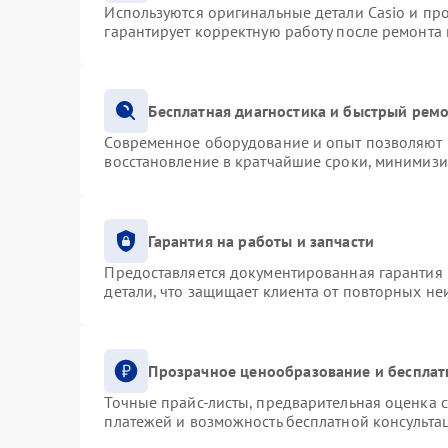
Используются оригинальные детали Casio и п
гарантирует корректную работу после ремонта
Бесплатная диагностика и быстрый рем
Современное оборудование и опыт позволяют п
восстановление в кратчайшие сроки, минимизи
Гарантия на работы и запчасти
Предоставляется документированная гарантия
детали, что защищает клиента от повторных н
Прозрачное ценообразование и бесплат
Точные прайс-листы, предварительная оценка с
платежей и возможность бесплатной консультац