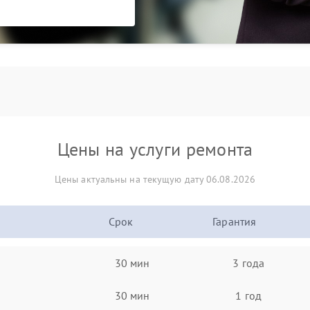
Цены на услуги ремонта
Цены актуальны на текущую дату 06.08.2026
Срок
Гарантия
30 мин
3 года
30 мин
1 год