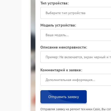
Тип устройства:
Выберите тип устройства
Модель устройства:
Описание неисправности:
Комментарий к заявке:
Отправить заявку
Отправляя заявку на ремонт техники Casio, Вы с