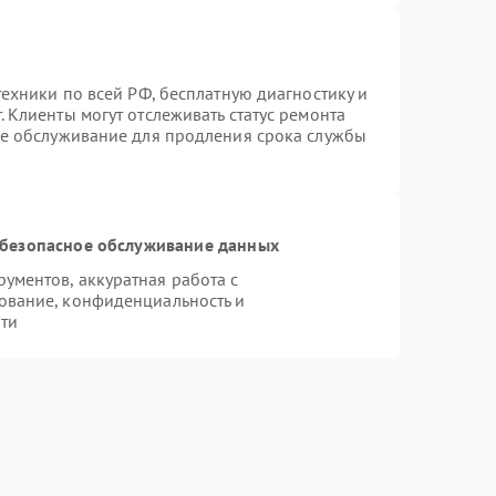
техники по всей РФ, бесплатную диагностику и
 Клиенты могут отслеживать статус ремонта
ое обслуживание для продления срока службы
безопасное обслуживание данных
ментов, аккуратная работа с
ование, конфиденциальность и
ти