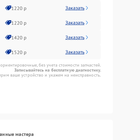
Заказать
1220 р
Заказать
1220 р
Заказать
1420 р
Заказать
1520 р
 ориентировочные, без учета стоимости запчастей.
Записывайтесь на бесплатную диагностику.
рим ваше устройство и укажем на неисправность.
ванные мастера