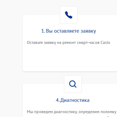
1. Вы оставляете заявку
Оставьте заявку на ремонт смарт-часов Casio
4. Диагностика
Мы проведем диагностику, определим поломку