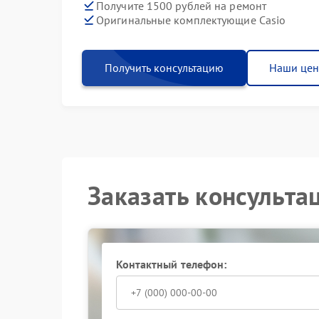
Получите 1500 рублей на ремонт
Оригинальные комплектующие Casio
Получить консультацию
Наши це
Заказать консульта
Контактный телефон: