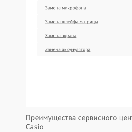
Замена микрофона
Замена шлейфа матрицы
Замена экрана
Замена аккумулятора
Преимущества сервисного цен
Casio