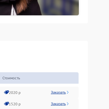
Стоимость
Заказать
2020 р
Заказать
1520 р