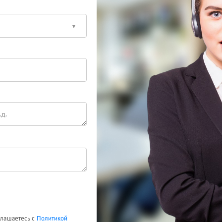
оглашаетесь с
Политикой