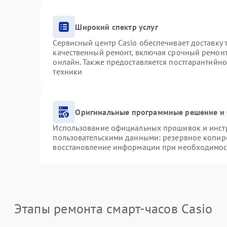
Широкий спектр услуг
Сервисный центр Casio обеспечивает доставку 
качественный ремонт, включая срочный ремонт.
онлайн. Также предоставляется постгарантийн
техники
Оригинальные программные решение и 
Использование официальных прошивок и инстру
пользовательскими данными: резервное копир
восстановление информации при необходимос
Этапы ремонта смарт-часов Casio