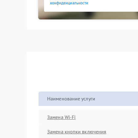
конфиденциальности
Наименование услуги
Замена Wi-Fi
Замена кнопки включения