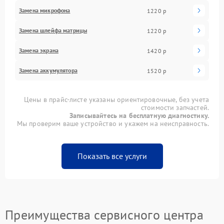
Замена микрофона
1220 р
Замена шлейфа матрицы
1220 р
Замена экрана
1420 р
Замена аккумулятора
1520 р
Цены в прайс-листе указаны ориентировочные, без учета
стоимости запчастей.
Записывайтесь на бесплатную диагностику.
Мы проверим ваше устройство и укажем на неисправность.
Показать все услуги
Преимущества сервисного центра