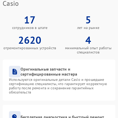
Casio
17
5
сотрудников в штате
лет на рынке
2620
4
отремонтированных устройств
минимальный опыт работы
специалистов
Оригинальные запчасти и
сертифицированные мастера
Используются оригинальные детали Casio и прошедшие
сертификацию специалисты, что гарантирует корректную
работу после ремонта и сохранение гарантийных
обязательств
Бесплатная диагностика и быстрый ремонт