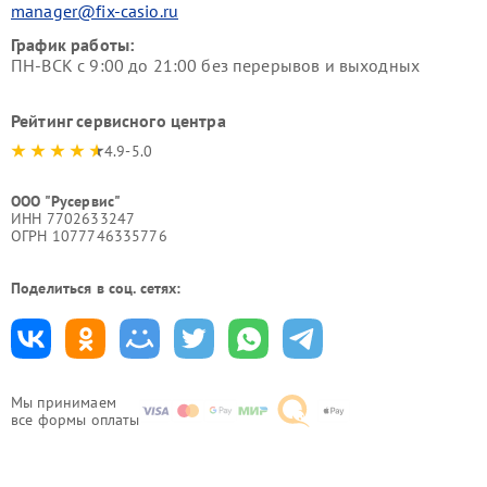
manager@fix-casio.ru
График работы:
ПН-ВСК с 9:00 до 21:00 без перерывов и выходных
Рейтинг сервисного центра
4.9-5.0
ООО "Русервис"
ИНН 7702633247
ОГРН 1077746335776
Поделиться в соц. сетях:
Мы принимаем
все формы оплаты