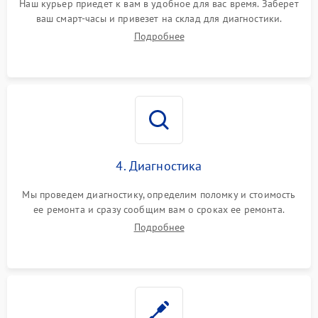
Наш курьер приедет к вам в удобное для вас время. Заберет
ваш смарт-часы и привезет на склад для диагностики.
Подробнее
4. Диагностика
Мы проведем диагностику, определим поломку и стоимость
ее ремонта и сразу сообщим вам о сроках ее ремонта.
Подробнее