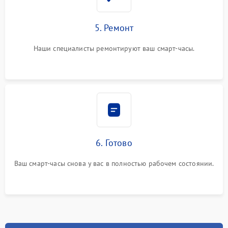
5. Ремонт
Наши специалисты ремонтируют ваш смарт-часы.
6. Готово
Ваш смарт-часы снова у вас в полностью рабочем состоянии.