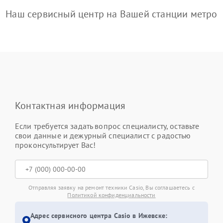
Наш сервисный центр на Вашей станции метро
Контактная информация
Если требуется задать вопрос специалисту, оставьте
свои данные и дежурный специалист с радостью
проконсультирует Вас!
Отправляя заявку на ремонт техники Casio, Вы соглашаетесь с
Политикой конфиденциальности
Адрес сервисного центра Casio в Ижевске: