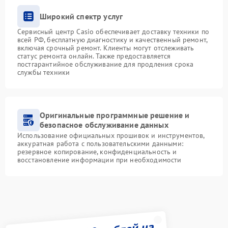
Широкий спектр услуг
Сервисный центр Casio обеспечивает доставку техники по
всей РФ, бесплатную диагностику и качественный ремонт,
включая срочный ремонт. Клиенты могут отслеживать
статус ремонта онлайн. Также предоставляется
постгарантийное обслуживание для продления срока
службы техники
Оригинальные программные решение и
безопасное обслуживание данных
Использование официальных прошивок и инструментов,
аккуратная работа с пользовательскими данными:
резервное копирование, конфиденциальность и
восстановление информации при необходимости