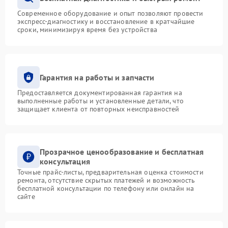
Современное оборудование и опыт позволяют провести
экспресс-диагностику и восстановление в кратчайшие
сроки, минимизируя время без устройства
Гарантия на работы и запчасти
Предоставляется документированная гарантия на
выполненные работы и установленные детали, что
защищает клиента от повторных неисправностей
Прозрачное ценообразование и бесплатная
консультация
Точные прайс-листы, предварительная оценка стоимости
ремонта, отсутствие скрытых платежей и возможность
бесплатной консультации по телефону или онлайн на
сайте