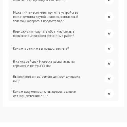
Может ли вместо меня принять устройство
после ремонта другой человек, контактный
телефон которого я предоставлю?
Возможно ли получать обратную связь в
процессе выполнения ремонтных работ?
Какую гарантию вы предоставляете?
В каких районах Ижевска располагаются
сервисные центры Casio?
Выполняете ли вы ремонт для юридических
лиц?
Какую документацию вы предоставляете
для юридических лиц?