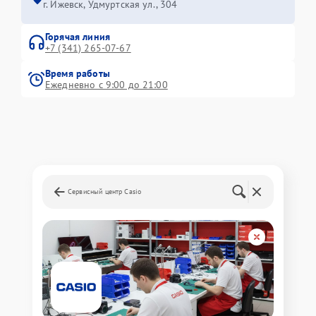
г. Ижевск, Удмуртская ул., 304
Горячая линия
+7 (341) 265-07-67
Время работы
Ежедневно с 9:00 до 21:00
Сервисный центр Casio