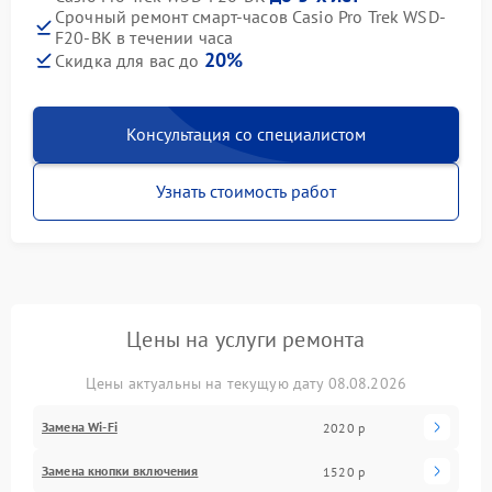
Срочный ремонт смарт-часов Casio Pro Trek WSD-
F20-BK в течении часа
20%
Скидка для вас до
Консультация со специалистом
Узнать стоимость работ
Цены на услуги ремонта
Цены актуальны на текущую дату 08.08.2026
Замена Wi-Fi
2020 р
Замена кнопки включения
1520 р