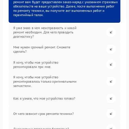
ремонт вам будет предоставлен заказ-наряд с указанием страховых
обязательств на ваше устройство. Далее, после выполнения работ
по ремонту техники, вы получите акт выполненных работ и
гарантийный талон.
Я уже знаю в чем неисправность и какой
ремонт необходим. Для чего проводить
диагностику?
Мне нужен срочный ремонт. Сможете
сделать?
Я хочу, чтобы мое устройство
ремонтировали при мне.
Я хочу, чтобы мое устройство
ремонтировалось только оригинальными
запчастями.
Как я узнаю, что мое устройство готово?
От чего зависит срок ремонта техники?
Диагностика проводится бесплатно?