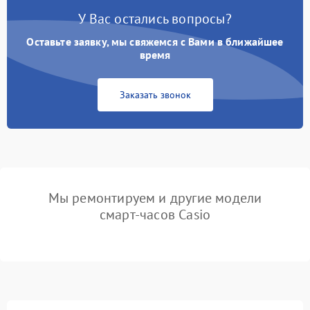
У Вас остались вопросы?
Оставьте заявку, мы свяжемся с Вами в ближайшее
время
Заказать звонок
Мы ремонтируем и другие модели
смарт-часов Casio