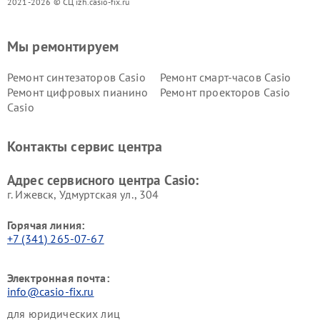
2021-2026 © СЦ izh.casio-fix.ru
Мы ремонтируем
Ремонт синтезаторов Casio
Ремонт смарт-часов Casio
Ремонт цифровых пианино
Ремонт проекторов Casio
Casio
Контакты сервис центра
Адрес сервисного центра Casio:
г. Ижевск, Удмуртская ул., 304
Горячая линия:
+7 (341) 265-07-67
Электронная почта:
info@casio-fix.ru
для юридических лиц