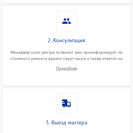
2. Консультация
Менеджер колл центра позвонит вам, проинформирует по
стоимости ремонта вашего смарт-часов а также ответит на
все ваши вопросы.
Подробнее
3. Выезд мастера