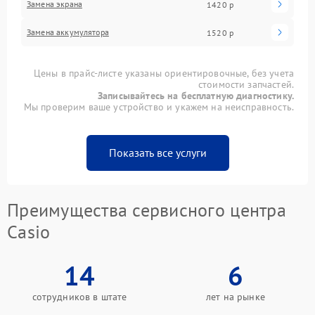
Замена экрана
1420 р
Замена аккумулятора
1520 р
Цены в прайс-листе указаны ориентировочные, без учета
стоимости запчастей.
Записывайтесь на бесплатную диагностику.
Мы проверим ваше устройство и укажем на неисправность.
Показать все услуги
Преимущества сервисного центра
Casio
14
6
сотрудников в штате
лет на рынке