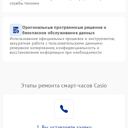
службы техники
Оригинальные программные решение и
безопасное обслуживание данных
Использование официальных прошивок и инструментов,
аккуратная работа с пользовательскими данными:
резервное копирование, конфиденциальность и
восстановление информации при необходимости
Этапы ремонта смарт-часов Casio
1. Вы оставляете заявку