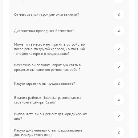
От чего зависит срок ремонта техники?
Диагностика проводится бесплатно?
Может ли вместо меня принять устройство
после ремонта другой человек, контактный
телефон которого я предоставлю?
Возможно ли получать обратную связь в
процессе выполнения ремонтных работ?
Какую гарантию вы предоставляете?
В каких районах Ижевска располагаются
сервисные центры Casio?
Выполняете ли вы ремонт для юридических
лиц?
Какую документацию вы предоставляете
для юридических лиц?