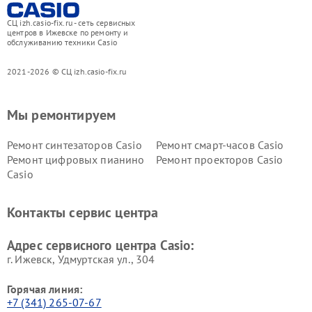
СЦ izh.casio-fix.ru - сеть сервисных
центров в Ижевске по ремонту и
обслуживанию техники Casio
2021-2026 © СЦ izh.casio-fix.ru
Мы ремонтируем
Ремонт синтезаторов Casio
Ремонт смарт-часов Casio
Ремонт цифровых пианино
Ремонт проекторов Casio
Casio
Контакты сервис центра
Адрес сервисного центра Casio:
г. Ижевск, Удмуртская ул., 304
Горячая линия:
+7 (341) 265-07-67