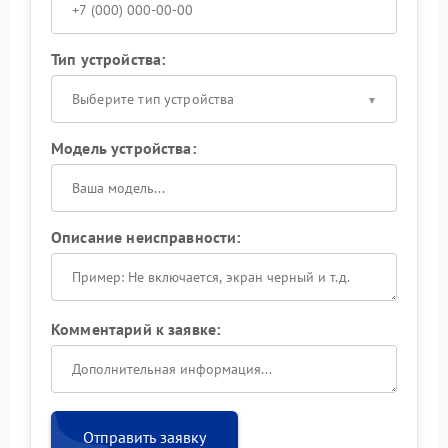
Тип устройства:
Выберите тип устройства
Модель устройства:
Описание неисправности:
Комментарий к заявке:
Отправить заявку