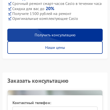
Срочный ремонт смарт-часов Casio в течении часа
20%
Скидка для вас до
Получите 1500 рублей на ремонт
Оригинальные комплектующие Casio
Получить консультацию
Наши цены
Заказать консультацию
Контактный телефон: