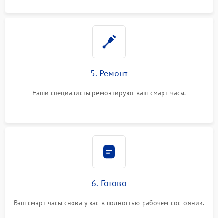
5. Ремонт
Наши специалисты ремонтируют ваш смарт-часы.
6. Готово
Ваш смарт-часы снова у вас в полностью рабочем состоянии.