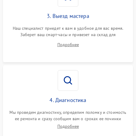
3. Выезд мастера
Наш специалист приедет к вам в удобное для вас время.
Заберет ваш смарт-часы и привезет на склад для
диагностики.
Подробнее
4. Диагностика
Мы проведем диагностику, определим поломку и стоимость
ее ремонта и сразу сообщим вам о сроках ее починки
Подробнее