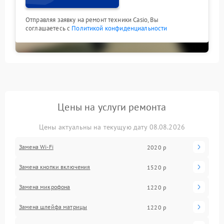
Отправляя заявку на ремонт техники Casio, Вы
соглашаетесь с
Политикой конфиденциальности
Цены на услуги ремонта
Цены актуальны на текущую дату 08.08.2026
Замена Wi-Fi
2020 р
Замена кнопки включения
1520 р
Замена микрофона
1220 р
Замена шлейфа матрицы
1220 р