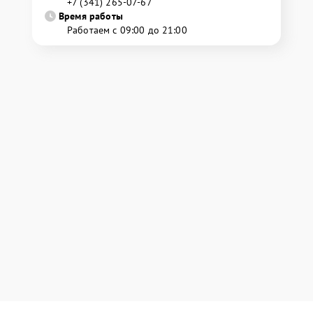
+7 (341) 265-07-67
Время работы
Работаем с 09:00 до 21:00