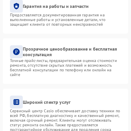
Гарантия на работы и запчасти
Предоставляется документированная гарантия на
выполненные работы и установленные детали, что
защищает клиента от повторных неисправностей
Прозрачное ценообразование и бесплатная
консультация
Точные прайс-листы, предварительная оценка стоимости
ремонта, отсутствие скрытых платежей и возможность
бесплатной консультации по телефону или онлайн на
сайте
Широкий спектр услуг
Сервисный центр Casio обеспечивает доставку техники по
всей РФ, бесплатную диагностику и качественный ремонт,
включая срочный ремонт. Клиенты могут отслеживать
статус ремонта онлайн. Также предоставляется
постгарантийное обслуживание для продления срока