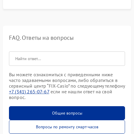
FAQ. Ответы на вопросы
Вы можете ознакомиться с приведенными ниже
часто задаваемыми вопросами, либо обратиться в
сервисный центр “FIX-Casio” по следующему телефону
+7 (341) 265-07-67
если не нашли ответ на свой
вопрос.
Общие вопросы
Вопросы по ремонту смарт-часов