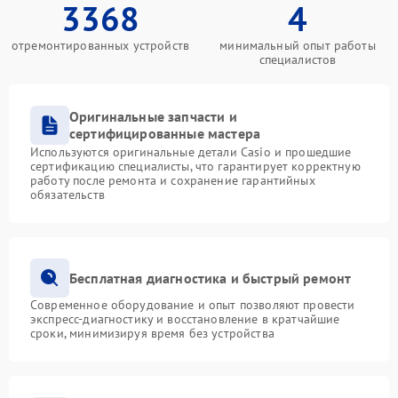
3368
4
отремонтированных устройств
минимальный опыт работы
специалистов
Оригинальные запчасти и
сертифицированные мастера
Используются оригинальные детали Casio и прошедшие
сертификацию специалисты, что гарантирует корректную
работу после ремонта и сохранение гарантийных
обязательств
Бесплатная диагностика и быстрый ремонт
Современное оборудование и опыт позволяют провести
экспресс-диагностику и восстановление в кратчайшие
сроки, минимизируя время без устройства