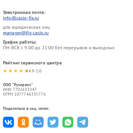
Электронная почта:
info@casio-fix.ru
для юридических лиц
manager@fix-casio.ru
График работы:
ПН-ВСК с 9:00 до 21:00 без перерывов и выходных
Рейтинг сервисного центра
4.9-5.0
ООО "Русервис"
ИНН 7702633247
ОГРН 1077746335776
Поделиться в соц. сетях: