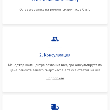
Оставьте заявку на ремонт смарт-часов Casio
2. Консультация
Менеджер колл центра позвонит вам, проконсультирует по
цене ремонта вашего смарт-часов а также ответит на все
ваши вопросы.
Подробнее