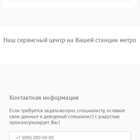
Наш сервисный центр на Вашей станции метро
Контактная информация
Если требуется задать вопрос специалисту, оставьте
свои данные и дежурный специалист с радостью
проконсультирует Вас!