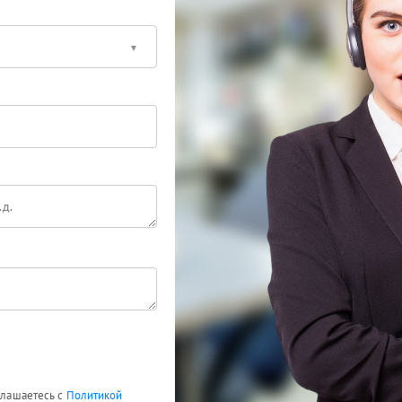
оглашаетесь с
Политикой