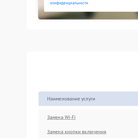
конфиденциальности
Наименование услуги
Замена Wi-Fi
Замена кнопки включения