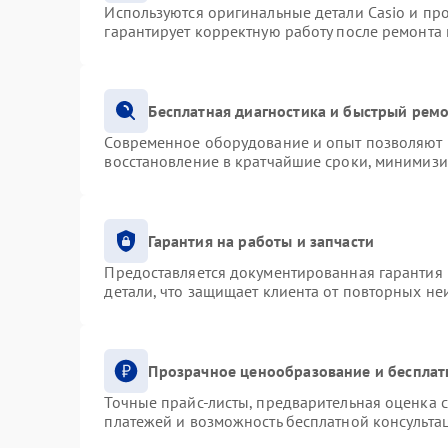
Используются оригинальные детали Casio и п
гарантирует корректную работу после ремонта
Бесплатная диагностика и быстрый рем
Современное оборудование и опыт позволяют п
восстановление в кратчайшие сроки, минимизи
Гарантия на работы и запчасти
Предоставляется документированная гарантия
детали, что защищает клиента от повторных н
Прозрачное ценообразование и бесплат
Точные прайс-листы, предварительная оценка с
платежей и возможность бесплатной консультац