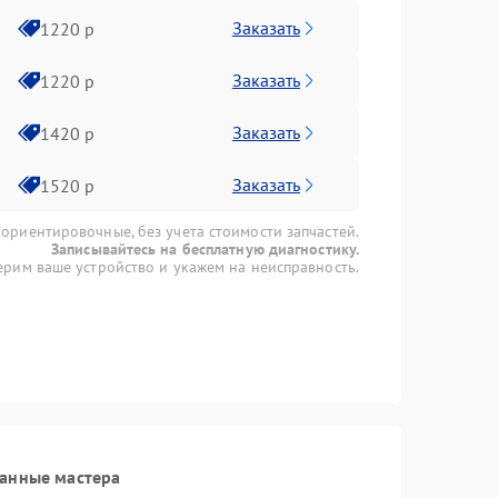
Заказать
1220 р
Заказать
1220 р
Заказать
1420 р
Заказать
1520 р
 ориентировочные, без учета стоимости запчастей.
Записывайтесь на бесплатную диагностику.
рим ваше устройство и укажем на неисправность.
ванные мастера