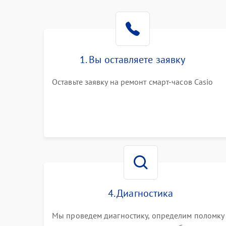
1. Вы оставляете заявку
Оставьте заявку на ремонт смарт-часов Casio
4. Диагностика
Мы проведем диагностику, определим поломку