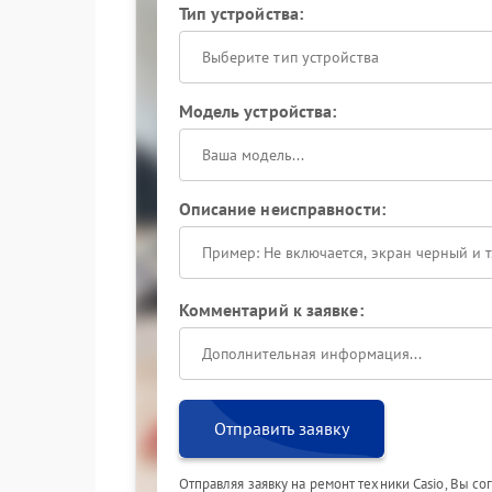
Тип устройства:
Выберите тип устройства
Модель устройства:
Описание неисправности:
Комментарий к заявке:
Отправить заявку
Отправляя заявку на ремонт техники Casio, Вы с