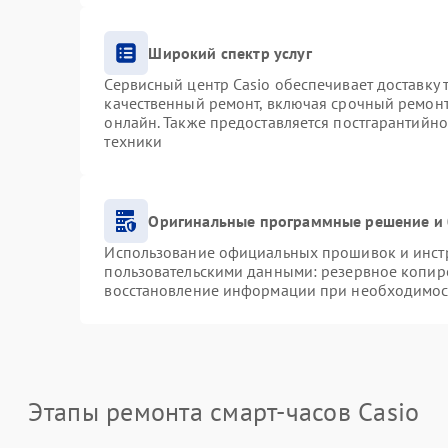
Широкий спектр услуг
Сервисный центр Casio обеспечивает доставку 
качественный ремонт, включая срочный ремонт.
онлайн. Также предоставляется постгарантийн
техники
Оригинальные программные решение и 
Использование официальных прошивок и инстру
пользовательскими данными: резервное копир
восстановление информации при необходимос
Этапы ремонта смарт-часов Casio