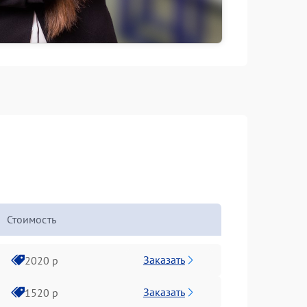
Стоимость
Заказать
2020 р
Заказать
1520 р