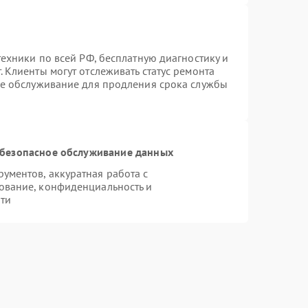
техники по всей РФ, бесплатную диагностику и
 Клиенты могут отслеживать статус ремонта
ое обслуживание для продления срока службы
безопасное обслуживание данных
ментов, аккуратная работа с
ование, конфиденциальность и
ти