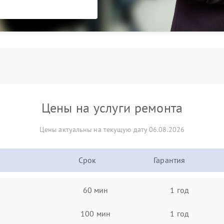
Цены на услуги ремонта
Цены актуальны на текущую дату 06.08.2026
Срок
Гарантия
60 мин
1 год
100 мин
1 год