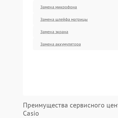
Замена микрофона
Замена шлейфа матрицы
Замена экрана
Замена аккумулятора
Преимущества сервисного цен
Casio