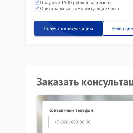
Получите 1500 рублей на ремонт
Оригинальные комплектующие Casio
Получить консультацию
Наши це
Заказать консульта
Контактный телефон: