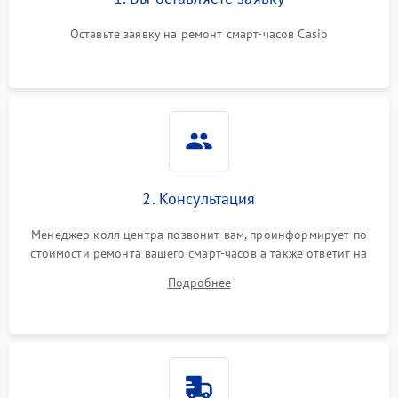
Оставьте заявку на ремонт смарт-часов Casio
2. Консультация
Менеджер колл центра позвонит вам, проинформирует по
стоимости ремонта вашего смарт-часов а также ответит на
все ваши вопросы.
Подробнее