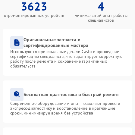
3623
4
отремонтированных устройств
минимальный опыт работы
специалистов
Оригинальные запчасти и
сертифицированные мастера
Используются оригинальные детали Casio и прошедшие
сертификацию специалисты, что гарантирует корректную
работу после ремонта и сохранение гарантийных
обязательств
Бесплатная диагностика и быстрый ремонт
Современное оборудование и опыт позволяют провести
экспресс-диагностику и восстановление в кратчайшие
сроки, минимизируя время без устройства