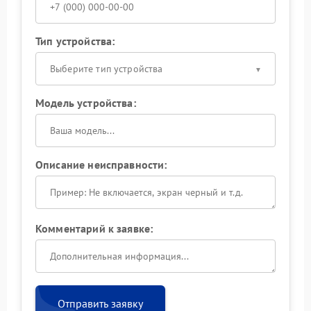
Тип устройства:
Выберите тип устройства
Модель устройства:
Описание неисправности:
Комментарий к заявке:
Отправить заявку