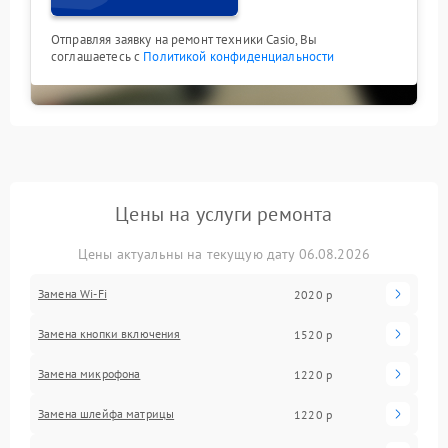
Отправляя заявку на ремонт техники Casio, Вы
соглашаетесь с
Политикой конфиденциальности
Цены на услуги ремонта
Цены актуальны на текущую дату 06.08.2026
Замена Wi-Fi
2020 р
Замена кнопки включения
1520 р
Замена микрофона
1220 р
Замена шлейфа матрицы
1220 р