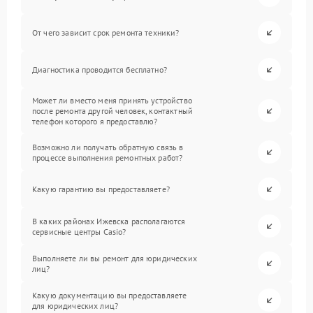
От чего зависит срок ремонта техники?
Диагностика проводится бесплатно?
Может ли вместо меня принять устройство
после ремонта другой человек, контактный
телефон которого я предоставлю?
Возможно ли получать обратную связь в
процессе выполнения ремонтных работ?
Какую гарантию вы предоставляете?
В каких районах Ижевска располагаются
сервисные центры Casio?
Выполняете ли вы ремонт для юридических
лиц?
Какую документацию вы предоставляете
для юридических лиц?