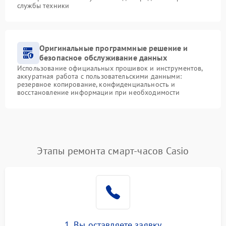
службы техники
Оригинальные программные решение и
безопасное обслуживание данных
Использование официальных прошивок и инструментов,
аккуратная работа с пользовательскими данными:
резервное копирование, конфиденциальность и
восстановление информации при необходимости
Этапы ремонта смарт-часов Casio
1. Вы оставляете заявку