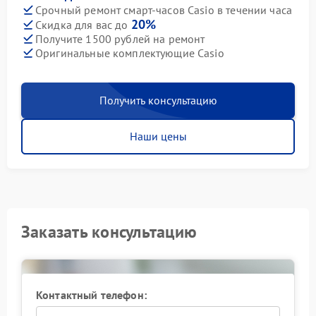
Срочный ремонт смарт-часов Casio в течении часа
20%
Скидка для вас до
Получите 1500 рублей на ремонт
Оригинальные комплектующие Casio
Получить консультацию
Наши цены
Заказать консультацию
Контактный телефон: