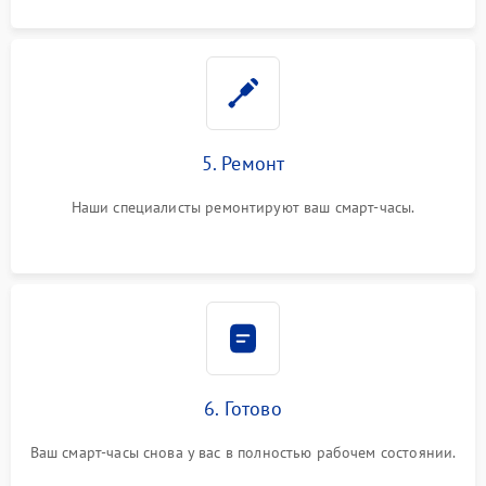
5. Ремонт
Наши специалисты ремонтируют ваш смарт-часы.
6. Готово
Ваш смарт-часы снова у вас в полностью рабочем состоянии.