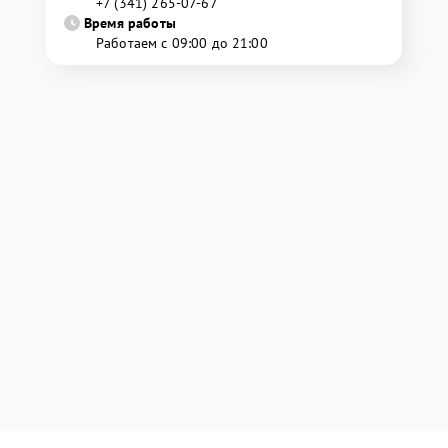
+7 (341) 265-07-67
Время работы
Работаем с 09:00 до 21:00