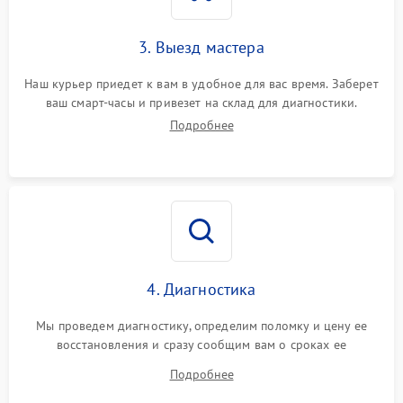
3. Выезд мастера
Наш курьер приедет к вам в удобное для вас время. Заберет
ваш смарт-часы и привезет на склад для диагностики.
Подробнее
4. Диагностика
Мы проведем диагностику, определим поломку и цену ее
восстановления и сразу сообщим вам о сроках ее
устранения
Подробнее