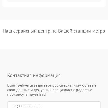
Наш сервисный центр на Вашей станции метро
Контактная информация
Если требуется задать вопрос специалисту, оставьте
свои данные и дежурный специалист с радостью
проконсультирует Вас!