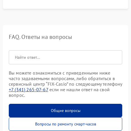
FAQ. Ответы на вопросы
Вы можете ознакомиться с приведенными ниже
часто задаваемыми вопросами, либо обратиться в
сервисный центр “FIX-Casio” по следующему телефону
+7 (341) 265-07-67
если не нашли ответ на свой
вопрос.
Общие вопросы
Вопросы по ремонту смарт-часов