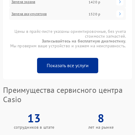
Замена экрана
1420 р
Замена аккумулятора
1520 р
Цены в прайс-листе указаны ориентировочные, без учета
стоимости запчастей.
Записывайтесь на бесплатную диагностику.
Мы проверим ваше устройство и укажем на неисправность.
Показать все услуги
Преимущества сервисного центра
Casio
13
8
сотрудников в штате
лет на рынке