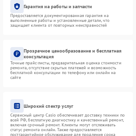
Гарантия на работы и запчасти
Предоставляется документированная гарантия на
выполненные работы и установленные детали, что
защищает клиента от повторных неисправностей
Прозрачное ценообразование и бесплатная
консультация
Точные прайс-листы, предварительная оценка стоимости
ремонта, отсутствие скрытых платежей и возможность
бесплатной консультации по телефону или онлайн на
сайте
Широкий спектр услуг
Сервисный центр Casio обеспечивает доставку техники по
всей РФ, бесплатную диагностику и качественный ремонт,
включая срочный ремонт. Клиенты могут отслеживать
статус ремонта онлайн. Также предоставляется
постгарантийное обслуживание для продления срока