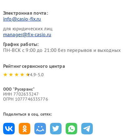
Электронная почта:
info@casio-fix.ru
для юридических лиц
manager@fix-casio.ru
График работы:
ПН-ВСК с 9:00 до 21:00 без перерывов и выходных
Рейтинг сервисного центра
4.9-5.0
ООО "Русервис"
ИНН 7702633247
ОГРН 1077746335776
Поделиться в соц. сетях: