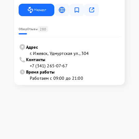
Маршрут
280
Обзор
Отзывы
Адрес
г. Ижевск, Удмуртская ул., 304
Контакты
+7 (341) 265-07-67
Время работы
Работаем с 09:00 до 21:00