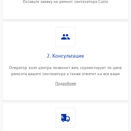
Оставьте заявку на ремонт синтезатора Casio
2. Консультация
Оператор колл центра позвонит вам, сориентирует по цене
ремонта вашего синтезатора а также ответит на все ваши
вопросы.
Подробнее