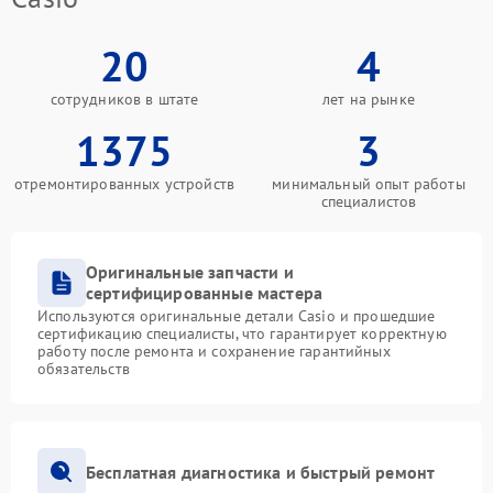
20
4
сотрудников в штате
лет на рынке
1375
3
отремонтированных устройств
минимальный опыт работы
специалистов
Оригинальные запчасти и
сертифицированные мастера
Используются оригинальные детали Casio и прошедшие
сертификацию специалисты, что гарантирует корректную
работу после ремонта и сохранение гарантийных
обязательств
Бесплатная диагностика и быстрый ремонт