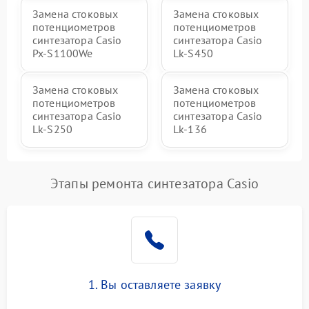
Замена стоковых
Замена стоковых
потенциометров
потенциометров
синтезатора Casio
синтезатора Casio
Px-S1100We
Lk-S450
Замена стоковых
Замена стоковых
потенциометров
потенциометров
синтезатора Casio
синтезатора Casio
Lk-S250
Lk-136
Этапы ремонта синтезатора Casio
1. Вы оставляете заявку