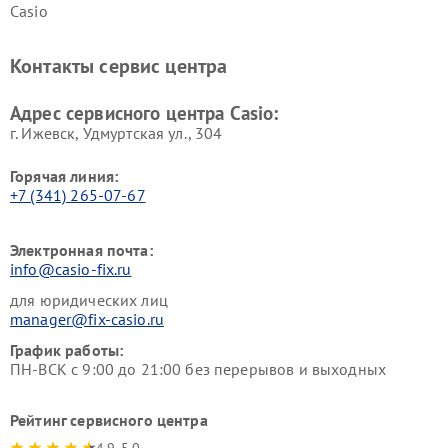
Casio
Контакты сервис центра
Адрес сервисного центра Casio:
г. Ижевск, Удмуртская ул., 304
Горячая линия:
+7 (341) 265-07-67
Электронная почта:
info@casio-fix.ru
для юридических лиц
manager@fix-casio.ru
График работы:
ПН-ВСК с 9:00 до 21:00 без перерывов и выходных
Рейтинг сервисного центра
4.9-5.0