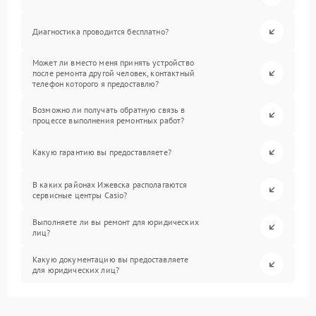
Диагностика проводится бесплатно?
Может ли вместо меня принять устройство
после ремонта другой человек, контактный
телефон которого я предоставлю?
Возможно ли получать обратную связь в
процессе выполнения ремонтных работ?
Какую гарантию вы предоставляете?
В каких районах Ижевска располагаются
сервисные центры Casio?
Выполняете ли вы ремонт для юридических
лиц?
Какую документацию вы предоставляете
для юридических лиц?