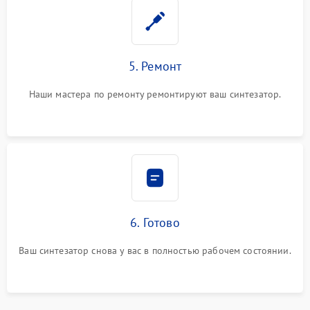
5. Ремонт
Наши мастера по ремонту ремонтируют ваш синтезатор.
6. Готово
Ваш синтезатор снова у вас в полностью рабочем состоянии.