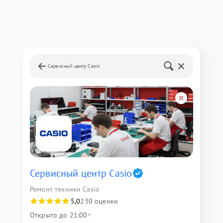
Сервисный центр Casio
Сервисный центр Casio
Ремонт техники Casio
5,0
230 оценки
Открыто до 21:00