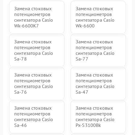
Замена стоковых
Замена стоковых
потенциометров
потенциометров
синтезатора Casio
синтезатора Casio
Wk-6600K7
Wk-6600
Замена стоковых
Замена стоковых
потенциометров
потенциометров
синтезатора Casio
синтезатора Casio
Sa-78
Sa-77
Замена стоковых
Замена стоковых
потенциометров
потенциометров
синтезатора Casio
синтезатора Casio
Sa-76
Sa-47
Замена стоковых
Замена стоковых
потенциометров
потенциометров
синтезатора Casio
синтезатора Casio
Sa-46
Px-S3100Bk