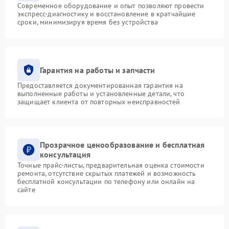
Современное оборудование и опыт позволяют провести
экспресс-диагностику и восстановление в кратчайшие
сроки, минимизируя время без устройства
Гарантия на работы и запчасти
Предоставляется документированная гарантия на
выполненные работы и установленные детали, что
защищает клиента от повторных неисправностей
Прозрачное ценообразование и бесплатная
консультация
Точные прайс-листы, предварительная оценка стоимости
ремонта, отсутствие скрытых платежей и возможность
бесплатной консультации по телефону или онлайн на
сайте