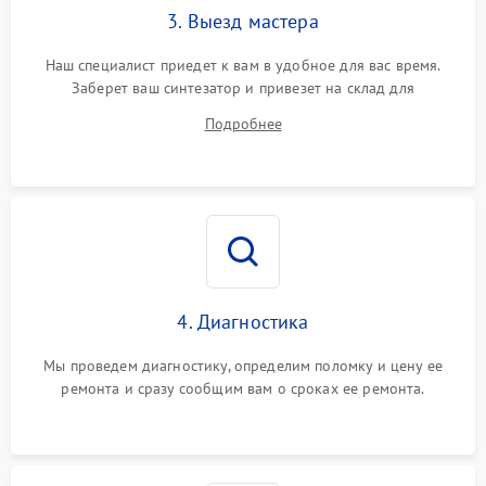
3. Выезд мастера
Наш специалист приедет к вам в удобное для вас время.
Заберет ваш синтезатор и привезет на склад для
диагностики.
Подробнее
4. Диагностика
Мы проведем диагностику, определим поломку и цену ее
ремонта и сразу сообщим вам о сроках ее ремонта.