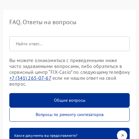
FAQ. Ответы на вопросы
Вы можете ознакомиться с приведенными ниже
часто задаваемыми вопросами, либо обратиться в
сервисный центр “FIX-Casio” по следующему телефону
+7 (341) 265-07-67
если не нашли ответ на свой
вопрос.
Общие вопросы
Вопросы по ремонту синтезаторов
Какие документы вы предоставляете?