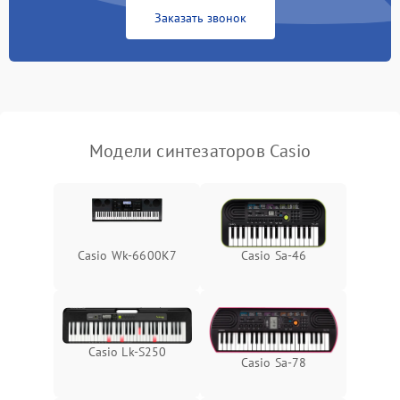
Заказать звонок
Модели синтезаторов Casio
Casio Wk-6600K7
Casio Sa-46
Casio Lk-S250
Casio Sa-78