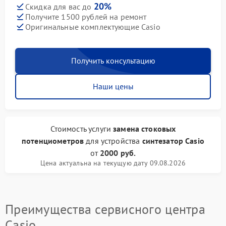
20%
Скидка для вас до
Получите 1500 рублей на ремонт
Оригинальные комплектующие Casio
Получить консультацию
Наши цены
Стоимость услуги
замена стоковых
потенциометров
для устройства
синтезатор Casio
от
2000 руб.
Цена актуальна на текущую дату 09.08.2026
Преимущества сервисного центра
Casio