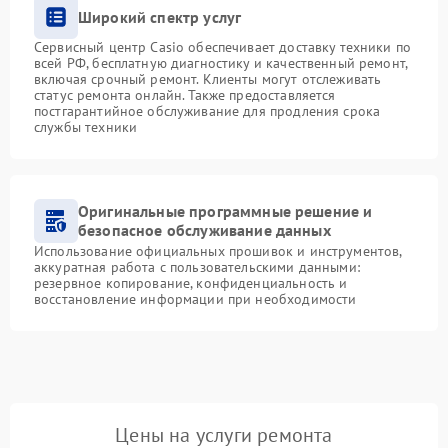
Широкий спектр услуг
Сервисный центр Casio обеспечивает доставку техники по
всей РФ, бесплатную диагностику и качественный ремонт,
включая срочный ремонт. Клиенты могут отслеживать
статус ремонта онлайн. Также предоставляется
постгарантийное обслуживание для продления срока
службы техники
Оригинальные программные решение и
безопасное обслуживание данных
Использование официальных прошивок и инструментов,
аккуратная работа с пользовательскими данными:
резервное копирование, конфиденциальность и
восстановление информации при необходимости
Цены на услуги ремонта