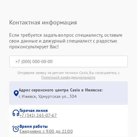
Контактная информация
Если требуется задать вопрос специалисту, оставьте
свои данные и дежурный специалист с радостью
проконсультирует Вас!
Отправляя заявку на ремонт техники Casio, Вы соглашаетесь с
Политикой конфиденциальности
Адрес сервисного центра Casio в Ижевске:
г. Ижевск, Удмуртская ул., 304
Горячая линия
+7 (341) 265-07-67
Время работы
Ежедневно с 9:00 до 21:00