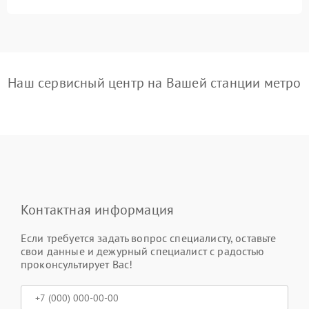
Наш сервисный центр на Вашей станции метро
Контактная информация
Если требуется задать вопрос специалисту, оставьте
свои данные и дежурный специалист с радостью
проконсультирует Вас!