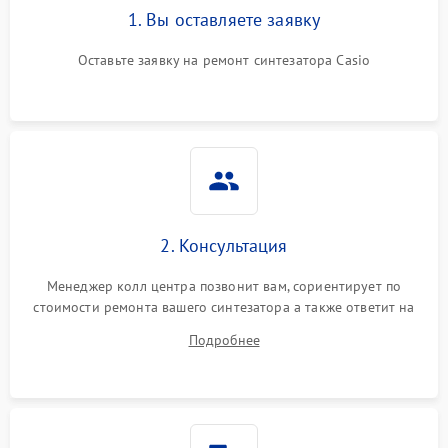
1. Вы оставляете заявку
Оставьте заявку на ремонт синтезатора Casio
2. Консультация
Менеджер колл центра позвонит вам, сориентирует по
стоимости ремонта вашего синтезатора а также ответит на
все ваши вопросы.
Подробнее