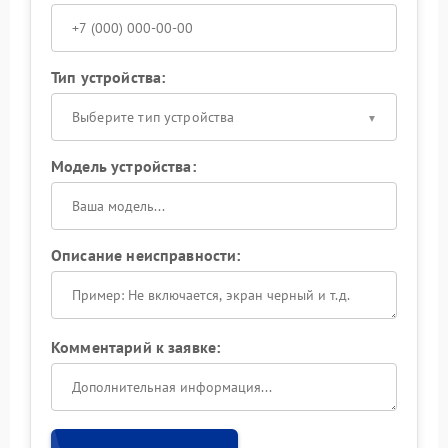
Тип устройства:
Выберите тип устройства
Модель устройства:
Описание неисправности:
Комментарий к заявке: