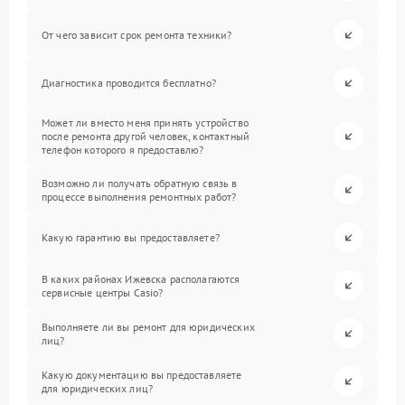
От чего зависит срок ремонта техники?
Диагностика проводится бесплатно?
Может ли вместо меня принять устройство
после ремонта другой человек, контактный
телефон которого я предоставлю?
Возможно ли получать обратную связь в
процессе выполнения ремонтных работ?
Какую гарантию вы предоставляете?
В каких районах Ижевска располагаются
сервисные центры Casio?
Выполняете ли вы ремонт для юридических
лиц?
Какую документацию вы предоставляете
для юридических лиц?