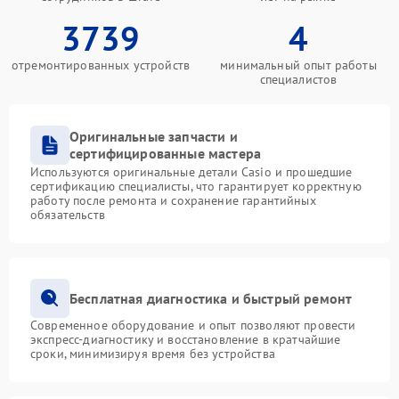
3739
4
отремонтированных устройств
минимальный опыт работы
специалистов
Оригинальные запчасти и
сертифицированные мастера
Используются оригинальные детали Casio и прошедшие
сертификацию специалисты, что гарантирует корректную
работу после ремонта и сохранение гарантийных
обязательств
Бесплатная диагностика и быстрый ремонт
Современное оборудование и опыт позволяют провести
экспресс-диагностику и восстановление в кратчайшие
сроки, минимизируя время без устройства