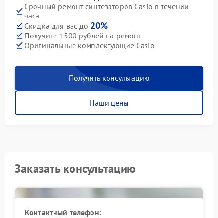
Срочный ремонт синтезаторов Casio в течении
часа
20%
Скидка для вас до
Получите 1500 рублей на ремонт
Оригинальные комплектующие Casio
Получить консультацию
Наши цены
Заказать консультацию
Контактный телефон: