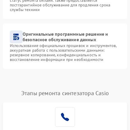
статус ремонта онлайн. Также предоставляется
постгарантийное обслуживание для продления срока
службы техники
Оригинальные программные решение и
безопасное обслуживание данных
Использование официальных прошивок и инструментов,
аккуратная работа с пользовательскими данными:
резервное копирование, конфиденциальность и
восстановление информации при необходимости
Этапы ремонта синтезатора Casio