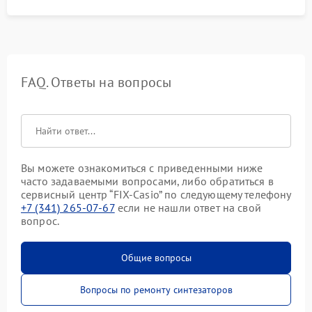
FAQ. Ответы на вопросы
Вы можете ознакомиться с приведенными ниже
часто задаваемыми вопросами, либо обратиться в
сервисный центр “FIX-Casio” по следующему телефону
+7 (341) 265-07-67
если не нашли ответ на свой
вопрос.
Общие вопросы
Вопросы по ремонту синтезаторов