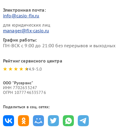
Электронная почта:
info@casio-fix.ru
для юридических лиц
manager@fix-casio.ru
График работы:
ПН-ВСК с 9:00 до 21:00 без перерывов и выходных
Рейтинг сервисного центра
4.9-5.0
ООО "Русервис"
ИНН 7702633247
ОГРН 1077746335776
Поделиться в соц. сетях: