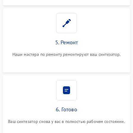
5. Ремонт
Наши мастера по ремонту ремонтируют ваш синтезатор.
6. Готово
Ваш синтезатор снова у вас в полностью рабочем состоянии.