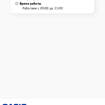
Время работы
Работаем с 09:00 до 21:00