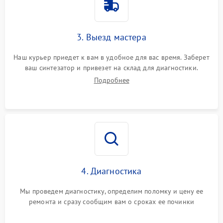
3. Выезд мастера
Наш курьер приедет к вам в удобное для вас время. Заберет
ваш синтезатор и привезет на склад для диагностики.
Подробнее
4. Диагностика
Мы проведем диагностику, определим поломку и цену ее
ремонта и сразу сообщим вам о сроках ее починки