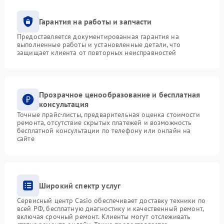
Гарантия на работы и запчасти
Предоставляется документированная гарантия на
выполненные работы и установленные детали, что
защищает клиента от повторных неисправностей
Прозрачное ценообразование и бесплатная
консультация
Точные прайс-листы, предварительная оценка стоимости
ремонта, отсутствие скрытых платежей и возможность
бесплатной консультации по телефону или онлайн на
сайте
Широкий спектр услуг
Сервисный центр Casio обеспечивает доставку техники по
всей РФ, бесплатную диагностику и качественный ремонт,
включая срочный ремонт. Клиенты могут отслеживать