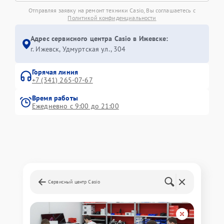
Отправляя заявку на ремонт техники Casio, Вы соглашаетесь с
Политикой конфиденциальности
Адрес сервисного центра Casio в Ижевске:
г. Ижевск, Удмуртская ул., 304
Горячая линия
+7 (341) 265-07-67
Время работы
Ежедневно с 9:00 до 21:00
Сервисный центр Casio