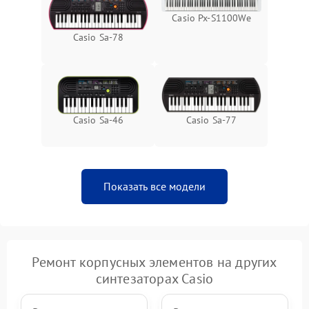
Casio Px-S1100We
Casio Sa-78
Casio Sa-77
Casio Sa-46
Показать все модели
Ремонт корпусных элементов на других
синтезаторах Casio