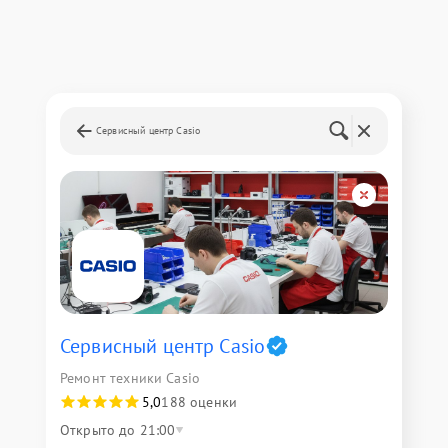
Сервисный центр Casio
Сервисный центр Casio
Ремонт техники Casio
5,0
188 оценки
Открыто до 21:00