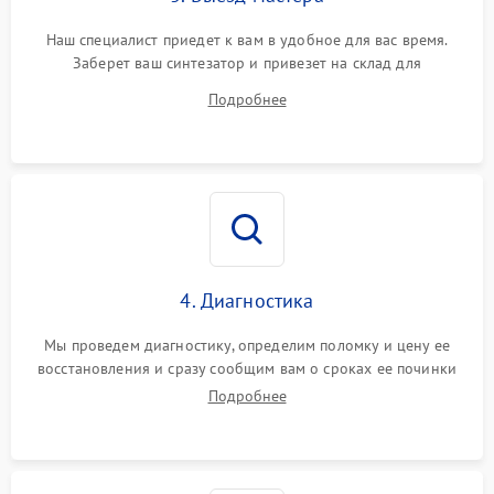
Наш специалист приедет к вам в удобное для вас время.
Заберет ваш синтезатор и привезет на склад для
диагностики.
Подробнее
4. Диагностика
Мы проведем диагностику, определим поломку и цену ее
восстановления и сразу сообщим вам о сроках ее починки
Подробнее