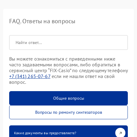
FAQ. Ответы на вопросы
Вы можете ознакомиться с приведенными ниже
часто задаваемыми вопросами, либо обратиться в
сервисный центр “FIX-Casio” по следующему телефону
+7 (341) 265-07-67
если не нашли ответ на свой
вопрос.
Общие вопросы
Вопросы по ремонту синтезаторов
Какие документы вы предоставляете?