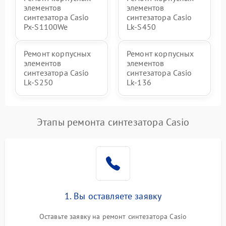
элементов
элементов
синтезатора Casio
синтезатора Casio
Px-S1100We
Lk-S450
Ремонт корпусных
Ремонт корпусных
элементов
элементов
синтезатора Casio
синтезатора Casio
Lk-S250
Lk-136
Этапы ремонта синтезатора Casio
1. Вы оставляете заявку
Оставьте заявку на ремонт синтезатора Casio