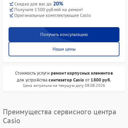
20%
Скидка для вас до
Получите 1500 рублей на ремонт
Оригинальные комплектующие Casio
Получить консультацию
Наши цены
Стоимость услуги
ремонт корпусных элементов
для устройства
синтезатор Casio
от
1800 руб.
Цена актуальна на текущую дату 08.08.2026
Преимущества сервисного центра
Casio