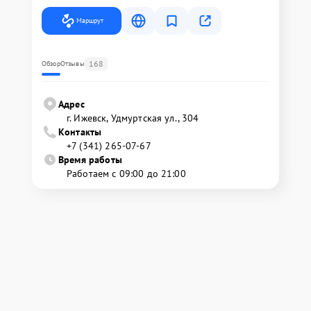
Маршрут
168
Обзор
Отзывы
Адрес
г. Ижевск, Удмуртская ул., 304
Контакты
+7 (341) 265-07-67
Время работы
Работаем с 09:00 до 21:00