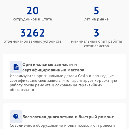
20
5
сотрудников в штате
лет на рынке
3262
3
отремонтированных устройств
минимальный опыт работы
специалистов
Оригинальные запчасти и
сертифицированные мастера
Используются оригинальные детали Casio и прошедшие
сертификацию специалисты, что гарантирует корректную
работу после ремонта и сохранение гарантийных
обязательств
Бесплатная диагностика и быстрый ремонт
Современное оборудование и опыт позволяют провести