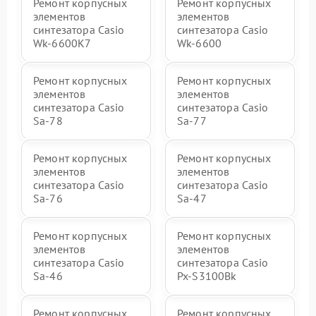
Ремонт корпусных
Ремонт корпусных
элементов
элементов
синтезатора Casio
синтезатора Casio
Wk-6600K7
Wk-6600
Ремонт корпусных
Ремонт корпусных
элементов
элементов
синтезатора Casio
синтезатора Casio
Sa-78
Sa-77
Ремонт корпусных
Ремонт корпусных
элементов
элементов
синтезатора Casio
синтезатора Casio
Sa-76
Sa-47
Ремонт корпусных
Ремонт корпусных
элементов
элементов
синтезатора Casio
синтезатора Casio
Sa-46
Px-S3100Bk
Ремонт корпусных
Ремонт корпусных