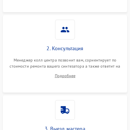
2. Консультация
Менеджер колл центра позвонит вам, сориентирует по
стоимости ремонта вашего синтезатора а также ответит на
все ваши вопросы.
Подробнее
3. Выезд мастера