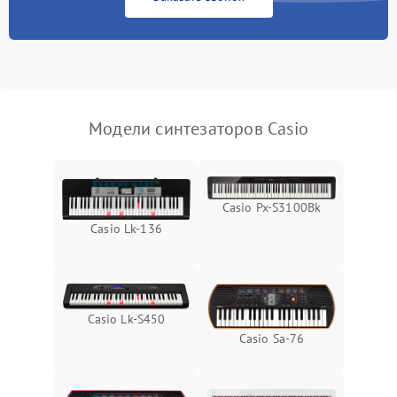
Модели синтезаторов Casio
Casio Px-S3100Bk
Casio Lk-136
Casio Lk-S450
Casio Sa-76