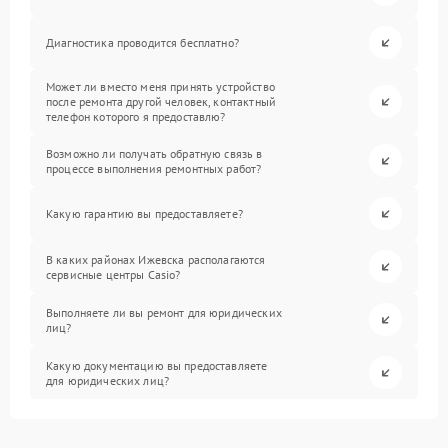
Диагностика проводится бесплатно?
Может ли вместо меня принять устройство
после ремонта другой человек, контактный
телефон которого я предоставлю?
Возможно ли получать обратную связь в
процессе выполнения ремонтных работ?
Какую гарантию вы предоставляете?
В каких районах Ижевска располагаются
сервисные центры Casio?
Выполняете ли вы ремонт для юридических
лиц?
Какую документацию вы предоставляете
для юридических лиц?