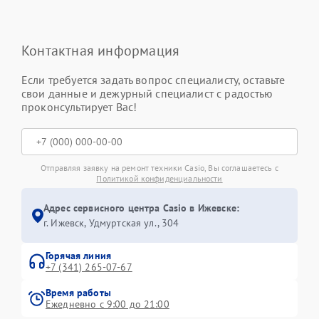
Контактная информация
Если требуется задать вопрос специалисту, оставьте
свои данные и дежурный специалист с радостью
проконсультирует Вас!
Отправляя заявку на ремонт техники Casio, Вы соглашаетесь с
Политикой конфиденциальности
Адрес сервисного центра Casio в Ижевске:
г. Ижевск, Удмуртская ул., 304
Горячая линия
+7 (341) 265-07-67
Время работы
Ежедневно с 9:00 до 21:00