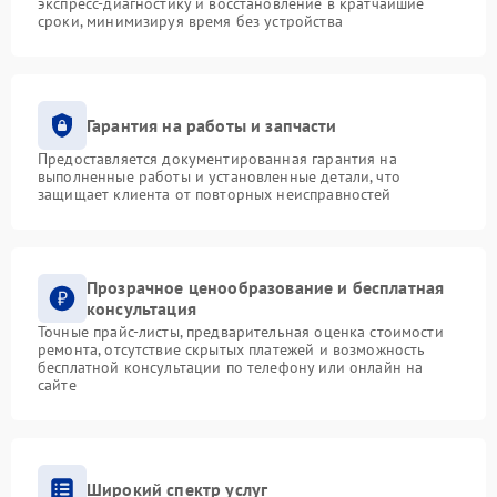
экспресс-диагностику и восстановление в кратчайшие
сроки, минимизируя время без устройства
Гарантия на работы и запчасти
Предоставляется документированная гарантия на
выполненные работы и установленные детали, что
защищает клиента от повторных неисправностей
Прозрачное ценообразование и бесплатная
консультация
Точные прайс-листы, предварительная оценка стоимости
ремонта, отсутствие скрытых платежей и возможность
бесплатной консультации по телефону или онлайн на
сайте
Широкий спектр услуг