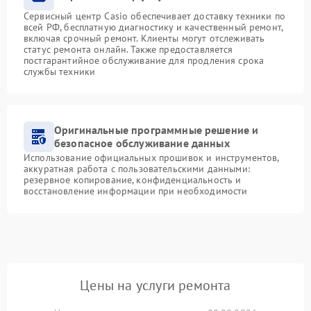
Сервисный центр Casio обеспечивает доставку техники по
всей РФ, бесплатную диагностику и качественный ремонт,
включая срочный ремонт. Клиенты могут отслеживать
статус ремонта онлайн. Также предоставляется
постгарантийное обслуживание для продления срока
службы техники
Оригинальные программные решение и
безопасное обслуживание данных
Использование официальных прошивок и инструментов,
аккуратная работа с пользовательскими данными:
резервное копирование, конфиденциальность и
восстановление информации при необходимости
Цены на услуги ремонта