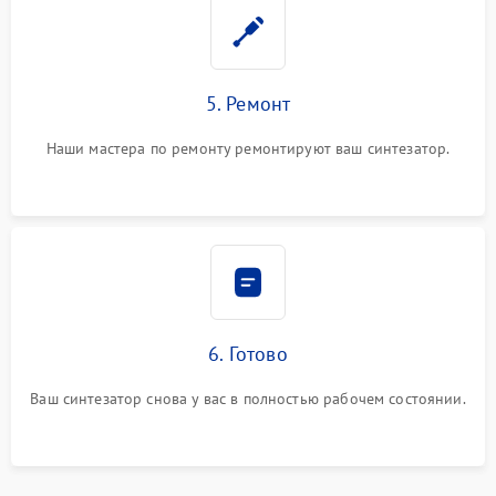
5. Ремонт
Наши мастера по ремонту ремонтируют ваш синтезатор.
6. Готово
Ваш синтезатор снова у вас в полностью рабочем состоянии.