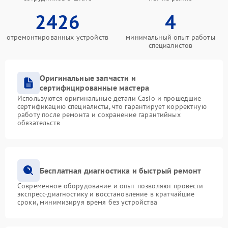
2426
4
отремонтированных устройств
минимальный опыт работы
специалистов
Оригинальные запчасти и
сертифицированные мастера
Используются оригинальные детали Casio и прошедшие
сертификацию специалисты, что гарантирует корректную
работу после ремонта и сохранение гарантийных
обязательств
Бесплатная диагностика и быстрый ремонт
Современное оборудование и опыт позволяют провести
экспресс-диагностику и восстановление в кратчайшие
сроки, минимизируя время без устройства