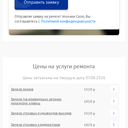
Отправить заявку
Отправляя заявку на ремонт техники Casio, Вы
соглашаетесь с
Политикой конфиденциальности
Цены на услуги ремонта
Цены актуальны на текущую дату 07.08.2026
Замена экрана
1520 р
Замена токопроводящих резинок
1020 р
механизма клавиш
Замена стоковых аудиовходов-выходов
2520 р
Замена стоковых конденсаторов
1820 р