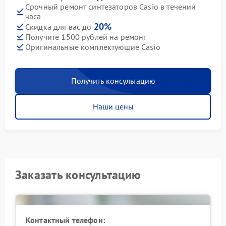
Срочный ремонт синтезаторов Casio в течении
часа
20%
Скидка для вас до
Получите 1500 рублей на ремонт
Оригинальные комплектующие Casio
Получить консультацию
Наши цены
Заказать консультацию
Контактный телефон: