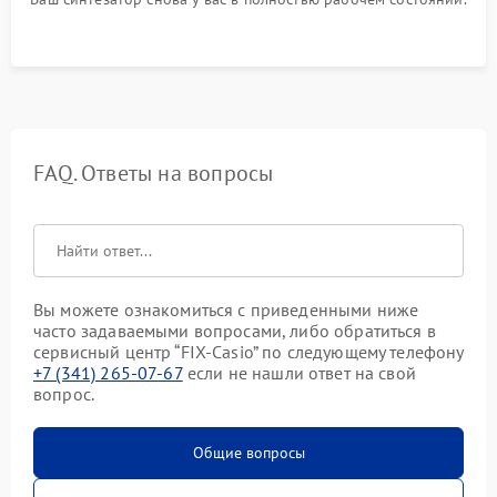
FAQ. Ответы на вопросы
Вы можете ознакомиться с приведенными ниже
часто задаваемыми вопросами, либо обратиться в
сервисный центр “FIX-Casio” по следующему телефону
+7 (341) 265-07-67
если не нашли ответ на свой
вопрос.
Общие вопросы