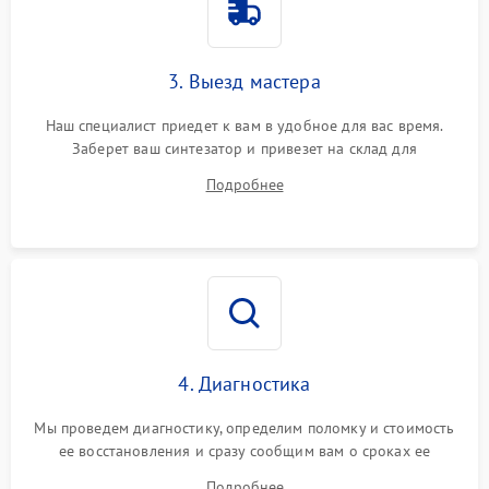
3. Выезд мастера
Наш специалист приедет к вам в удобное для вас время.
Заберет ваш синтезатор и привезет на склад для
диагностики.
Подробнее
4. Диагностика
Мы проведем диагностику, определим поломку и стоимость
ее восстановления и сразу сообщим вам о сроках ее
устранения
Подробнее