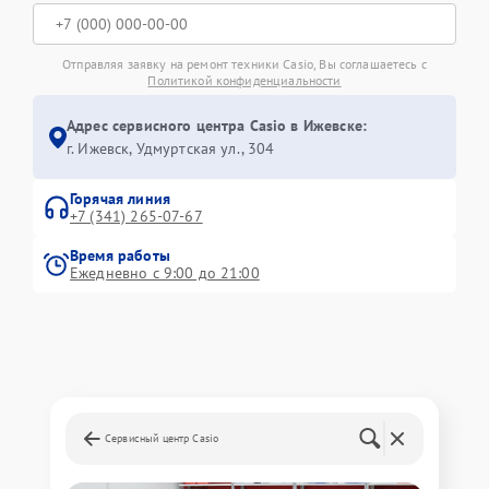
Отправляя заявку на ремонт техники Casio, Вы соглашаетесь с
Политикой конфиденциальности
Адрес сервисного центра Casio в Ижевске:
г. Ижевск, Удмуртская ул., 304
Горячая линия
+7 (341) 265-07-67
Время работы
Ежедневно с 9:00 до 21:00
Сервисный центр Casio