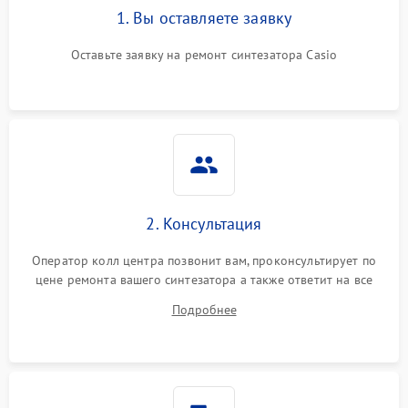
1. Вы оставляете заявку
Оставьте заявку на ремонт синтезатора Casio
2. Консультация
Оператор колл центра позвонит вам, проконсультирует по
цене ремонта вашего синтезатора а также ответит на все
ваши вопросы.
Подробнее