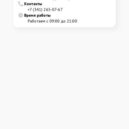
Контакты
+7 (341) 265-07-67
Время работы
Работаем с 09:00 до 21:00