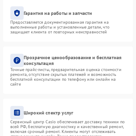
Гарантия на работы и запчасти
Предоставляется документированная гарантия на
выполненные работы и установленные детали, что
защищает клиента от повторных неисправностей
Прозрачное ценообразование и бесплатная
консультация
Точные прайс-листы, предварительная оценка стоимости
ремонта, отсутствие скрытых платежей и возможность
бесплатной консультации по телефону или онлайн на
сайте
Широкий спектр услуг
Сервисный центр Casio обеспечивает доставку техники по
всей РФ, бесплатную диагностику и качественный ремонт,
включая срочный ремонт. Клиенты могут отслеживать