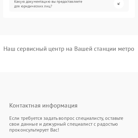
Какую документацию вы предоставляете
для юридических лиц?
Наш сервисный центр на Вашей станции метро
Контактная информация
Если требуется задать вопрос специалисту, оставьте
свои данные и дежурный специалист с радостью
проконсультирует Вас!