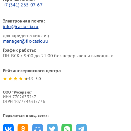
+7 (341) 265-07-67
Электронная почта:
info@casio-fix.ru
для юридических лиц
manager@fix-casio.ru
График работы:
ПН-ВСК с 9:00 до 21:00 без перерывов и выходных
Рейтинг сервисного центра
4.9-5.0
ООО "Русервис"
ИНН 7702633247
ОГРН 1077746335776
Поделиться в соц. сетях: