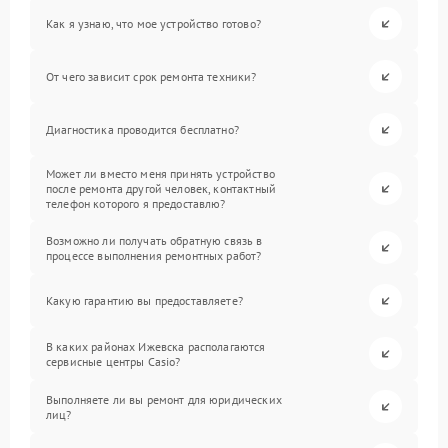
Как я узнаю, что мое устройство готово?
От чего зависит срок ремонта техники?
Диагностика проводится бесплатно?
Может ли вместо меня принять устройство
после ремонта другой человек, контактный
телефон которого я предоставлю?
Возможно ли получать обратную связь в
процессе выполнения ремонтных работ?
Какую гарантию вы предоставляете?
В каких районах Ижевска располагаются
сервисные центры Casio?
Выполняете ли вы ремонт для юридических
лиц?