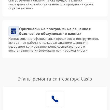
статус ремонта онлайн. Также предоставляется
постгарантийное обслуживание для продления срока
службы техники
Оригинальные программные решение и
безопасное обслуживание данных
Использование официальных прошивок и инструментов,
аккуратная работа с пользовательскими данными:
резервное копирование, конфиденциальность и
восстановление информации при необходимости
Этапы ремонта синтезатора Casio