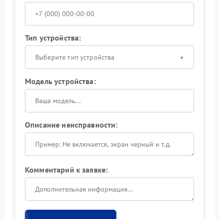
Тип устройства:
Выберите тип устройства
Модель устройства:
Описание неисправности:
Комментарий к заявке: