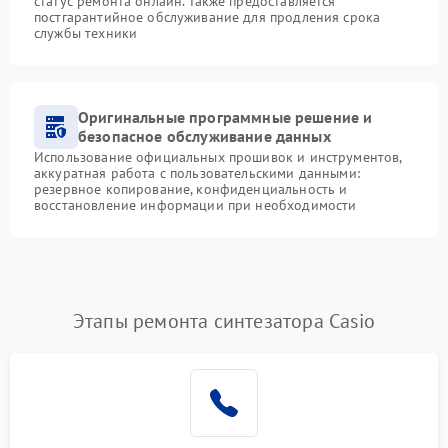
статус ремонта онлайн. Также предоставляется
постгарантийное обслуживание для продления срока
службы техники
Оригинальные программные решение и
безопасное обслуживание данных
Использование официальных прошивок и инструментов,
аккуратная работа с пользовательскими данными:
резервное копирование, конфиденциальность и
восстановление информации при необходимости
Этапы ремонта синтезатора Casio