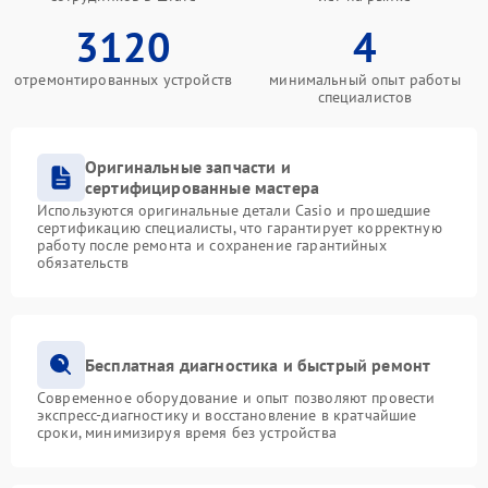
3120
4
отремонтированных устройств
минимальный опыт работы
специалистов
Оригинальные запчасти и
сертифицированные мастера
Используются оригинальные детали Casio и прошедшие
сертификацию специалисты, что гарантирует корректную
работу после ремонта и сохранение гарантийных
обязательств
Бесплатная диагностика и быстрый ремонт
Современное оборудование и опыт позволяют провести
экспресс-диагностику и восстановление в кратчайшие
сроки, минимизируя время без устройства