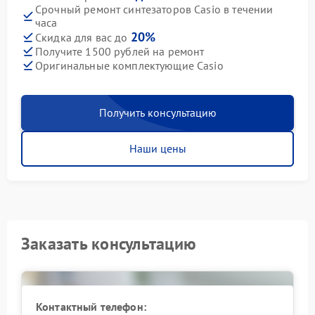
Срочный ремонт синтезаторов Casio в течении
часа
20%
Скидка для вас до
Получите 1500 рублей на ремонт
Оригинальные комплектующие Casio
Получить консультацию
Наши цены
Заказать консультацию
Контактный телефон: