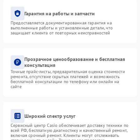
Гарантия на работы и запчасти
Предоставляется документированная гарантия на
выполненные работы и установленные детали, что
защищает клиента от повторных неисправностей
Прозрачное ценообразование и бесплатная
консультация
Точные прайс-листы, предварительная оценка стоимости
ремонта, отсутствие скрытых платежей и возможность
бесплатной консультации по телефону или онлайн на
сайте
Широкий спектр услуг
Сервисный центр Casio обеспечивает доставку техники по
всей РФ, бесплатную диагностику и качественный ремонт,
включая срочный ремонт. Клиенты могут отслеживать