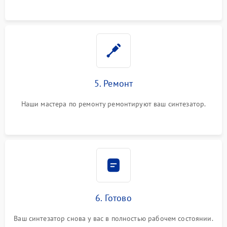
5. Ремонт
Наши мастера по ремонту ремонтируют ваш синтезатор.
6. Готово
Ваш синтезатор снова у вас в полностью рабочем состоянии.