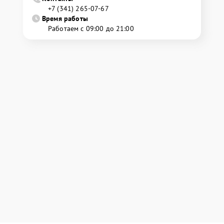
+7 (341) 265-07-67
Время работы
Работаем с 09:00 до 21:00