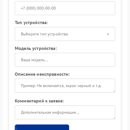
Тип устройства:
Выберите тип устройства
Модель устройства:
Описание неисправности:
Комментарий к заявке: