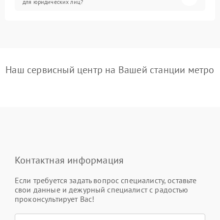
для юридических лиц?
Наш сервисный центр на Вашей станции метро
Контактная информация
Если требуется задать вопрос специалисту, оставьте
свои данные и дежурный специалист с радостью
проконсультирует Вас!