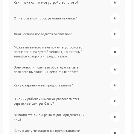
Как я узнаю, что мое устройство готово?
От чего зависит срок ремонта техники?
Диагностика проводится бесплатно?
Может ли вместо меня принять устройство
после ремонта другой человек, контактный
телефон которого я предоставлю?
Возможно ли получать обратную связь в
процессе выполнения ремонтных работ?
Какую гарантию вы предоставляете?
В каких районах Ижевска располагаются
сервисные центры Casio?
Выполняете ли вы ремонт для юридических
лиц?
Какую документацию вы предоставляете