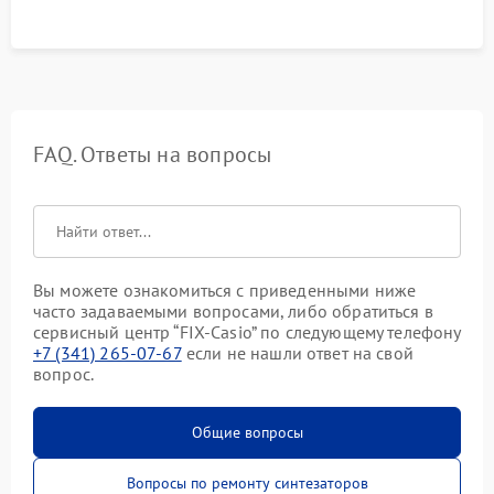
FAQ. Ответы на вопросы
Вы можете ознакомиться с приведенными ниже
часто задаваемыми вопросами, либо обратиться в
сервисный центр “FIX-Casio” по следующему телефону
+7 (341) 265-07-67
если не нашли ответ на свой
вопрос.
Общие вопросы
Вопросы по ремонту синтезаторов