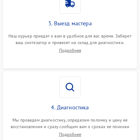
3. Выезд мастера
Наш курьер приедет к вам в удобное для вас время. Заберет
ваш синтезатор и привезет на склад для диагностики.
Подробнее
4. Диагностика
Мы проведем диагностику, определим поломку и цену ее
восстановления и сразу сообщим вам о сроках ее починки
Подробнее