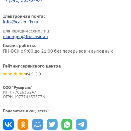
Электронная почта:
info@casio-fix.ru
для юридических лиц
manager@fix-casio.ru
График работы:
ПН-ВСК с 9:00 до 21:00 без перерывов и выходных
Рейтинг сервисного центра
4.9-5.0
ООО "Русервис"
ИНН 7702633247
ОГРН 1077746335776
Поделиться в соц. сетях: