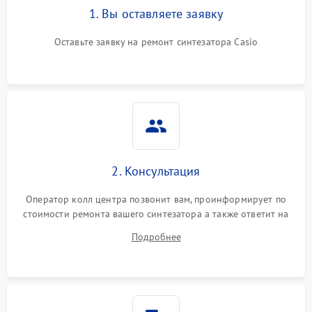
1. Вы оставляете заявку
Оставьте заявку на ремонт синтезатора Casio
2. Консультация
Оператор колл центра позвонит вам, проинформирует по
стоимости ремонта вашего синтезатора а также ответит на
все ваши вопросы.
Подробнее