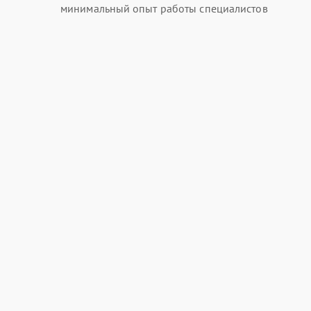
минимальный опыт работы специалистов