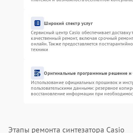
Широкий спектр услуг
Сервисный центр Casio обеспечивает доставку 
качественный ремонт, включая срочный ремонт.
онлайн. Также предоставляется постгарантийн
техники
Оригинальные программные решение и 
Использование официальных прошивок и инстру
пользовательскими данными: резервное копир
восстановление информации при необходимос
Этапы ремонта синтезатора Casio