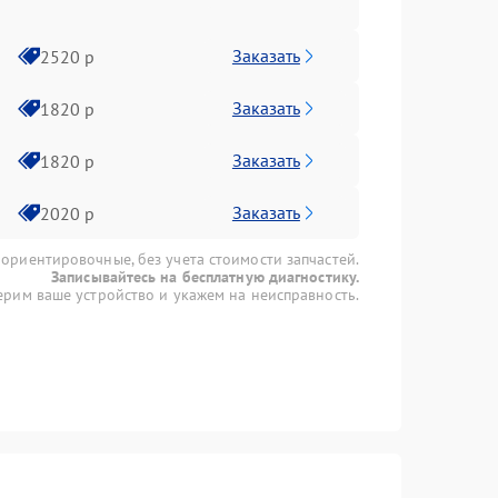
Заказать
2520 р
Заказать
1820 р
Заказать
1820 р
Заказать
2020 р
 ориентировочные, без учета стоимости запчастей.
Записывайтесь на бесплатную диагностику.
рим ваше устройство и укажем на неисправность.