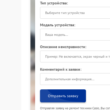
Тип устройства:
Выберите тип устройства
Модель устройства:
Описание неисправности:
Комментарий к заявке:
Отправить заявку
Отправляя заявку на ремонт техники Casio, Вы с