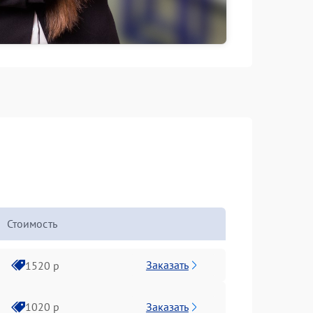
Стоимость
Заказать
1520 р
Заказать
1020 р