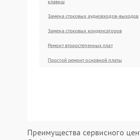
клавиш
Замена стоковых аудиовходов-выходов
Замена стоковых конденсаторов
Ремонт второстепенных плат
Простой ремонт основной платы
Преимущества сервисного цен