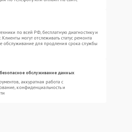
техники по всей РФ, бесплатную диагностику и
 Клиенты могут отслеживать статус ремонта
ое обслуживание для продления срока службы
безопасное обслуживание данных
ментов, аккуратная работа с
ование, конфиденциальность и
ти