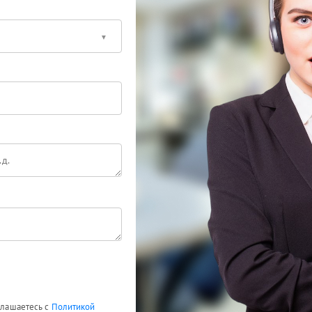
оглашаетесь с
Политикой