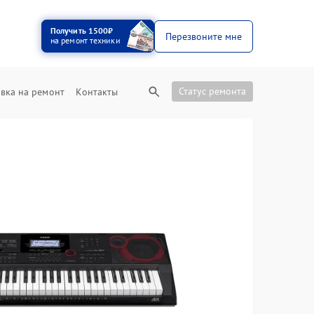
Получить 1500₽
Перезвоните мне
на ремонт техники
Статус ремонта
вка на ремонт
Контакты