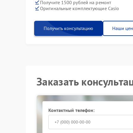
Получите 1500 рублей на ремонт
Оригинальные комплектующие Casio
Получить консультацию
Наши це
Заказать консульта
Контактный телефон: