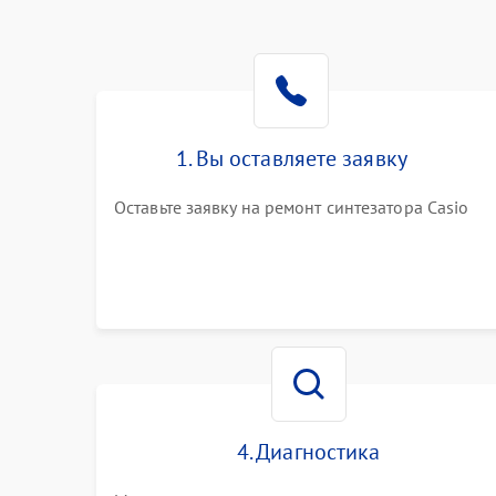
1. Вы оставляете заявку
Оставьте заявку на ремонт синтезатора Casio
4. Диагностика