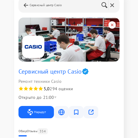
Сервисный центр Casio
Сервисный центр Casio
Ремонт техники Casio
5,0
294 оценки
Открыто до 21:00
Маршрут
354
Обзор
Отзывы