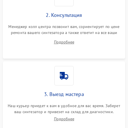
2. Консультация
Менеджер колл центра позвонит вам, сориентирует по цене
ремонта вашего синтезатора а также ответит на все ваши
вопросы.
Подробнее
3. Выезд мастера
Наш курьер приедет к вам в удобное для вас время. Заберет
ваш синтезатор и привезет на склад для диагностики.
Подробнее