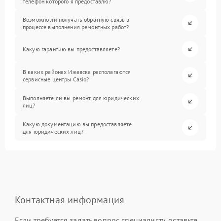
телефон которого я предоставлю?
Возможно ли получать обратную связь в
процессе выполнения ремонтных работ?
Какую гарантию вы предоставляете?
В каких районах Ижевска располагаются
сервисные центры Casio?
Выполняете ли вы ремонт для юридических
лиц?
Какую документацию вы предоставляете
для юридических лиц?
Контактная информация
Если требуется задать вопрос специалисту, оставьте