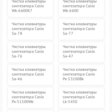
Чистка клавиатуры
Чистка клавиатуры
синтезатора Casio
синтезатора Casio
Wk-6600K7
Wk-6600
Чистка клавиатуры
Чистка клавиатуры
синтезатора Casio
синтезатора Casio
Sa-78
Sa-77
Чистка клавиатуры
Чистка клавиатуры
синтезатора Casio
синтезатора Casio
Sa-76
Sa-47
Чистка клавиатуры
Чистка клавиатуры
синтезатора Casio
синтезатора Casio
Sa-46
Px-S3100Bk
Чистка клавиатуры
Чистка клавиатуры
синтезатора Casio
синтезатора Casio
Px-S1100We
Lk-S450