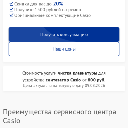
20%
Скидка для вас до
Получите 1500 рублей на ремонт
Оригинальные комплектующие Casio
Получить консультацию
Наши цены
Стоимость услуги
чистка клавиатуры
для
устройства
синтезатор Casio
от
800 руб.
Цена актуальна на текущую дату 09.08.2026
Преимущества сервисного центра
Casio