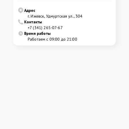
Адрес
г. Ижевск, Удмуртская ул., 304
Контакты
+7 (341) 265-07-67
Время работы
Работаем с 09:00 до 21:00