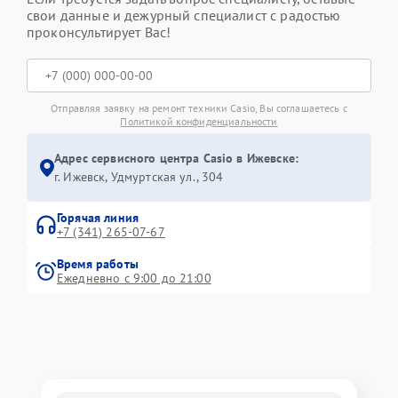
свои данные и дежурный специалист с радостью
проконсультирует Вас!
Отправляя заявку на ремонт техники Casio, Вы соглашаетесь с
Политикой конфиденциальности
Адрес сервисного центра Casio в Ижевске:
г. Ижевск, Удмуртская ул., 304
Горячая линия
+7 (341) 265-07-67
Время работы
Ежедневно с 9:00 до 21:00