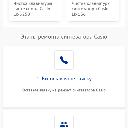
Чистка клавиатуры
Чистка клавиатуры
синтезатора Casio
синтезатора Casio
Lk-S250
Lk-136
Этапы ремонта синтезатора Casio
1. Вы оставляете заявку
Оставьте заявку на ремонт синтезатора Casio