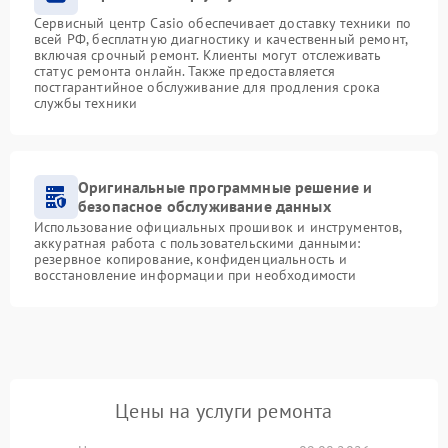
Сервисный центр Casio обеспечивает доставку техники по
всей РФ, бесплатную диагностику и качественный ремонт,
включая срочный ремонт. Клиенты могут отслеживать
статус ремонта онлайн. Также предоставляется
постгарантийное обслуживание для продления срока
службы техники
Оригинальные программные решение и
безопасное обслуживание данных
Использование официальных прошивок и инструментов,
аккуратная работа с пользовательскими данными:
резервное копирование, конфиденциальность и
восстановление информации при необходимости
Цены на услуги ремонта