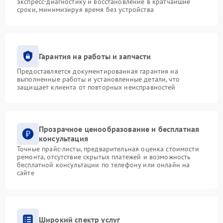
экспресс-диагностику и восстановление в кратчайшие
сроки, минимизируя время без устройства
Гарантия на работы и запчасти
Предоставляется документированная гарантия на
выполненные работы и установленные детали, что
защищает клиента от повторных неисправностей
Прозрачное ценообразование и бесплатная
консультация
Точные прайс-листы, предварительная оценка стоимости
ремонта, отсутствие скрытых платежей и возможность
бесплатной консультации по телефону или онлайн на
сайте
Широкий спектр услуг