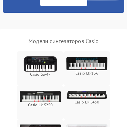
Модели синтезаторов Casio
Casio Lk-136
Casio Sa-47
Casio Lk-S450
Casio Lk-S250