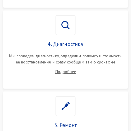
4. Диагностика
Мы проведем диагностику, определим поломку и стоимость
ее восстановления и сразу сообщим вам о сроках ее
устранения
Подробнее
5. Ремонт