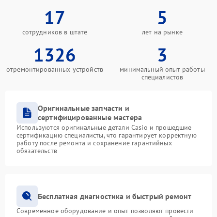
17
5
сотрудников в штате
лет на рынке
1326
3
отремонтированных устройств
минимальный опыт работы
специалистов
Оригинальные запчасти и
сертифицированные мастера
Используются оригинальные детали Casio и прошедшие
сертификацию специалисты, что гарантирует корректную
работу после ремонта и сохранение гарантийных
обязательств
Бесплатная диагностика и быстрый ремонт
Современное оборудование и опыт позволяют провести