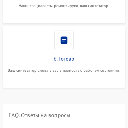
Наши специалисты ремонтируют ваш синтезатор.
6. Готово
Ваш синтезатор снова у вас в полностью рабочем состоянии.
FAQ. Ответы на вопросы