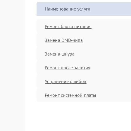
Наименование услуги
Ремонт блока питания
Замена DMD-чипа
Замена шнура
Ремонт после залития
Устранение ошибок
Ремонт системной платы