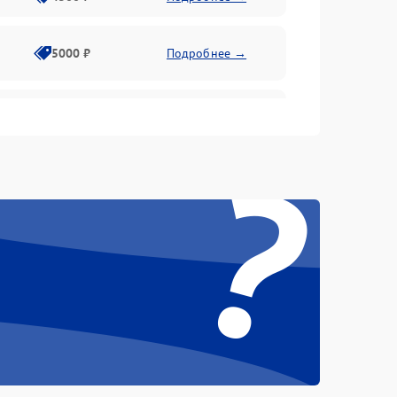
5000 ₽
Подробнее →
4500 ₽
Подробнее →
?
4000 ₽
Подробнее →
4500 ₽
Подробнее →
3000 ₽
Подробнее →
3500 ₽
Подробнее →