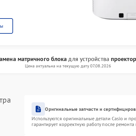
ны
амена матричного блока
для устройства
проектор
Цена актуальна на текущую дату 07.08.2026
тра
Оригинальные запчасти и сертифициро
Используются оригинальные детали Casio и п
гарантирует корректную работу после ремонта