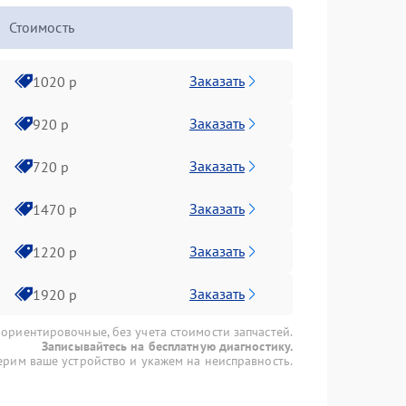
Стоимость
Заказать
1020 р
Заказать
920 р
Заказать
720 р
Заказать
1470 р
Заказать
1220 р
Заказать
1920 р
 ориентировочные, без учета стоимости запчастей.
Записывайтесь на бесплатную диагностику.
рим ваше устройство и укажем на неисправность.