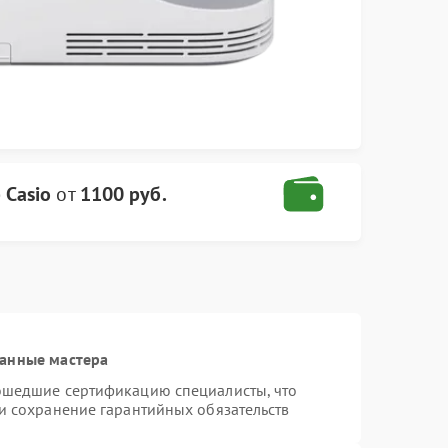
 Casio
от
1100 руб.
ванные мастера
рошедшие сертификацию специалисты, что
 и сохранение гарантийных обязательств