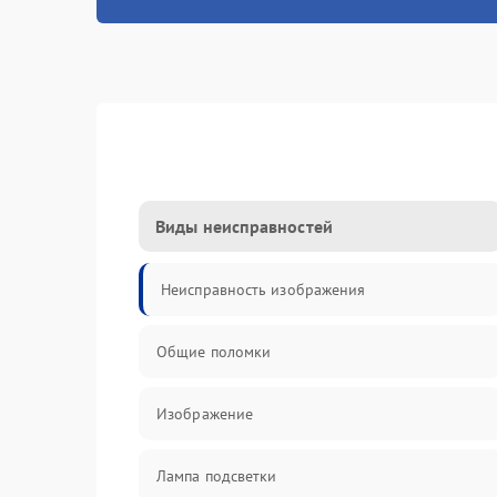
Виды неисправностей
Неисправность изображения
Общие поломки
Изображение
Лампа подсветки