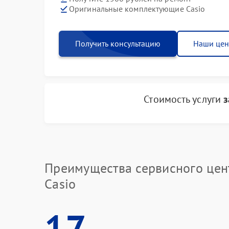
Оригинальные комплектующие Casio
Получить консультацию
Наши це
Стоимость услуги
з
Преимущества сервисного цен
Casio
17