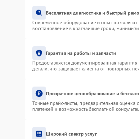
Бесплатная диагностика и быстрый рем
Современное оборудование и опыт позволяют п
восстановление в кратчайшие сроки, минимизи
Гарантия на работы и запчасти
Предоставляется документированная гарантия
детали, что защищает клиента от повторных н
Прозрачное ценообразование и бесплат
Точные прайс-листы, предварительная оценка с
платежей и возможность бесплатной консультац
Широкий спектр услуг