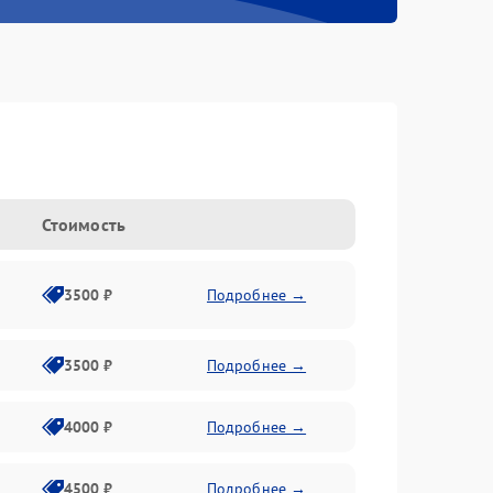
Стоимость
3500 ₽
Подробнее →
3500 ₽
Подробнее →
4000 ₽
Подробнее →
4500 ₽
Подробнее →