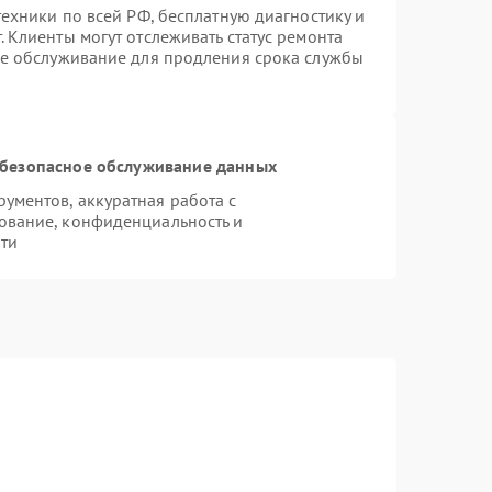
техники по всей РФ, бесплатную диагностику и
 Клиенты могут отслеживать статус ремонта
ое обслуживание для продления срока службы
безопасное обслуживание данных
ментов, аккуратная работа с
ование, конфиденциальность и
ти