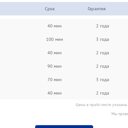
Срок
Гарантия
40 мин
2 года
100 мин
3 года
40 мин
2 года
90 мин
2 года
70 мин
3 года
40 мин
2 года
Цены в прайс-листе указаны
Мы прове