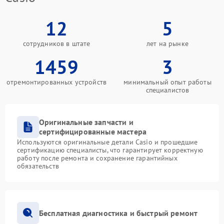
12
5
сотрудников в штате
лет на рынке
1459
3
отремонтированных устройств
минимальный опыт работы
специалистов
Оригинальные запчасти и
сертифицированные мастера
Используются оригинальные детали Casio и прошедшие
сертификацию специалисты, что гарантирует корректную
работу после ремонта и сохранение гарантийных
обязательств
Бесплатная диагностика и быстрый ремонт