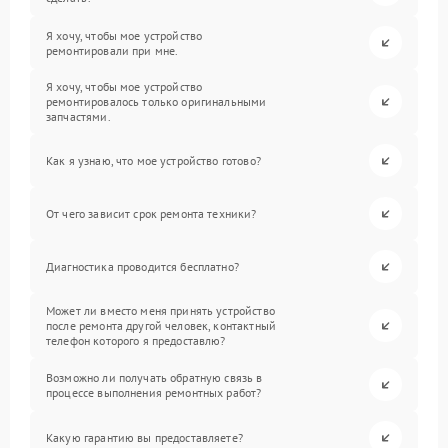
Я хочу, чтобы мое устройство
ремонтировали при мне.
Я хочу, чтобы мое устройство
ремонтировалось только оригинальными
запчастями.
Как я узнаю, что мое устройство готово?
От чего зависит срок ремонта техники?
Диагностика проводится бесплатно?
Может ли вместо меня принять устройство
после ремонта другой человек, контактный
телефон которого я предоставлю?
Возможно ли получать обратную связь в
процессе выполнения ремонтных работ?
Какую гарантию вы предоставляете?