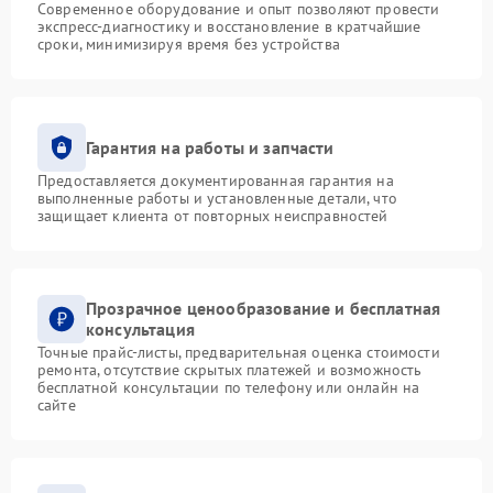
Современное оборудование и опыт позволяют провести
экспресс-диагностику и восстановление в кратчайшие
сроки, минимизируя время без устройства
Гарантия на работы и запчасти
Предоставляется документированная гарантия на
выполненные работы и установленные детали, что
защищает клиента от повторных неисправностей
Прозрачное ценообразование и бесплатная
консультация
Точные прайс-листы, предварительная оценка стоимости
ремонта, отсутствие скрытых платежей и возможность
бесплатной консультации по телефону или онлайн на
сайте