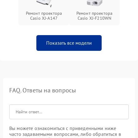
Ремонт проектора
Ремонт проектора
Casio XJ-A147
Casio XJ-F210WN
Показать все модели
FAQ. Ответы на вопросы
Вы можете ознакомиться с приведенными ниже
часто задаваемыми вопросами, либо обратиться в