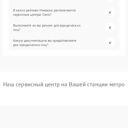
В каких районах Ижевска располагаются
сервисные центры Casio?
Выполняете ли вы ремонт для юридических
лиц?
Какую документацию вы предоставляете
для юридических лиц?
Наш сервисный центр на Вашей станции метро