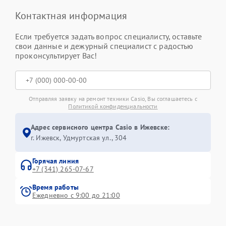
Контактная информация
Если требуется задать вопрос специалисту, оставьте
свои данные и дежурный специалист с радостью
проконсультирует Вас!
Отправляя заявку на ремонт техники Casio, Вы соглашаетесь с
Политикой конфиденциальности
Адрес сервисного центра Casio в Ижевске:
г. Ижевск, Удмуртская ул., 304
Горячая линия
+7 (341) 265-07-67
Время работы
Ежедневно с 9:00 до 21:00