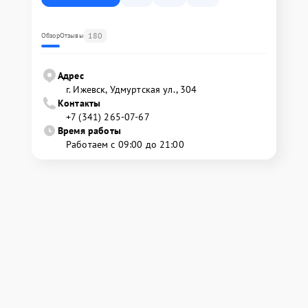
180
Обзор
Отзывы
Адрес
г. Ижевск, Удмуртская ул., 304
Контакты
+7 (341) 265-07-67
Время работы
Работаем с 09:00 до 21:00