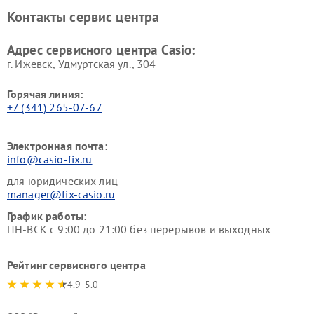
Контакты сервис центра
Адрес сервисного центра Casio:
г. Ижевск, Удмуртская ул., 304
Горячая линия:
+7 (341) 265-07-67
Электронная почта:
info@casio-fix.ru
для юридических лиц
manager@fix-casio.ru
График работы:
ПН-ВСК с 9:00 до 21:00 без перерывов и выходных
Рейтинг сервисного центра
4.9-5.0