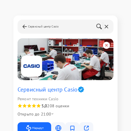
Сервисный центр Casio
Сервисный центр Casio
Ремонт техники Casio
5,0
208 оценки
Открыто до 21:00
Маршрут