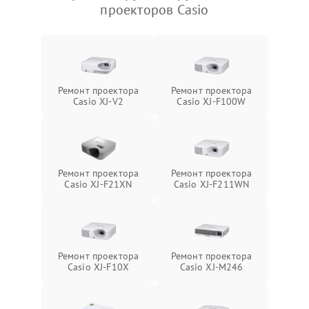
проекторов Casio
Ремонт проектора
Ремонт проектора
Casio XJ-V2
Casio XJ-F100W
Ремонт проектора
Ремонт проектора
Casio XJ-F21XN
Casio XJ-F211WN
Ремонт проектора
Ремонт проектора
Casio XJ-F10X
Casio XJ-M246