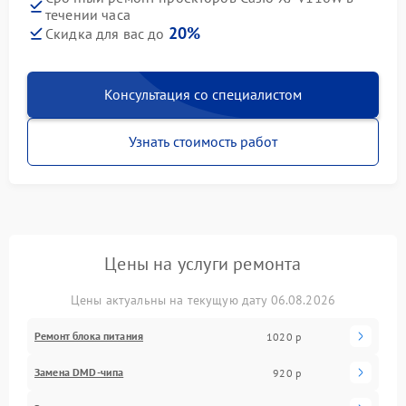
течении часа
20%
Скидка для вас до
Консультация со специалистом
Узнать стоимость работ
Цены на услуги ремонта
Цены актуальны на текущую дату 06.08.2026
Ремонт блока питания
1020 р
Замена DMD-чипа
920 р