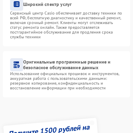
Широкий спектр услуг
Сервисный центр Casio обеспечивает доставку техники по
всей РФ, бесплатную диагностику и качественный ремонт,
включая срочный ремонт. Клиенты могут отслеживать
статус ремонта онлайн. Также предоставляется
постгарантийное обслуживание для продления срока
службы техники
Оригинальные программные решение и
безопасное обслуживание данных
Использование официальных прошивок и инструментов,
аккуратная работа с пользовательскими данными:
резервное копирование, конфиденциальность и
восстановление информации при необходимости
Получите 1500 рублей на