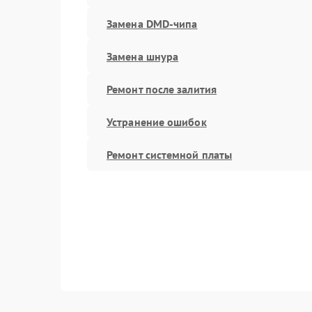
Замена DMD-чипа
Замена шнура
Ремонт после залития
Устранение ошибок
Ремонт системной платы