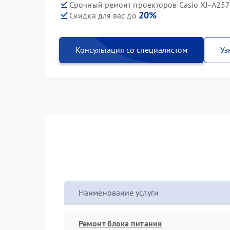
Срочный ремонт проекторов Casio XJ-A257 
20%
Скидка для вас до
Консультация со специалистом
Уз
Наименование услуги
Ремонт блока питания