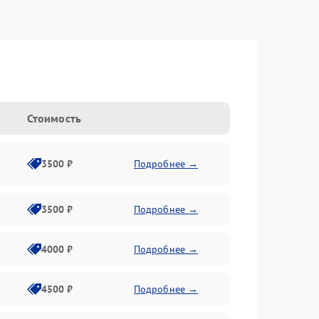
Стоимость
3500 ₽
Подробнее →
3500 ₽
Подробнее →
4000 ₽
Подробнее →
4500 ₽
Подробнее →