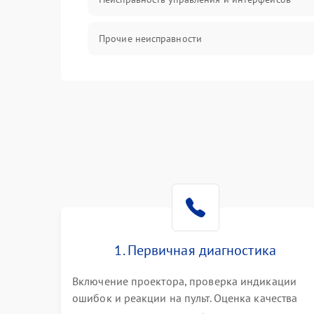
Прочие неисправности
Режим работы
Неисправность звука
1. Первичная диагностика
Включение проектора, проверка индикации
ошибок и реакции на пульт. Оценка качества