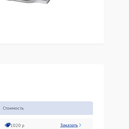
Стоимость
Заказать
1020 р