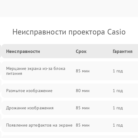
Неисправности проектора Casio
Неисправности
Срок
Гарантия
Мерцание экрана из-за блока
85 мин
1 год
питания
Размытое изображение
80 мин
1 год
Дрожание изображения
85 мин
1 год
Появление артефактов на экране
85 мин
1 год