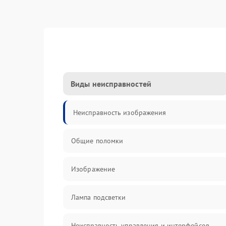
Виды неисправностей
Неисправность изображения
Общие поломки
Изображение
Лампа подсветки
Неисправность управления и интерфейсов