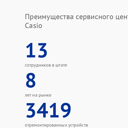
Преимущества сервисного цен
Casio
13
сотрудников в штате
8
лет на рынке
3419
отремонтированных устройств