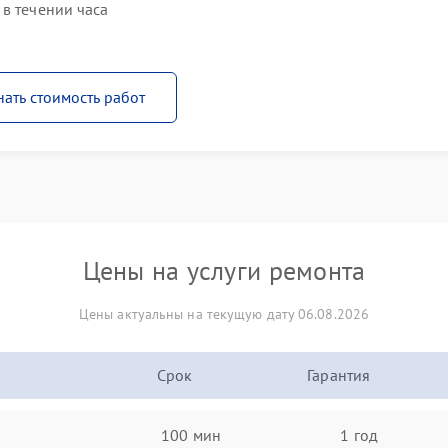
в течении часа
нать стоимость работ
Цены на услуги ремонта
Цены актуальны на текущую дату 06.08.2026
Срок
Гарантия
100 мин
1 год