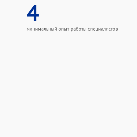
4
минимальный опыт работы специалистов