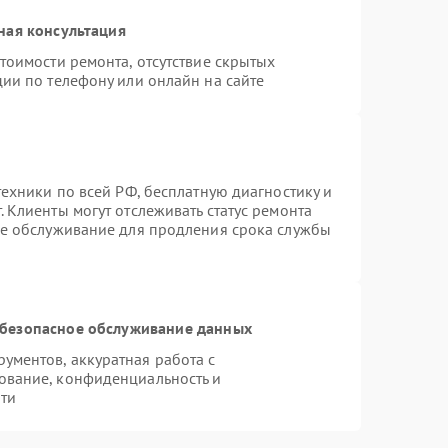
ная консультация
тоимости ремонта, отсутствие скрытых
ии по телефону или онлайн на сайте
техники по всей РФ, бесплатную диагностику и
 Клиенты могут отслеживать статус ремонта
ое обслуживание для продления срока службы
безопасное обслуживание данных
ментов, аккуратная работа с
ование, конфиденциальность и
ти