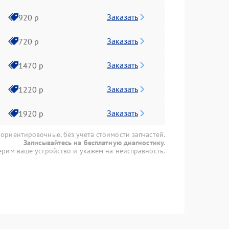
Заказать
920 р
Заказать
720 р
Заказать
1470 р
Заказать
1220 р
Заказать
1920 р
 ориентировочные, без учета стоимости запчастей.
Записывайтесь на бесплатную диагностику.
рим ваше устройство и укажем на неисправность.