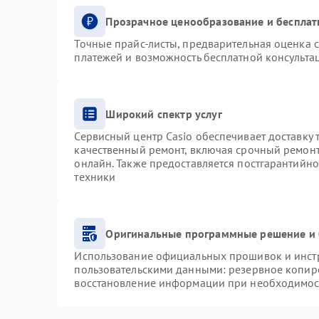
Прозрачное ценообразование и бесплат
Точные прайс-листы, предварительная оценка с
платежей и возможность бесплатной консультац
Широкий спектр услуг
Сервисный центр Casio обеспечивает доставку 
качественный ремонт, включая срочный ремонт.
онлайн. Также предоставляется постгарантийн
техники
Оригинальные программные решение и 
Использование официальных прошивок и инстру
пользовательскими данными: резервное копир
восстановление информации при необходимос