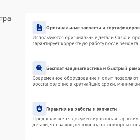
тра
Оригинальные запчасти и сертифициро
Используются оригинальные детали Casio и п
гарантирует корректную работу после ремонта
Бесплатная диагностика и быстрый рем
Современное оборудование и опыт позволяют п
восстановление в кратчайшие сроки, минимизи
Гарантия на работы и запчасти
Предоставляется документированная гарантия
детали, что защищает клиента от повторных н