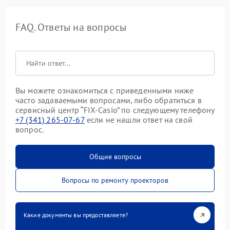
FAQ. Ответы на вопросы
Вы можете ознакомиться с приведенными ниже
часто задаваемыми вопросами, либо обратиться в
сервисный центр “FIX-Casio” по следующему телефону
+7 (341) 265-07-67
если не нашли ответ на свой
вопрос.
Общие вопросы
Вопросы по ремонту проекторов
Какие документы вы предоставляете?