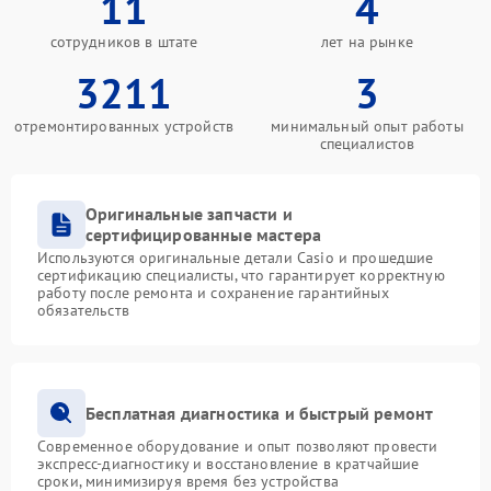
11
4
сотрудников в штате
лет на рынке
3211
3
отремонтированных устройств
минимальный опыт работы
специалистов
Оригинальные запчасти и
сертифицированные мастера
Используются оригинальные детали Casio и прошедшие
сертификацию специалисты, что гарантирует корректную
работу после ремонта и сохранение гарантийных
обязательств
Бесплатная диагностика и быстрый ремонт
Современное оборудование и опыт позволяют провести
экспресс-диагностику и восстановление в кратчайшие
сроки, минимизируя время без устройства