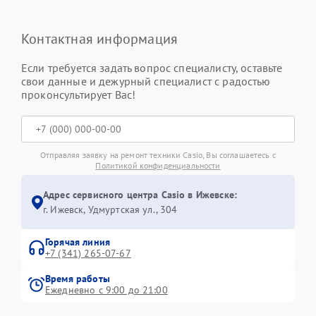
Контактная информация
Если требуется задать вопрос специалисту, оставьте
свои данные и дежурный специалист с радостью
проконсультирует Вас!
Отправляя заявку на ремонт техники Casio, Вы соглашаетесь с
Политикой конфиденциальности
Адрес сервисного центра Casio в Ижевске:
г. Ижевск, Удмуртская ул., 304
Горячая линия
+7 (341) 265-07-67
Время работы
Ежедневно с 9:00 до 21:00