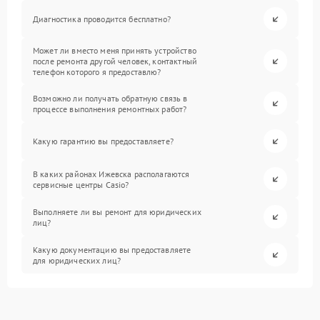
Диагностика проводится бесплатно?
Может ли вместо меня принять устройство
после ремонта другой человек, контактный
телефон которого я предоставлю?
Возможно ли получать обратную связь в
процессе выполнения ремонтных работ?
Какую гарантию вы предоставляете?
В каких районах Ижевска располагаются
сервисные центры Casio?
Выполняете ли вы ремонт для юридических
лиц?
Какую документацию вы предоставляете
для юридических лиц?