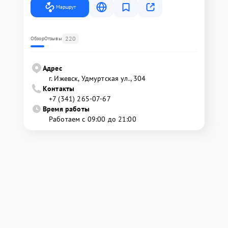
Маршрут
220
Обзор
Отзывы
Адрес
г. Ижевск, Удмуртская ул., 304
Контакты
+7 (341) 265-07-67
Время работы
Работаем с 09:00 до 21:00