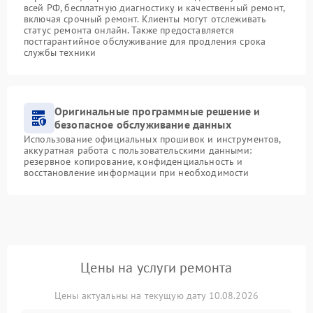
всей РФ, бесплатную диагностику и качественный ремонт,
включая срочный ремонт. Клиенты могут отслеживать
статус ремонта онлайн. Также предоставляется
постгарантийное обслуживание для продления срока
службы техники
Оригинальные программные решение и
безопасное обслуживание данных
Использование официальных прошивок и инструментов,
аккуратная работа с пользовательскими данными:
резервное копирование, конфиденциальность и
восстановление информации при необходимости
Цены на услуги ремонта
Цены актуальны на текущую дату 10.08.2026