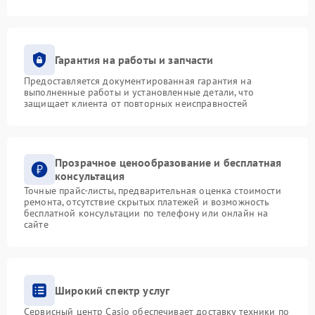
Гарантия на работы и запчасти
Предоставляется документированная гарантия на
выполненные работы и установленные детали, что
защищает клиента от повторных неисправностей
Прозрачное ценообразование и бесплатная
консультация
Точные прайс-листы, предварительная оценка стоимости
ремонта, отсутствие скрытых платежей и возможность
бесплатной консультации по телефону или онлайн на
сайте
Широкий спектр услуг
Сервисный центр Casio обеспечивает доставку техники по