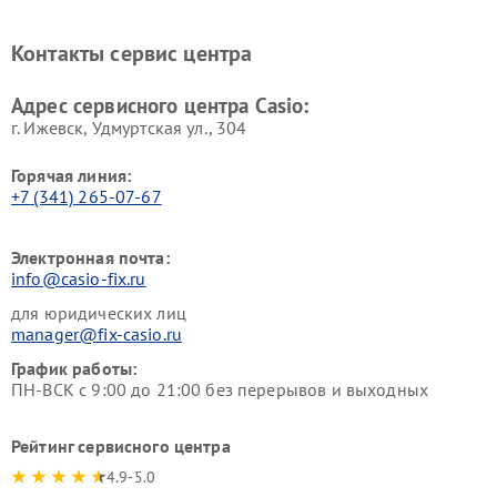
Контакты сервис центра
Адрес сервисного центра Casio:
г. Ижевск, Удмуртская ул., 304
Горячая линия:
+7 (341) 265-07-67
Электронная почта:
info@casio-fix.ru
для юридических лиц
manager@fix-casio.ru
График работы:
ПН-ВСК с 9:00 до 21:00 без перерывов и выходных
Рейтинг сервисного центра
4.9-5.0