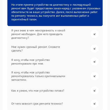
На этапе приема устройства на диагностику и последующий
ремонт вам будет предоставлен заказ-наряд с указанием страховых
обязательств на ваше устройство. Далее, после выполнения работ
по ремонту техники, вы получите акт выполненных работ и
гарантийный талон.
Я уже знаю в чем неисправность и какой
ремонт необходим. Для чего проводить
диагностику?
Мне нужен срочный ремонт. Сможете
сделать?
Я хочу, чтобы мое устройство
ремонтировали при мне.
Я хочу, чтобы мое устройство
ремонтировалось только оригинальными
запчастями.
Как я узнаю, что мое устройство готово?
От чего зависит срок ремонта техники?