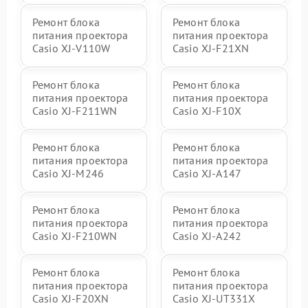
Ремонт блока
Ремонт блока
питания проектора
питания проектора
Casio XJ-V110W
Casio XJ-F21XN
Ремонт блока
Ремонт блока
питания проектора
питания проектора
Casio XJ-F211WN
Casio XJ-F10X
Ремонт блока
Ремонт блока
питания проектора
питания проектора
Casio XJ-M246
Casio XJ-A147
Ремонт блока
Ремонт блока
питания проектора
питания проектора
Casio XJ-F210WN
Casio XJ-A242
Ремонт блока
Ремонт блока
питания проектора
питания проектора
Casio XJ-F20XN
Casio XJ-UT331X