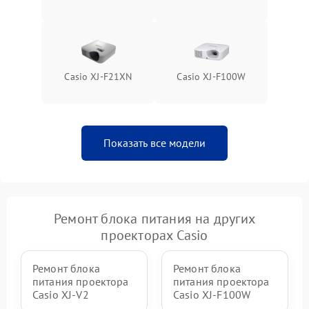
Casio XJ-F21XN
Casio XJ-F100W
Показать все модели
Ремонт блока питания на других
проекторах Casio
Ремонт блока
Ремонт блока
питания проектора
питания проектора
Casio XJ-V2
Casio XJ-F100W