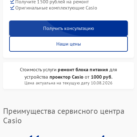
Получите 1500 рублей на ремонт
Оригинальные комплектующие Casio
Получить консультацию
Наши цены
Стоимость услуги
ремонт блока питания
для
устройства
проектор Casio
от
1000 руб.
Цена актуальна на текущую дату 10.08.2026
Преимущества сервисного центра
Casio