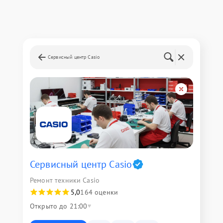
Сервисный центр Casio
Сервисный центр Casio
Ремонт техники Casio
5,0
164 оценки
Открыто до 21:00