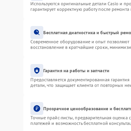
Используются оригинальные детали Casio и п
гарантирует корректную работу после ремонта
Бесплатная диагностика и быстрый рем
Современное оборудование и опыт позволяют п
восстановление в кратчайшие сроки, минимизи
Гарантия на работы и запчасти
Предоставляется документированная гарантия
детали, что защищает клиента от повторных н
Прозрачное ценообразование и бесплат
Точные прайс-листы, предварительная оценка с
платежей и возможность бесплатной консультац