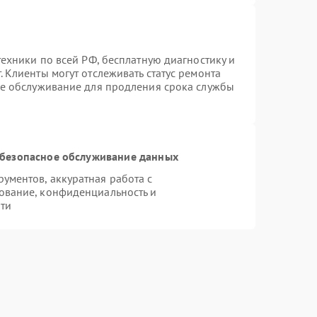
техники по всей РФ, бесплатную диагностику и
 Клиенты могут отслеживать статус ремонта
ое обслуживание для продления срока службы
безопасное обслуживание данных
ментов, аккуратная работа с
ование, конфиденциальность и
ти