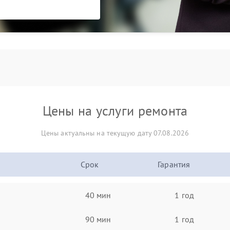
Цены на услуги ремонта
Цены актуальны на текущую дату 07.08.2026
Срок
Гарантия
40 мин
1 год
90 мин
1 год