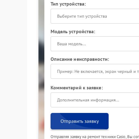
Тип устройства:
Выберите тип устройства
Модель устройства:
Описание неисправности:
Комментарий к заявке:
Отправить заявку
Отправляя заявку на ремонт техники Casio, Вы с