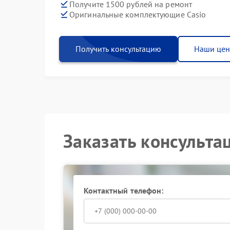
Получите 1500 рублей на ремонт
Оригинальные комплектующие Casio
Получить консультацию
Наши це
Заказать консульта
Контактный телефон: