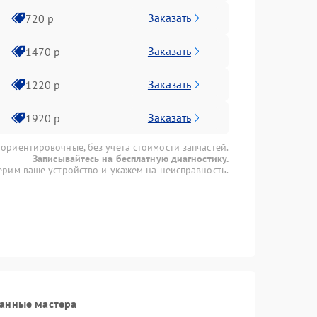
Заказать
720 р
Заказать
1470 р
Заказать
1220 р
Заказать
1920 р
 ориентировочные, без учета стоимости запчастей.
Записывайтесь на бесплатную диагностику.
рим ваше устройство и укажем на неисправность.
ванные мастера