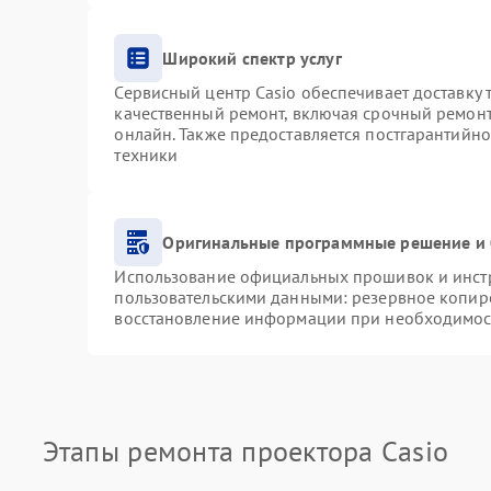
Широкий спектр услуг
Сервисный центр Casio обеспечивает доставку 
качественный ремонт, включая срочный ремонт.
онлайн. Также предоставляется постгарантийн
техники
Оригинальные программные решение и 
Использование официальных прошивок и инстру
пользовательскими данными: резервное копир
восстановление информации при необходимос
Этапы ремонта проектора Casio