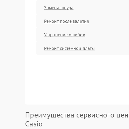
Замена шнура
Ремонт после залития
Устранение ошибок
Ремонт системной платы
Преимущества сервисного цен
Casio