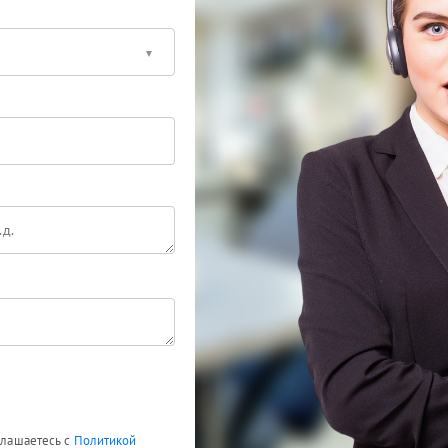
оглашаетесь с
Политикой