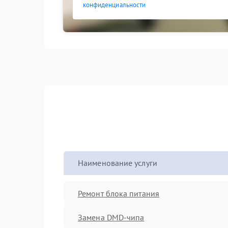
конфиденциальности
Наименование услуги
Ремонт блока питания
Замена DMD-чипа