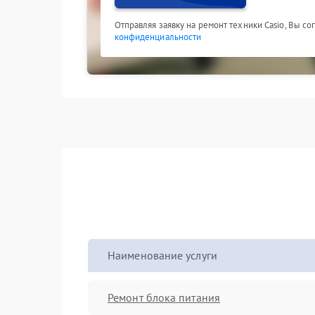
Отправляя заявку на ремонт техники Casio, Вы с
конфиденциальности
Наименование услуги
Ремонт блока питания