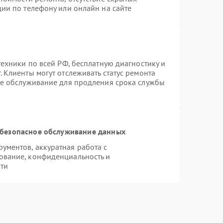
ии по телефону или онлайн на сайте
техники по всей РФ, бесплатную диагностику и
 Клиенты могут отслеживать статус ремонта
ое обслуживание для продления срока службы
безопасное обслуживание данных
ментов, аккуратная работа с
ование, конфиденциальность и
ти