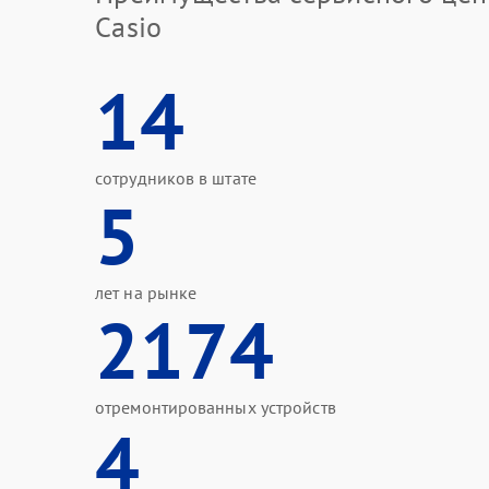
Casio
14
сотрудников в штате
5
лет на рынке
2174
отремонтированных устройств
4