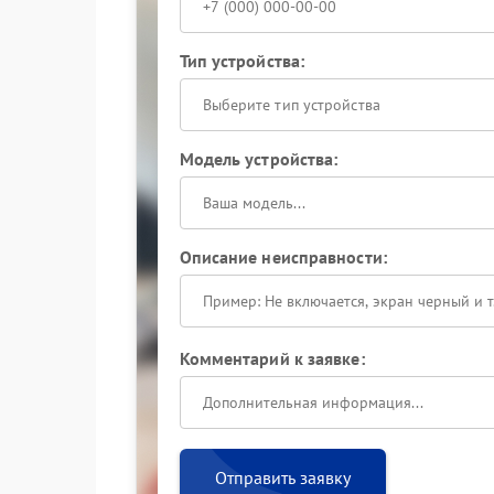
Тип устройства:
Выберите тип устройства
Модель устройства:
Описание неисправности:
Комментарий к заявке:
Отправить заявку