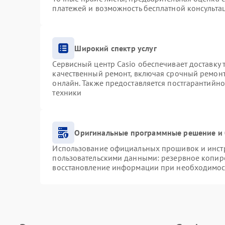
платежей и возможность бесплатной консультац
Широкий спектр услуг
Сервисный центр Casio обеспечивает доставку 
качественный ремонт, включая срочный ремонт.
онлайн. Также предоставляется постгарантийн
техники
Оригинальные программные решение и 
Использование официальных прошивок и инстру
пользовательскими данными: резервное копир
восстановление информации при необходимос