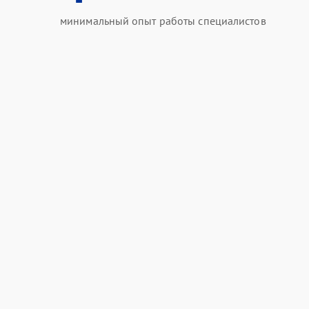
минимальный опыт работы специалистов