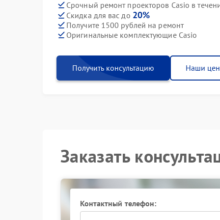
Срочный ремонт проекторов Casio в течен
20%
Скидка для вас до
Получите 1500 рублей на ремонт
Оригинальные комплектующие Casio
Получить консультацию
Наши це
Заказать консульта
Контактный телефон: