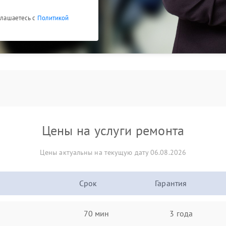
оглашаетесь с
Политикой
Цены на услуги ремонта
Цены актуальны на текущую дату 06.08.2026
Срок
Гарантия
70 мин
3 года