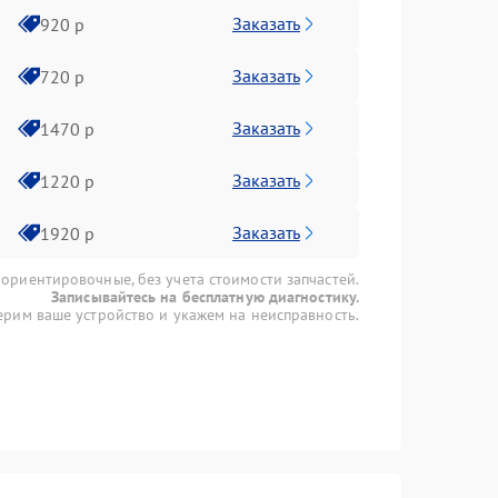
Заказать
920 р
Заказать
720 р
Заказать
1470 р
Заказать
1220 р
Заказать
1920 р
 ориентировочные, без учета стоимости запчастей.
Записывайтесь на бесплатную диагностику.
рим ваше устройство и укажем на неисправность.