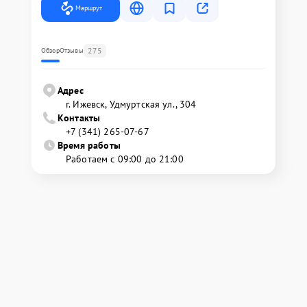
Маршрут
275
Обзор
Отзывы
Адрес
г. Ижевск, Удмуртская ул., 304
Контакты
+7 (341) 265-07-67
Время работы
Работаем с 09:00 до 21:00