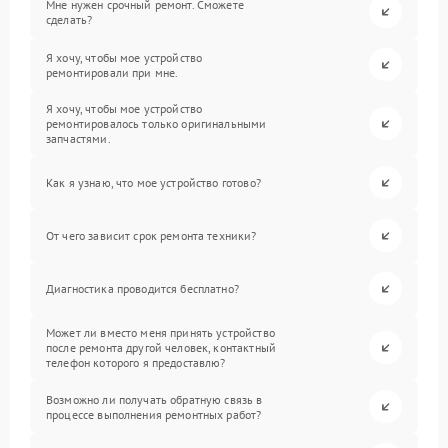
Мне нужен срочный ремонт. Сможете
сделать?
Я хочу, чтобы мое устройство
ремонтировали при мне.
Я хочу, чтобы мое устройство
ремонтировалось только оригинальными
запчастями.
Как я узнаю, что мое устройство готово?
От чего зависит срок ремонта техники?
Диагностика проводится бесплатно?
Может ли вместо меня принять устройство
после ремонта другой человек, контактный
телефон которого я предоставлю?
Возможно ли получать обратную связь в
процессе выполнения ремонтных работ?