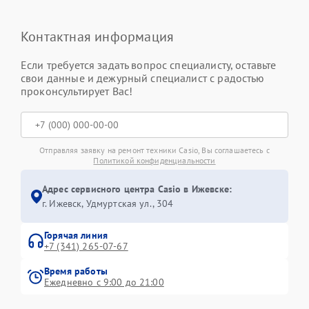
Контактная информация
Если требуется задать вопрос специалисту, оставьте
свои данные и дежурный специалист с радостью
проконсультирует Вас!
Отправляя заявку на ремонт техники Casio, Вы соглашаетесь с
Политикой конфиденциальности
Адрес сервисного центра Casio в Ижевске:
г. Ижевск, Удмуртская ул., 304
Горячая линия
+7 (341) 265-07-67
Время работы
Ежедневно с 9:00 до 21:00