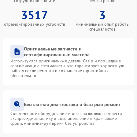
сотрудников в штате
лет на рынке
3517
3
отремонтированных устройств
минимальный опыт работы
специалистов
Оригинальные запчасти и
сертифицированные мастера
Используются оригинальные детали Casio и прошедшие
сертификацию специалисты, что гарантирует корректную
работу после ремонта и сохранение гарантийных
обязательств
Бесплатная диагностика и быстрый ремонт
Современное оборудование и опыт позволяют провести
экспресс-диагностику и восстановление в кратчайшие
сроки, минимизируя время без устройства