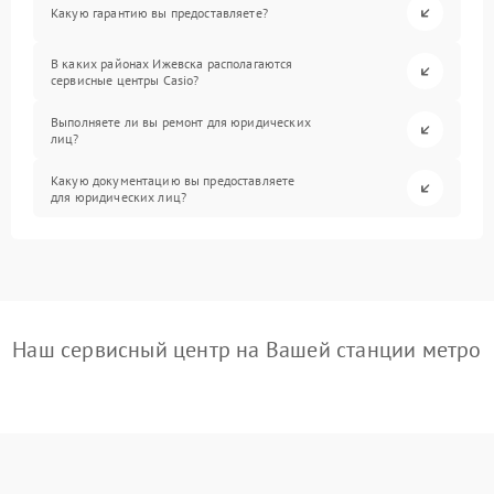
Какую гарантию вы предоставляете?
В каких районах Ижевска располагаются
сервисные центры Casio?
Выполняете ли вы ремонт для юридических
лиц?
Какую документацию вы предоставляете
для юридических лиц?
Наш сервисный центр на Вашей станции метро