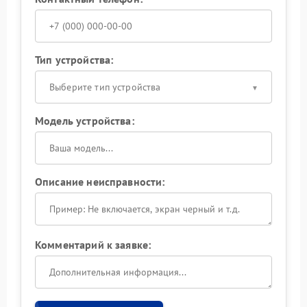
Тип устройства:
Выберите тип устройства
Модель устройства:
Описание неисправности:
Комментарий к заявке: