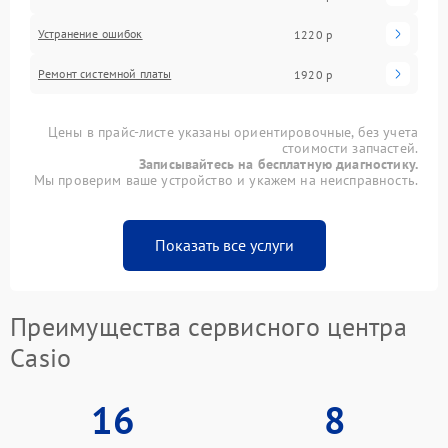
Устранение ошибок
1220 р
Ремонт системной платы
1920 р
Цены в прайс-листе указаны ориентировочные, без учета
стоимости запчастей.
Записывайтесь на бесплатную диагностику.
Мы проверим ваше устройство и укажем на неисправность.
Показать все услуги
Преимущества сервисного центра
Casio
16
8