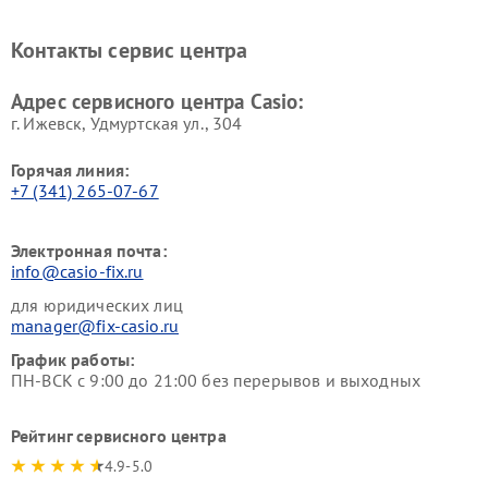
Контакты сервис центра
Адрес сервисного центра Casio:
г. Ижевск, Удмуртская ул., 304
Горячая линия:
+7 (341) 265-07-67
Электронная почта:
info@casio-fix.ru
для юридических лиц
manager@fix-casio.ru
График работы:
ПН-ВСК с 9:00 до 21:00 без перерывов и выходных
Рейтинг сервисного центра
4.9-5.0