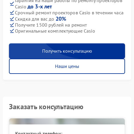
Гарантия на наши работы по ремонту проекторов
до 3-х лет
Casio
Срочный ремонт проекторов Casio в течении часа
20%
Скидка для вас до
Получите 1500 рублей на ремонт
Оригинальные комплектующие Casio
Получить консультацию
Наши цены
Заказать консультацию
Контактный телефон: