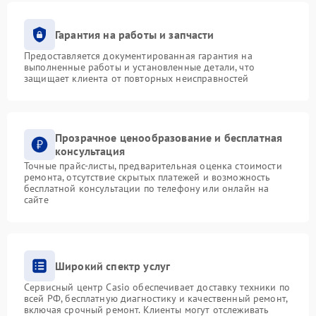
Гарантия на работы и запчасти
Предоставляется документированная гарантия на
выполненные работы и установленные детали, что
защищает клиента от повторных неисправностей
Прозрачное ценообразование и бесплатная
консультация
Точные прайс-листы, предварительная оценка стоимости
ремонта, отсутствие скрытых платежей и возможность
бесплатной консультации по телефону или онлайн на
сайте
Широкий спектр услуг
Сервисный центр Casio обеспечивает доставку техники по
всей РФ, бесплатную диагностику и качественный ремонт,
включая срочный ремонт. Клиенты могут отслеживать