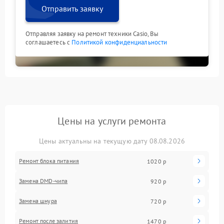
Отправить заявку
Отправляя заявку на ремонт техники Casio, Вы
соглашаетесь с
Политикой конфиденциальности
Цены на услуги ремонта
Цены актуальны на текущую дату 08.08.2026
Ремонт блока питания
1020 р
Замена DMD-чипа
920 р
Замена шнура
720 р
Ремонт после залития
1470 р