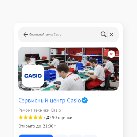
Сервисный центр Casio
Сервисный центр Casio
Ремонт техники Casio
5,0
290 оценки
Открыто до 21:00