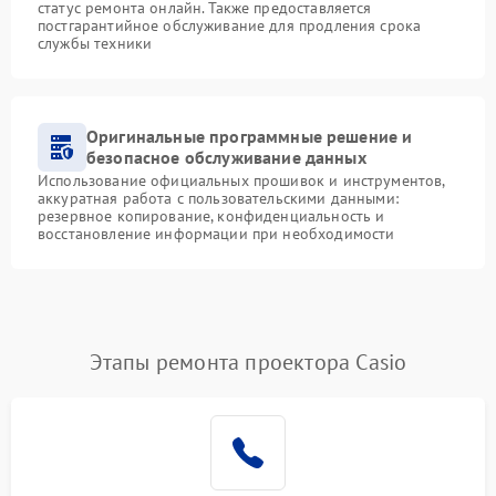
статус ремонта онлайн. Также предоставляется
постгарантийное обслуживание для продления срока
службы техники
Оригинальные программные решение и
безопасное обслуживание данных
Использование официальных прошивок и инструментов,
аккуратная работа с пользовательскими данными:
резервное копирование, конфиденциальность и
восстановление информации при необходимости
Этапы ремонта проектора Casio