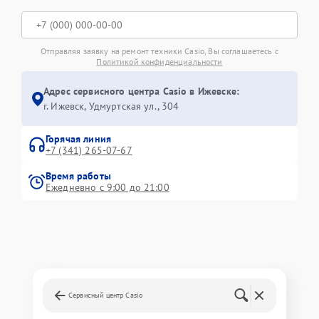
Отправляя заявку на ремонт техники Casio, Вы соглашаетесь с
Политикой конфиденциальности
Адрес сервисного центра Casio в Ижевске:
г. Ижевск, Удмуртская ул., 304
Горячая линия
+7 (341) 265-07-67
Время работы
Ежедневно с 9:00 до 21:00
Сервисный центр Casio