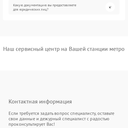
Какую документацию вы предоставляете
для юридических лиц?
Наш сервисный центр на Вашей станции метро
Контактная информация
Если требуется задать вопрос специалисту, оставьте
свои данные и дежурный специалист с радостью
проконсультирует Вас!