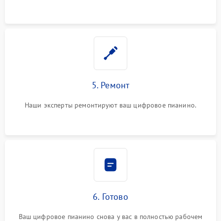
5. Ремонт
Наши эксперты ремонтируют ваш цифровое пианино.
6. Готово
Ваш цифровое пианино снова у вас в полностью рабочем