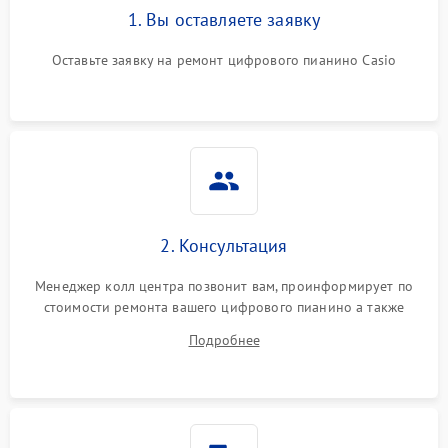
1. Вы оставляете заявку
Оставьте заявку на ремонт цифрового пианино Casio
2. Консультация
Менеджер колл центра позвонит вам, проинформирует по
стоимости ремонта вашего цифрового пианино а также
ответит на все ваши вопросы.
Подробнее