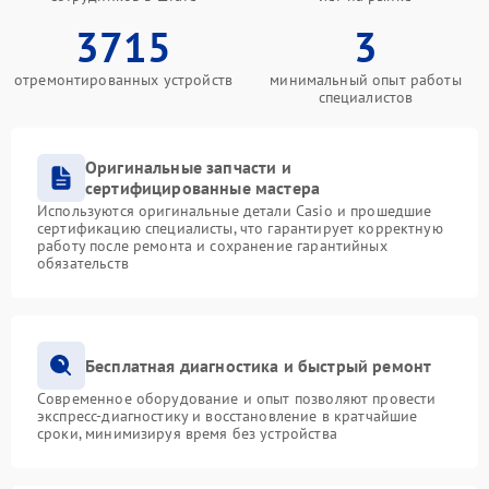
3715
3
отремонтированных устройств
минимальный опыт работы
специалистов
Оригинальные запчасти и
сертифицированные мастера
Используются оригинальные детали Casio и прошедшие
сертификацию специалисты, что гарантирует корректную
работу после ремонта и сохранение гарантийных
обязательств
Бесплатная диагностика и быстрый ремонт
Современное оборудование и опыт позволяют провести
экспресс-диагностику и восстановление в кратчайшие
сроки, минимизируя время без устройства