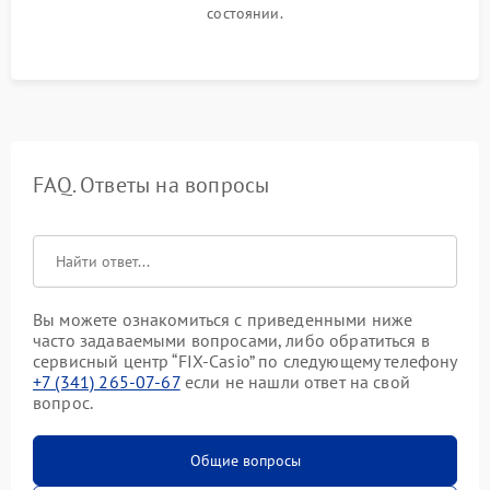
состоянии.
FAQ. Ответы на вопросы
Вы можете ознакомиться с приведенными ниже
часто задаваемыми вопросами, либо обратиться в
сервисный центр “FIX-Casio” по следующему телефону
+7 (341) 265-07-67
если не нашли ответ на свой
вопрос.
Общие вопросы