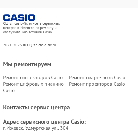
СЦ izh.casio-fix.ru - сеть сервисных
центров в Ижевске по ремонту и
обслуживанию техники Casio
2021-2026 © СЦ izh.casio-fix.ru
Мы ремонтируем
Ремонт синтезаторов Casio
Ремонт смарт-часов Casio
Ремонт цифровых пианино
Ремонт проекторов Casio
Casio
Контакты сервис центра
Адрес сервисного центра Casio:
г. Ижевск, Удмуртская ул., 304