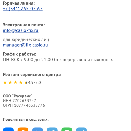
Горячая линия:
+7 (341) 265-07-67
Электронная почта:
info@casio-fix.ru
для юридических лиц
manager@fix-casio.ru
График работы:
ПН-ВСК с 9:00 до 21:00 без перерывов и выходных
Рейтинг сервисного центра
4.9-5.0
ООО "Русервис"
ИНН 7702633247
ОГРН 1077746335776
Поделиться в соц. сетях: