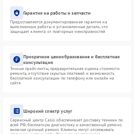
Гарантия на работы и запчасти
Предоставляется документированная гарантия на
выполненные работы и установленные детали, что
защищает клиента от повторных неисправностей
Прозрачное ценообразование и бесплатная
консультация
Точные прайс-листы, предварительная оценка стоимости
ремонта, отсутствие скрытых платежей и возможность
бесплатной консультации по телефону или онлайн на
сайте
Широкий спектр услуг
Сервисный центр Casio обеспечивает доставку техники по
всей РФ, бесплатную диагностику и качественный ремонт,
включая срочный ремонт. Клиенты могут отслеживать