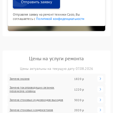
Отправить заявку
Отправляя заявку на ремонт техники Casio, Вы
соглашаетесь с
Политикой конфиденциальности
Цены на услуги ремонта
Цены актуальны на текущую дату 07.08.2026
Замена экрана
1820 р
Замена токопроводящих резинок
1220 р
механизма клавиш
Замена стоковых аудиовходов-выходов
3020 р
Замена стоковых конденсаторов
2020 р