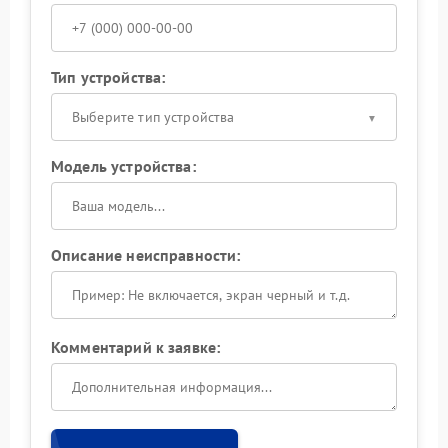
Тип устройства:
Выберите тип устройства
Модель устройства:
Описание неисправности:
Комментарий к заявке: