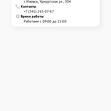
г. Ижевск, Удмуртская ул., 304
Контакты
+7 (341) 265-07-67
Время работы
Работаем с 09:00 до 21:00