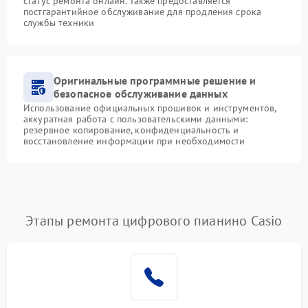
статус ремонта онлайн. Также предоставляется
постгарантийное обслуживание для продления срока
службы техники
Оригинальные программные решение и
безопасное обслуживание данных
Использование официальных прошивок и инструментов,
аккуратная работа с пользовательскими данными:
резервное копирование, конфиденциальность и
восстановление информации при необходимости
Этапы ремонта цифрового пианино Casio