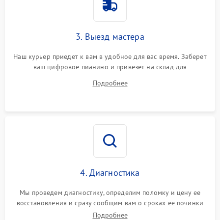
3. Выезд мастера
Наш курьер приедет к вам в удобное для вас время. Заберет
ваш цифровое пианино и привезет на склад для
диагностики.
Подробнее
4. Диагностика
Мы проведем диагностику, определим поломку и цену ее
восстановления и сразу сообщим вам о сроках ее починки
Подробнее