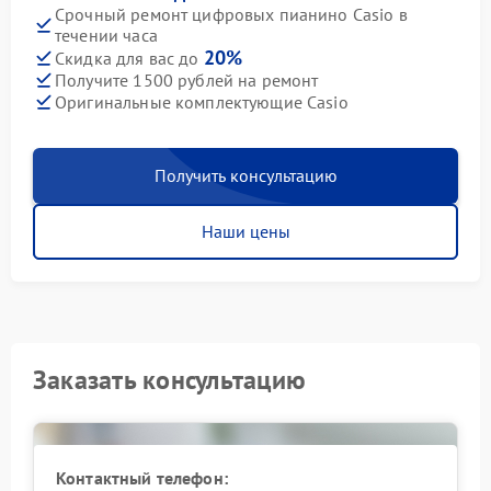
Срочный ремонт цифровых пианино Casio в
течении часа
20%
Скидка для вас до
Получите 1500 рублей на ремонт
Оригинальные комплектующие Casio
Получить консультацию
Наши цены
Заказать консультацию
Контактный телефон: