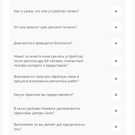
Как я узнаю, что мое устройство готово?
От чего зависит срок ремонта техники?
Диагностика проводится бесплатно?
Может ли вместо меня принять устройство
после ремонта другой человек, контактный
телефон которого я предоставлю?
Возможно ли получать обратную связь в
процессе выполнения ремонтных работ?
Какую гарантию вы предоставляете?
В каких районах Ижевска располагаются
сервисные центры Casio?
Выполняете ли вы ремонт для юридических
лиц?