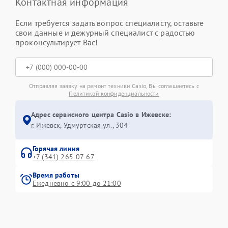
Контактная информация
Если требуется задать вопрос специалисту, оставьте
свои данные и дежурный специалист с радостью
проконсультирует Вас!
Отправляя заявку на ремонт техники Casio, Вы соглашаетесь с
Политикой конфиденциальности
Адрес сервисного центра Casio в Ижевске:
г. Ижевск, Удмуртская ул., 304
Горячая линия
+7 (341) 265-07-67
Время работы
Ежедневно с 9:00 до 21:00