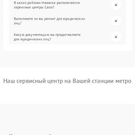
В каких районах Ижевска располагаются
сервисные центры Casio?
Выполняете ли вы ремонт для юридических
лиц?
Какую документацию вы предоставляете
для юридических лиц?
Наш сервисный центр на Вашей станции метро