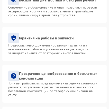
Современное оборудование и опыт позволяют провести
экспресс-диагностику и восстановление в кратчайшие
сроки, минимизируя время без устройства
Гарантия на работы и запчасти
Предоставляется документированная гарантия на
выполненные работы и установленные детали, что
защищает клиента от повторных неисправностей
Прозрачное ценообразование и бесплатная
консультация
Точные прайс-листы, предварительная оценка стоимости
ремонта, отсутствие скрытых платежей и возможность
бесплатной консультации по телефону или онлайн на
сайте