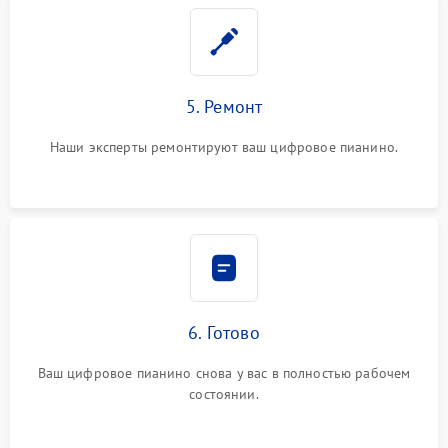
5. Ремонт
Наши эксперты ремонтируют ваш цифровое пианино.
6. Готово
Ваш цифровое пианино снова у вас в полностью рабочем
состоянии.