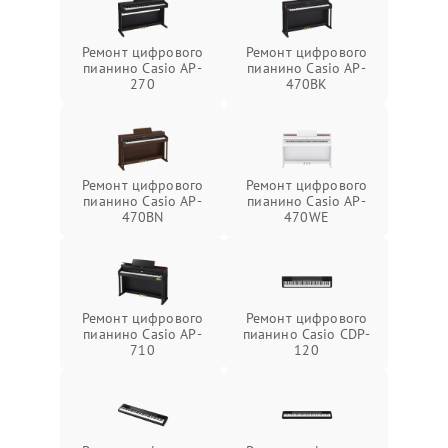
Ремонт цифрового
Ремонт цифрового
пианино Casio AP-
пианино Casio AP-
270
470BK
Ремонт цифрового
Ремонт цифрового
пианино Casio AP-
пианино Casio AP-
470BN
470WE
Ремонт цифрового
Ремонт цифрового
пианино Casio AP-
пианино Casio CDP-
710
120