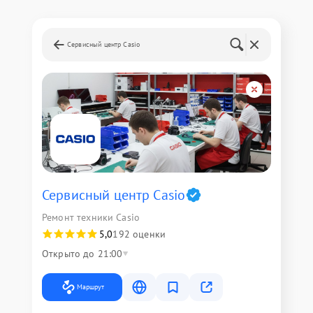
Сервисный центр Casio
Сервисный центр Casio
Ремонт техники Casio
5,0
192 оценки
Открыто до 21:00
Маршрут