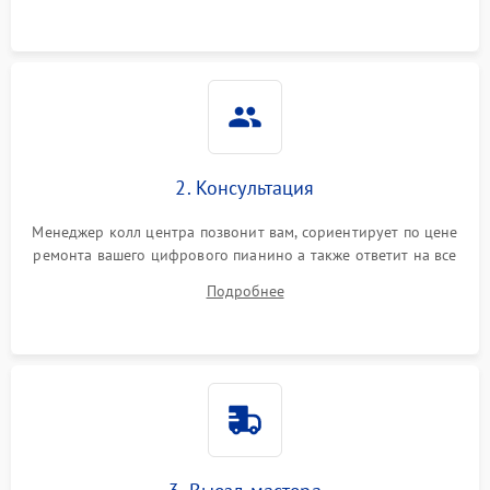
2. Консультация
Менеджер колл центра позвонит вам, сориентирует по цене
ремонта вашего цифрового пианино а также ответит на все
ваши вопросы.
Подробнее