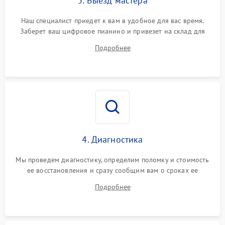
3. Выезд мастера
Наш специалист приедет к вам в удобное для вас время.
Заберет ваш цифровое пианино и привезет на склад для
диагностики.
Подробнее
4. Диагностика
Мы проведем диагностику, определим поломку и стоимость
ее восстановления и сразу сообщим вам о сроках ее
устранения
Подробнее