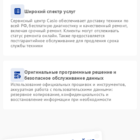
Широкий спектр услуг
Сервисный центр Casio обеспечивает доставку техники по
всей РФ, бесплатную диагностику и качественный ремонт,
включая срочный ремонт. Клиенты могут отслеживать
статус ремонта онлайн. Также предоставляется
постгарантийное обслуживание для продления срока
службы техники
Оригинальные программные решение и
безопасное обслуживание данных
Использование официальных прошивок и инструментов,
аккуратная работа с пользовательскими данными:
резервное копирование, конфиденциальность и
восстановление информации при необходимости