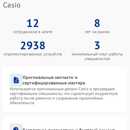
Casio
12
8
сотрудников в штате
лет на рынке
2938
3
отремонтированных устройств
минимальный опыт работы
специалистов
Оригинальные запчасти и
сертифицированные мастера
Используются оригинальные детали Casio и прошедшие
сертификацию специалисты, что гарантирует корректную
работу после ремонта и сохранение гарантийных
обязательств
Бесплатная диагностика и быстрый ремонт