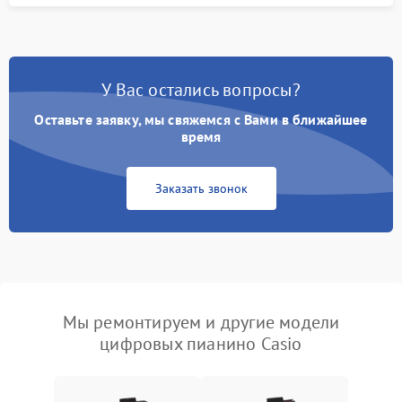
У Вас остались вопросы?
Оставьте заявку, мы свяжемся с Вами в ближайшее
время
Заказать звонок
Мы ремонтируем и другие модели
цифровых пианино Casio