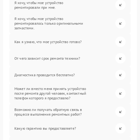
Я хочу, чтобы мое устройство
ремонтировали при мне.
Я хочу, чтобы мое устройство
ремонтировалось только оригинальными
запчастями.
Как я узнаю, что мое устройство готово?
От чего зависит срок ремонта техники?
Диагностика проводится бесплатно?
Может ли вместо меня принять устройство
после ремонта другой человек, контактный
телефон которого я предоставлю?
Возможно ли получать обратную связь в
процессе выполнения ремонтных работ?
Какую гарантию вы предоставляете?