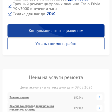
Срочный ремонт цифровых пианино Casio Privia
PX-s3000 в течении часа
20%
Скидка для вас до
Консультация со специалистом
Узнать стоимость работ
Цены на услуги ремонта
Цены актуальны на текущую дату 09.08.2026
Замена экрана
1820 р
Замена токопроводящих резинок
1220 р
механизма клавиш