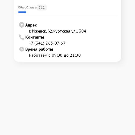
212
Обзор
Отзывы
Адрес
г. Ижевск, Удмуртская ул., 304
Контакты
+7 (341) 265-07-67
Время работы
Работаем с 09:00 до 21:00