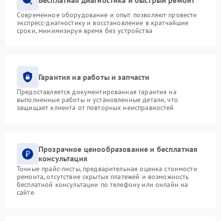
Современное оборудование и опыт позволяют провести
экспресс-диагностику и восстановление в кратчайшие
сроки, минимизируя время без устройства
Гарантия на работы и запчасти
Предоставляется документированная гарантия на
выполненные работы и установленные детали, что
защищает клиента от повторных неисправностей
Прозрачное ценообразование и бесплатная
консультация
Точные прайс-листы, предварительная оценка стоимости
ремонта, отсутствие скрытых платежей и возможность
бесплатной консультации по телефону или онлайн на
сайте