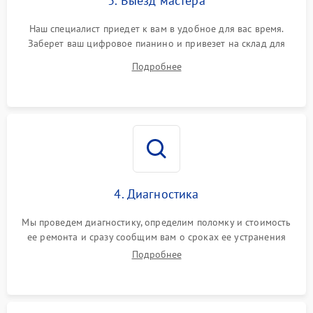
3. Выезд мастера
Наш специалист приедет к вам в удобное для вас время.
Заберет ваш цифровое пианино и привезет на склад для
диагностики.
Подробнее
4. Диагностика
Мы проведем диагностику, определим поломку и стоимость
ее ремонта и сразу сообщим вам о сроках ее устранения
Подробнее