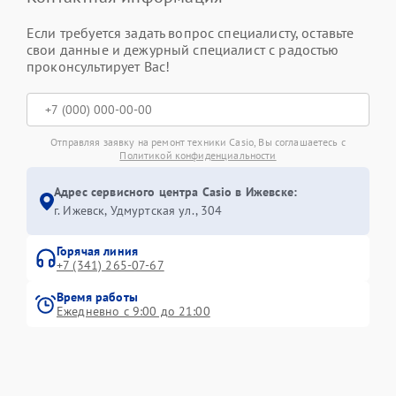
Если требуется задать вопрос специалисту, оставьте
свои данные и дежурный специалист с радостью
проконсультирует Вас!
Отправляя заявку на ремонт техники Casio, Вы соглашаетесь с
Политикой конфиденциальности
Адрес сервисного центра Casio в Ижевске:
г. Ижевск, Удмуртская ул., 304
Горячая линия
+7 (341) 265-07-67
Время работы
Ежедневно с 9:00 до 21:00