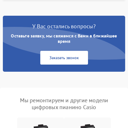
У Вас остались вопросы?
Оставьте заявку, мы свяжемся с Вами в ближайшее
время
Заказать звонок
Мы ремонтируем и другие модели
цифровых пианино Casio