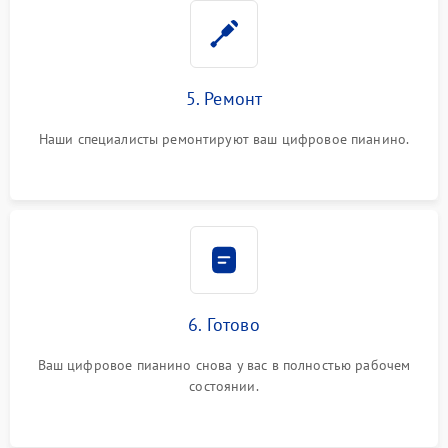
5. Ремонт
Наши специалисты ремонтируют ваш цифровое пианино.
6. Готово
Ваш цифровое пианино снова у вас в полностью рабочем
состоянии.