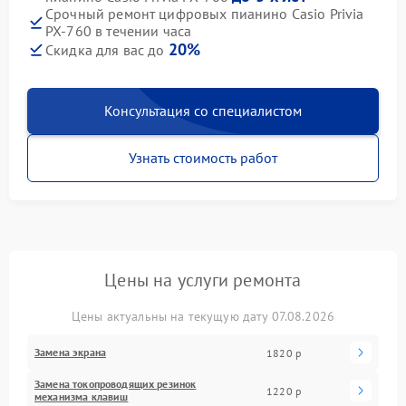
Срочный ремонт цифровых пианино Casio Privia
PX-760 в течении часа
20%
Скидка для вас до
Консультация со специалистом
Узнать стоимость работ
Цены на услуги ремонта
Цены актуальны на текущую дату 07.08.2026
Замена экрана
1820 р
Замена токопроводящих резинок
1220 р
механизма клавиш