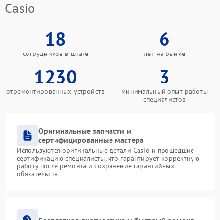
Casio
18
6
сотрудников в штате
лет на рынке
1230
3
отремонтированных устройств
минимальный опыт работы
специалистов
Оригинальные запчасти и
сертифицированные мастера
Используются оригинальные детали Casio и прошедшие
сертификацию специалисты, что гарантирует корректную
работу после ремонта и сохранение гарантийных
обязательств
Бесплатная диагностика и быстрый ремонт