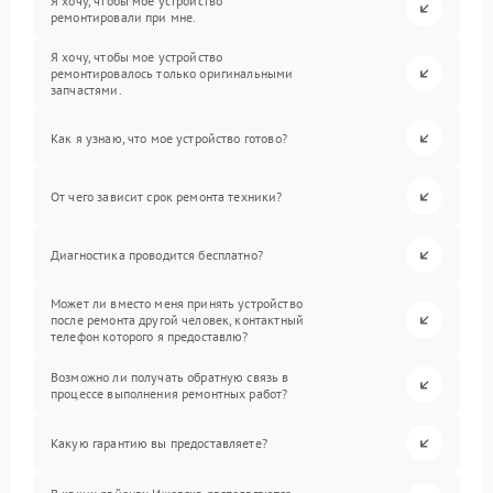
Я хочу, чтобы мое устройство
ремонтировали при мне.
Я хочу, чтобы мое устройство
ремонтировалось только оригинальными
запчастями.
Как я узнаю, что мое устройство готово?
От чего зависит срок ремонта техники?
Диагностика проводится бесплатно?
Может ли вместо меня принять устройство
после ремонта другой человек, контактный
телефон которого я предоставлю?
Возможно ли получать обратную связь в
процессе выполнения ремонтных работ?
Какую гарантию вы предоставляете?