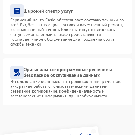
Широкий спектр услуг
Сервисный центр Casio обеспечивает доставку техники по
всей РФ, бесплатную диагностику и качественный ремонт,
включая срочный ремонт. Клиенты могут отслеживать
статус ремонта онлайн. Также предоставляется
постгарантийное обслуживание для продления срока
службы техники
Оригинальные программные решение и
безопасное обслуживание данных
Использование официальных прошивок и инструментов,
аккуратная работа с пользовательскими данными:
резервное копирование, конфиденциальность и
восстановление информации при необходимости