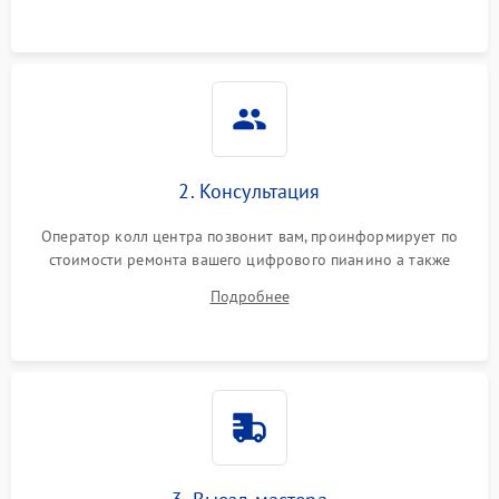
2. Консультация
Оператор колл центра позвонит вам, проинформирует по
стоимости ремонта вашего цифрового пианино а также
ответит на все ваши вопросы.
Подробнее