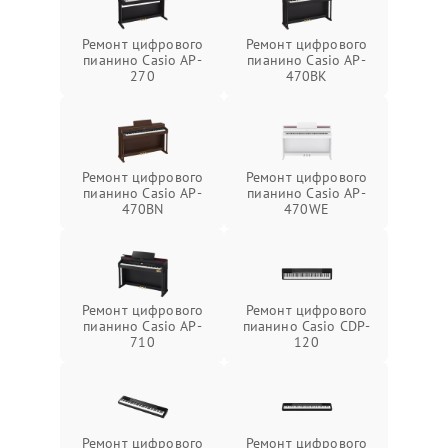
Ремонт цифрового
Ремонт цифрового
пианино Casio AP-
пианино Casio AP-
270
470BK
Ремонт цифрового
Ремонт цифрового
пианино Casio AP-
пианино Casio AP-
470BN
470WE
Ремонт цифрового
Ремонт цифрового
пианино Casio AP-
пианино Casio CDP-
710
120
Ремонт цифрового
Ремонт цифрового