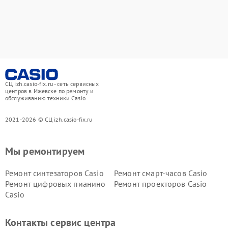
СЦ izh.casio-fix.ru - сеть сервисных
центров в Ижевске по ремонту и
обслуживанию техники Casio
2021-2026 © СЦ izh.casio-fix.ru
Мы ремонтируем
Ремонт синтезаторов Casio
Ремонт смарт-часов Casio
Ремонт цифровых пианино
Ремонт проекторов Casio
Casio
Контакты сервис центра