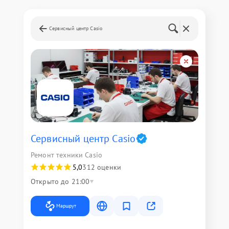
Сервисный центр Casio
Сервисный центр Casio
Ремонт техники Casio
5,0
312 оценки
Открыто до 21:00
Маршрут