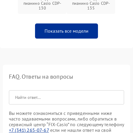
пианино Casio CDP-
пианино Casio CDP-
130
135
Показать все модели
FAQ. Ответы на вопросы
Вы можете ознакомиться с приведенными ниже
часто задаваемыми вопросами, либо обратиться в
сервисный центр “FIX-Casio” по следующему телефону
+7 (341) 265-07-67
если не нашли ответ на свой