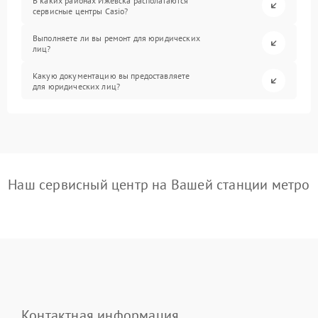
В каких районах Ижевска располагаются
сервисные центры Casio?
Выполняете ли вы ремонт для юридических
лиц?
Какую документацию вы предоставляете
для юридических лиц?
Наш сервисный центр на Вашей станции метро
Контактная информация