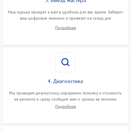
3. Выезд мастера
Наш курьер приедет к вам в удобное для вас время. Заберет
ваш цифровое пианино и привезет на склад для
диагностики.
Подробнее
4. Диагностика
Мы проведем диагностику, определим поломку и стоимость
ее ремонта и сразу сообщим вам о сроках ее починки
Подробнее