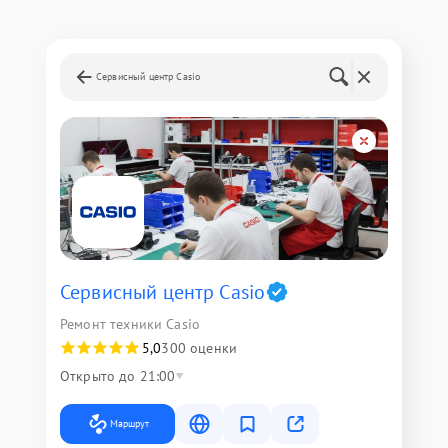
Сервисный центр Casio
Сервисный центр Casio
Ремонт техники Casio
5,0
300 оценки
Открыто до 21:00
Маршрут