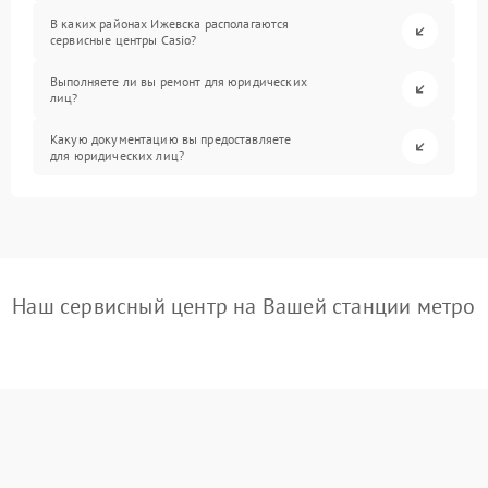
В каких районах Ижевска располагаются
сервисные центры Casio?
Выполняете ли вы ремонт для юридических
лиц?
Какую документацию вы предоставляете
для юридических лиц?
Наш сервисный центр на Вашей станции метро