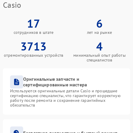
Casio
17
6
сотрудников в штате
лет на рынке
3713
4
отремонтированных устройств
минимальный опыт работы
специалистов
Оригинальные запчасти и
сертифицированные мастера
Используются оригинальные детали Casio и прошедшие
сертификацию специалисты, что гарантирует корректную
работу после ремонта и сохранение гарантийных
обязательств
Бесплатная диагностика и быстрый ремонт