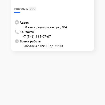
265
Обзор
Отзывы
Адрес
г. Ижевск, Удмуртская ул., 304
Контакты
+7 (341) 265-07-67
Время работы
Работаем с 09:00 до 21:00