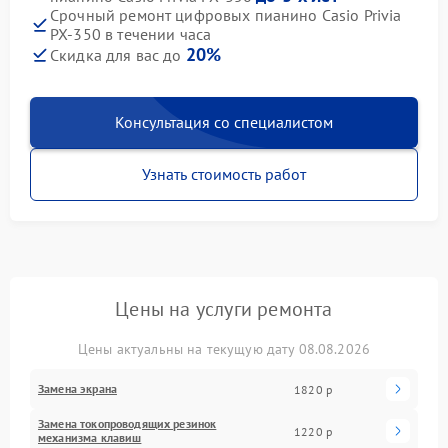
Срочный ремонт цифровых пианино Casio Privia
PX-350 в течении часа
20%
Скидка для вас до
Консультация со специалистом
Узнать стоимость работ
Цены на услуги ремонта
Цены актуальны на текущую дату 08.08.2026
Замена экрана
1820 р
Замена токопроводящих резинок
1220 р
механизма клавиш