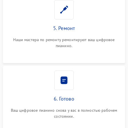
5. Ремонт
Наши мастера по ремонту ремонтируют ваш цифровое
пианино.
6. Готово
Ваш цифровое пианино снова у вас в полностью рабочем
состоянии.