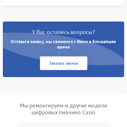
У Вас остались вопросы?
Оставьте заявку, мы свяжемся с Вами в ближайшее
время
Заказать звонок
Мы ремонтируем и другие модели
цифровых пианино Casio