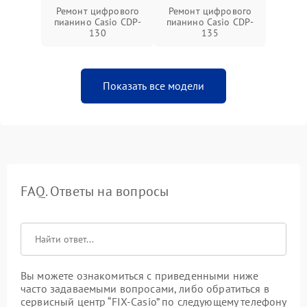
Ремонт цифрового
Ремонт цифрового
пианино Casio CDP-
пианино Casio CDP-
130
135
Показать все модели
FAQ. Ответы на вопросы
Вы можете ознакомиться с приведенными ниже
часто задаваемыми вопросами, либо обратиться в
сервисный центр “FIX-Casio” по следующему телефону