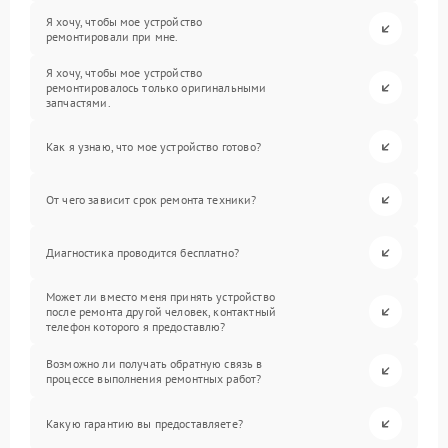
Я хочу, чтобы мое устройство
ремонтировали при мне.
Я хочу, чтобы мое устройство
ремонтировалось только оригинальными
запчастями.
Как я узнаю, что мое устройство готово?
От чего зависит срок ремонта техники?
Диагностика проводится бесплатно?
Может ли вместо меня принять устройство
после ремонта другой человек, контактный
телефон которого я предоставлю?
Возможно ли получать обратную связь в
процессе выполнения ремонтных работ?
Какую гарантию вы предоставляете?