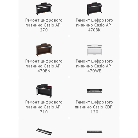
Ремонт цифрового
Ремонт цифрового
пианино Casio AP-
пианино Casio AP-
270
470BK
Ремонт цифрового
Ремонт цифрового
пианино Casio AP-
пианино Casio AP-
470BN
470WE
Ремонт цифрового
Ремонт цифрового
пианино Casio AP-
пианино Casio CDP-
710
120