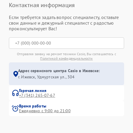
Контактная информация
Если требуется задать вопрос специалисту, оставьте
свои данные и дежурный специалист с радостью
проконсультирует Вас!
Отправляя заявку на ремонт техники Casio, Вы соглашаетесь с
Политикой конфиденциальности
Адрес сервисного центра Casio в Ижевске:
г. Ижевск, Удмуртская ул., 304
Горячая линия
+7 (341) 265-07-67
Время работы
Ежедневно с 9:00 до 21:00