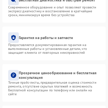
Современное оборудование и опыт позволяют провести
экспресс-диагностику и восстановление в кратчайшие
сроки, минимизируя время без устройства
Гарантия на работы и запчасти
Предоставляется документированная гарантия на
выполненные работы и установленные детали, что
защищает клиента от повторных неисправностей
Прозрачное ценообразование и бесплатная
консультация
Точные прайс-листы, предварительная оценка стоимости
ремонта, отсутствие скрытых платежей и возможность
бесплатной консультации по телефону или онлайн на
сайте