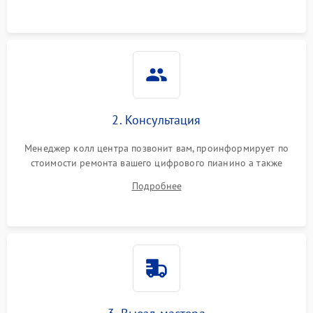
2. Консультация
Менеджер колл центра позвонит вам, проинформирует по
стоимости ремонта вашего цифрового пианино а также
ответит на все ваши вопросы.
Подробнее