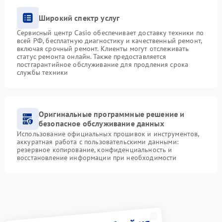
Широкий спектр услуг
Сервисный центр Casio обеспечивает доставку техники по
всей РФ, бесплатную диагностику и качественный ремонт,
включая срочный ремонт. Клиенты могут отслеживать
статус ремонта онлайн. Также предоставляется
постгарантийное обслуживание для продления срока
службы техники
Оригинальные программные решение и
безопасное обслуживание данных
Использование официальных прошивок и инструментов,
аккуратная работа с пользовательскими данными:
резервное копирование, конфиденциальность и
восстановление информации при необходимости