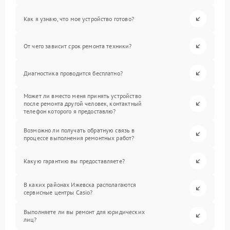
Как я узнаю, что мое устройство готово?
От чего зависит срок ремонта техники?
Диагностика проводится бесплатно?
Может ли вместо меня принять устройство
после ремонта другой человек, контактный
телефон которого я предоставлю?
Возможно ли получать обратную связь в
процессе выполнения ремонтных работ?
Какую гарантию вы предоставляете?
В каких районах Ижевска располагаются
сервисные центры Casio?
Выполняете ли вы ремонт для юридических
лиц?