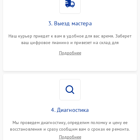
3. Выезд мастера
Наш курьер приедет к вам в удобное для вас время. Заберет
ваш цифровое пианино и привезет на склад для
диагностики.
Подробнее
4. Диагностика
Мы проведем диагностику, определим поломку и цену ее
восстановления и сразу сообщим вам о сроках ее ремонта.
Подробнее