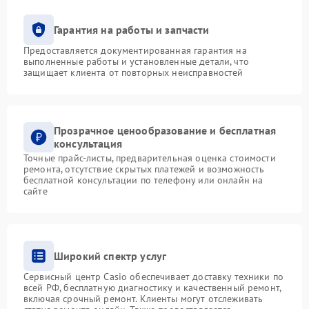
Гарантия на работы и запчасти
Предоставляется документированная гарантия на
выполненные работы и установленные детали, что
защищает клиента от повторных неисправностей
Прозрачное ценообразование и бесплатная
консультация
Точные прайс-листы, предварительная оценка стоимости
ремонта, отсутствие скрытых платежей и возможность
бесплатной консультации по телефону или онлайн на
сайте
Широкий спектр услуг
Сервисный центр Casio обеспечивает доставку техники по
всей РФ, бесплатную диагностику и качественный ремонт,
включая срочный ремонт. Клиенты могут отслеживать