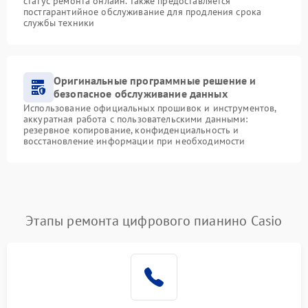
статус ремонта онлайн. Также предоставляется
постгарантийное обслуживание для продления срока
службы техники
Оригинальные программные решение и
безопасное обслуживание данных
Использование официальных прошивок и инструментов,
аккуратная работа с пользовательскими данными:
резервное копирование, конфиденциальность и
восстановление информации при необходимости
Этапы ремонта цифрового пианино Casio