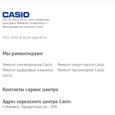
СЦ izh.casio-fix.ru - сеть сервисных
центров в Ижевске по ремонту и
обслуживанию техники Casio
2021-2026 © СЦ izh.casio-fix.ru
Мы ремонтируем
Ремонт синтезаторов Casio
Ремонт смарт-часов Casio
Ремонт цифровых пианино
Ремонт проекторов Casio
Casio
Контакты сервис центра
Адрес сервисного центра Casio:
г. Ижевск, Удмуртская ул., 304