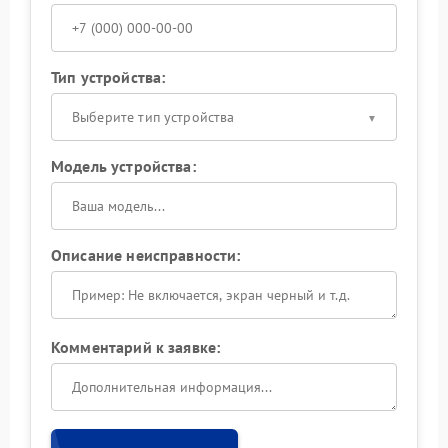
Тип устройства:
Выберите тип устройства
Модель устройства:
Описание неисправности:
Комментарий к заявке: