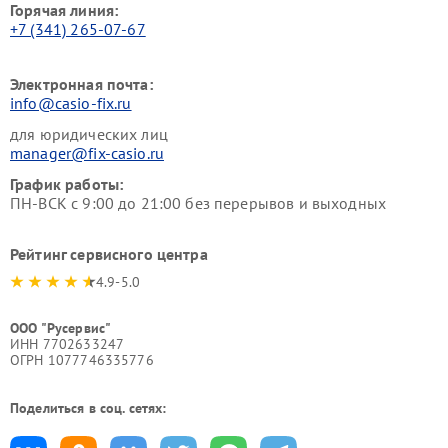
Горячая линия:
+7 (341) 265-07-67
Электронная почта:
info@casio-fix.ru
для юридических лиц
manager@fix-casio.ru
График работы:
ПН-ВСК с 9:00 до 21:00 без перерывов и выходных
Рейтинг сервисного центра
4.9-5.0
ООО "Русервис"
ИНН 7702633247
ОГРН 1077746335776
Поделиться в соц. сетях: