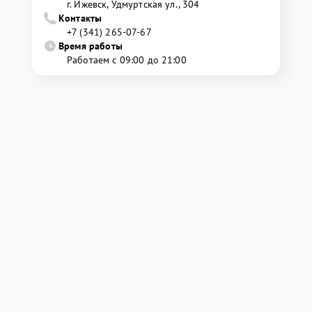
г. Ижевск, Удмуртская ул., 304
Контакты
+7 (341) 265-07-67
Время работы
Работаем с 09:00 до 21:00