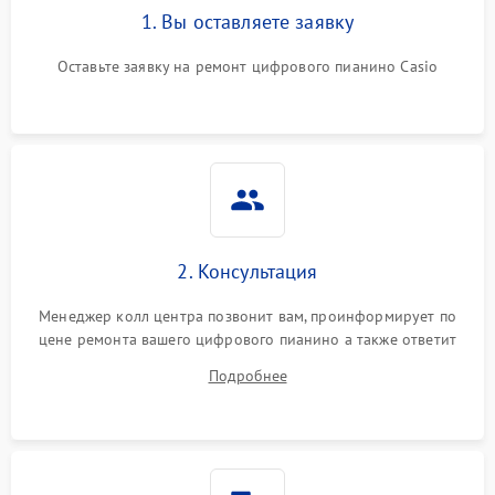
1. Вы оставляете заявку
Оставьте заявку на ремонт цифрового пианино Casio
2. Консультация
Менеджер колл центра позвонит вам, проинформирует по
цене ремонта вашего цифрового пианино а также ответит
на все ваши вопросы.
Подробнее