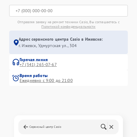
Отправляя заявку на ремонт техники Casio, Вы соглашаетесь с
Политикой конфиденциальности
Адрес сервисного центра Casio в Ижевске:
г. Ижевск, Удмуртская ул., 304
Горячая линия
+7 (341) 265-07-67
Время работы
Ежедневно с 9:00 до 21:00
Сервисный центр Casio