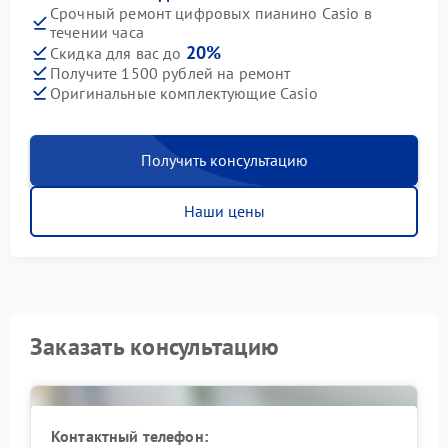
Срочный ремонт цифровых пианино Casio в
течении часа
20%
Скидка для вас до
Получите 1500 рублей на ремонт
Оригинальные комплектующие Casio
Получить консультацию
Наши цены
Заказать консультацию
Контактный телефон: