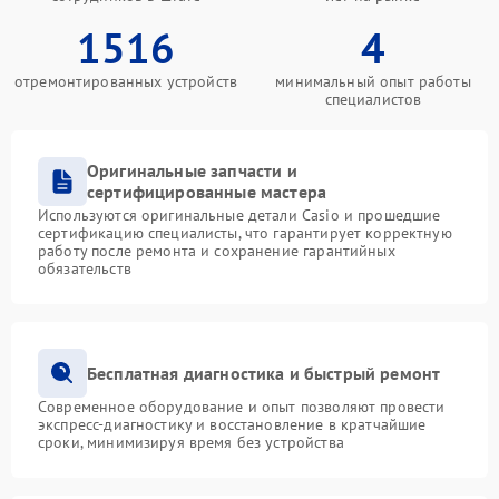
1516
4
отремонтированных устройств
минимальный опыт работы
специалистов
Оригинальные запчасти и
сертифицированные мастера
Используются оригинальные детали Casio и прошедшие
сертификацию специалисты, что гарантирует корректную
работу после ремонта и сохранение гарантийных
обязательств
Бесплатная диагностика и быстрый ремонт
Современное оборудование и опыт позволяют провести
экспресс-диагностику и восстановление в кратчайшие
сроки, минимизируя время без устройства