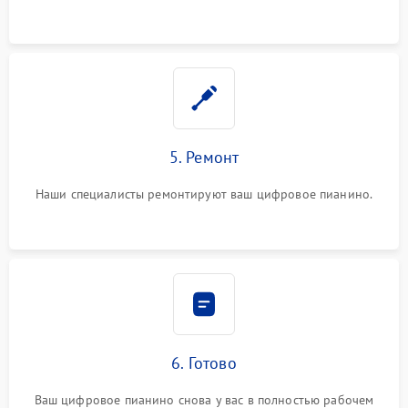
5. Ремонт
Наши специалисты ремонтируют ваш цифровое пианино.
6. Готово
Ваш цифровое пианино снова у вас в полностью рабочем