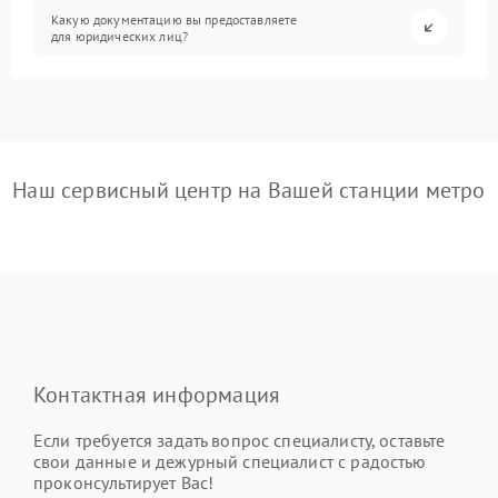
Какую документацию вы предоставляете
для юридических лиц?
Наш сервисный центр на Вашей станции метро
Контактная информация
Если требуется задать вопрос специалисту, оставьте
свои данные и дежурный специалист с радостью
проконсультирует Вас!