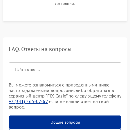
состоянии.
FAQ. Ответы на вопросы
Вы можете ознакомиться с приведенными ниже
часто задаваемыми вопросами, либо обратиться в
сервисный центр “FIX-Casio” по следующему телефону
+7 (341) 265-07-67
если не нашли ответ на свой
вопрос.
Общие вопросы