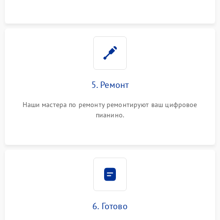
5. Ремонт
Наши мастера по ремонту ремонтируют ваш цифровое
пианино.
6. Готово