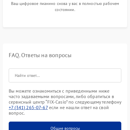
Ваш цифровое пианино снова у вас в полностью рабочем
состоянии.
FAQ. Ответы на вопросы
Вы можете ознакомиться с приведенными ниже
часто задаваемыми вопросами, либо обратиться в
сервисный центр “FIX-Casio” по следующему телефону
+7 (341) 265-07-67
если не нашли ответ на свой
вопрос.
Общие вопросы