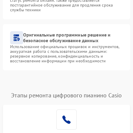
статус ремонта онлайн. Также предоставляется
постгарантийное обслуживание для продления срока
службы техники
Оригинальные программные решение и
безопасное обслуживание данных
Использование официальных прошивок и инструментов,
аккуратная работа с пользовательскими данными:
резервное копирование, конфиденциальность и
восстановление информации при необходимости
Этапы ремонта цифрового пианино Casio