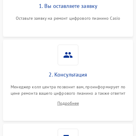
1. Вы оставляете заявку
Оставьте заявку на ремонт цифрового пианино Casio
2. Консультация
Менеджер колл центра позвонит вам, проинформирует по
цене ремонта вашего цифрового пианино а также ответит
на все ваши вопросы.
Подробнее