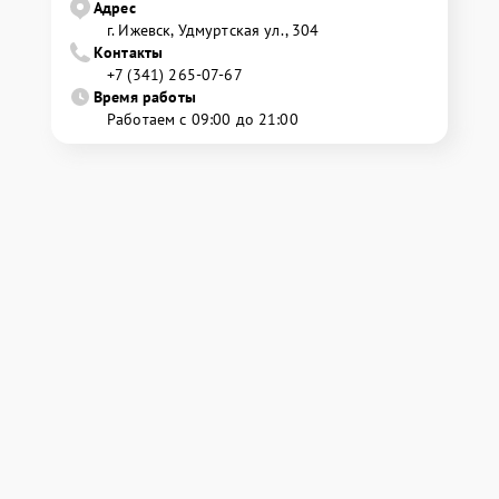
Адрес
г. Ижевск, Удмуртская ул., 304
Контакты
+7 (341) 265-07-67
Время работы
Работаем с 09:00 до 21:00