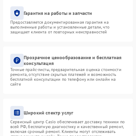
Гарантия на работы и запчасти
Предоставляется документированная гарантия на
выполненные работы и установленные детали, что
защищает клиента от повторных неисправностей
Прозрачное ценообразование и бесплатная
консультация
Точные прайс-листы, предварительная оценка стоимости
ремонта, отсутствие скрытых платежей и возможность
бесплатной консультации по телефону или онлайн на
сайте
Широкий спектр услуг
Сервисный центр Casio обеспечивает доставку техники по
всей РФ, бесплатную диагностику и качественный ремонт,
включая срочный ремонт. Клиенты могут отслеживать