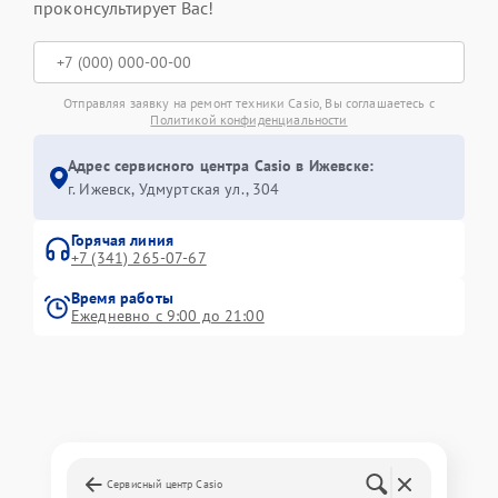
проконсультирует Вас!
Отправляя заявку на ремонт техники Casio, Вы соглашаетесь с
Политикой конфиденциальности
Адрес сервисного центра Casio в Ижевске:
г. Ижевск, Удмуртская ул., 304
Горячая линия
+7 (341) 265-07-67
Время работы
Ежедневно с 9:00 до 21:00
Сервисный центр Casio