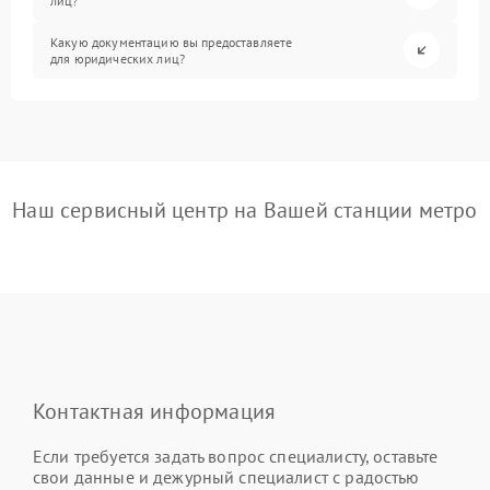
лиц?
Какую документацию вы предоставляете
для юридических лиц?
Наш сервисный центр на Вашей станции метро
Контактная информация
Если требуется задать вопрос специалисту, оставьте
свои данные и дежурный специалист с радостью