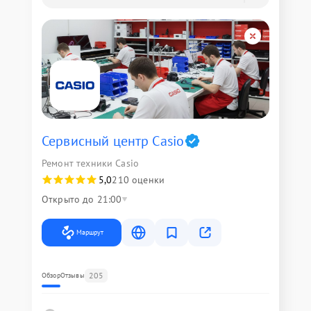
Сервисный центр Casio
Ремонт техники Casio
5,0
210 оценки
Открыто до 21:00
Маршрут
205
Обзор
Отзывы