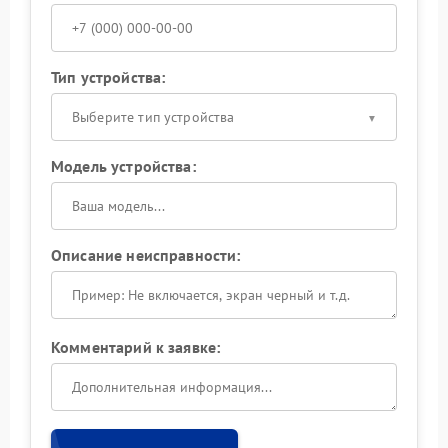
Тип устройства:
Выберите тип устройства
Модель устройства:
Описание неисправности:
Комментарий к заявке: