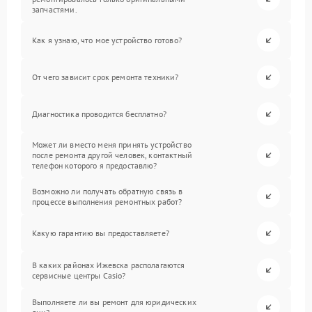
запчастями.
Как я узнаю, что мое устройство готово?
От чего зависит срок ремонта техники?
Диагностика проводится бесплатно?
Может ли вместо меня принять устройство
после ремонта другой человек, контактный
телефон которого я предоставлю?
Возможно ли получать обратную связь в
процессе выполнения ремонтных работ?
Какую гарантию вы предоставляете?
В каких районах Ижевска располагаются
сервисные центры Casio?
Выполняете ли вы ремонт для юридических