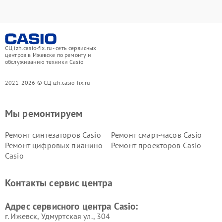
СЦ izh.casio-fix.ru - сеть сервисных
центров в Ижевске по ремонту и
обслуживанию техники Casio
2021-2026 © СЦ izh.casio-fix.ru
Мы ремонтируем
Ремонт синтезаторов Casio
Ремонт смарт-часов Casio
Ремонт цифровых пианино
Ремонт проекторов Casio
Casio
Контакты сервис центра
Адрес сервисного центра Casio:
г. Ижевск, Удмуртская ул., 304