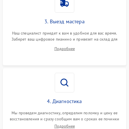
3. Выезд мастера
Наш специалист приедет к вам в удобное для вас время.
Заберет ваш цифровое пианино и привезет на склад для
диагностики.
Подробнее
4. Диагностика
Мы проведем диагностику, определим поломку и цену ее
восстановления и сразу сообщим вам о сроках ее починки
Подробнее