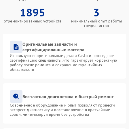
1895
3
отремонтированных устройств
минимальный опыт работы
специалистов
Оригинальные запчасти и
сертифицированные мастера
Используются оригинальные детали Casio и прошедшие
сертификацию специалисты, что гарантирует корректную
работу после ремонта и сохранение гарантийных
обязательств
Бесплатная диагностика и быстрый ремонт
Современное оборудование и опыт позволяют провести
экспресс-диагностику и восстановление в кратчайшие
сроки, минимизируя время без устройства