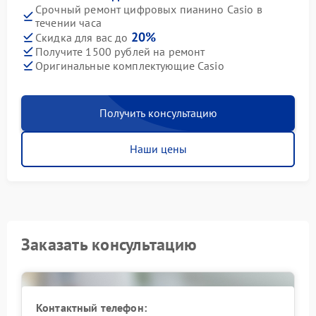
Срочный ремонт цифровых пианино Casio в
течении часа
20%
Скидка для вас до
Получите 1500 рублей на ремонт
Оригинальные комплектующие Casio
Получить консультацию
Наши цены
Заказать консультацию
Контактный телефон: