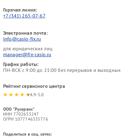
Горячая линия:
+7 (341) 265-07-67
Электронная почта:
info@casio-fix.ru
для юридических лиц
manager@fix-casio.ru
График работы:
ПН-ВСК с 9:00 до 21:00 без перерывов и выходных
Рейтинг сервисного центра
4.9-5.0
ООО "Русервис"
ИНН 7702633247
ОГРН 1077746335776
Поделиться в соц. сетях: