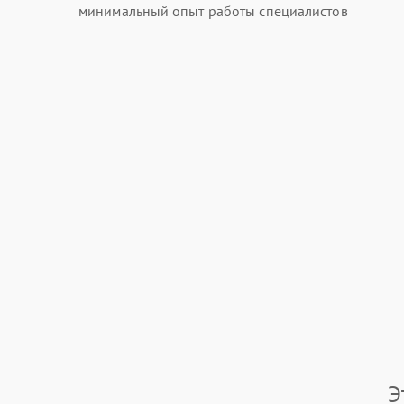
минимальный опыт работы специалистов
Э