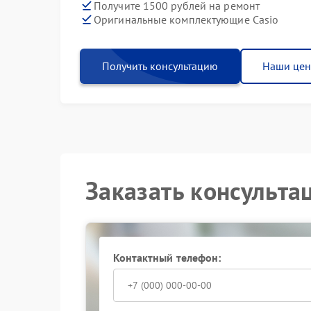
Получите 1500 рублей на ремонт
Оригинальные комплектующие Casio
Получить консультацию
Наши це
Заказать консульта
Контактный телефон: