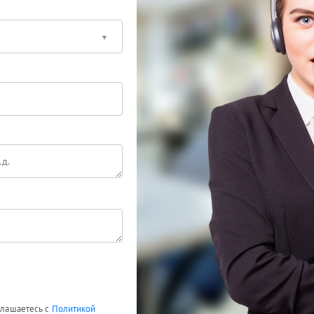
оглашаетесь с
Политикой