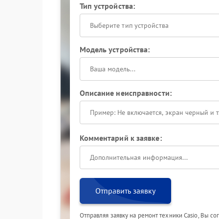
Тип устройства:
Выберите тип устройства
Модель устройства:
Описание неисправности:
Комментарий к заявке:
Отправить заявку
Отправляя заявку на ремонт техники Casio, Вы с