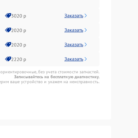
Заказать
3020 р
Заказать
2020 р
Заказать
2020 р
Заказать
2220 р
 ориентировочные, без учета стоимости запчастей.
Записывайтесь на бесплатную диагностику.
рим ваше устройство и укажем на неисправность.