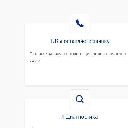
1. Вы оставляете заявку
Оставьте заявку на ремонт цифрового пианино
Casio
4. Диагностика