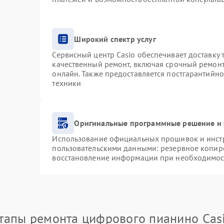
Широкий спектр услуг
Сервисный центр Casio обеспечивает доставку 
качественный ремонт, включая срочный ремонт.
онлайн. Также предоставляется постгарантийн
техники
Оригинальные программные решение и 
Использование официальных прошивок и инстру
пользовательскими данными: резервное копир
восстановление информации при необходимос
тапы ремонта цифрового пианино Cas