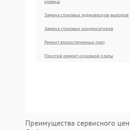
клавиш
Замена стоковых аудиовходов-выходов
Замена стоковых конденсаторов
Ремонт второстепенных плат
Простой ремонт основной платы
Преимущества сервисного цен