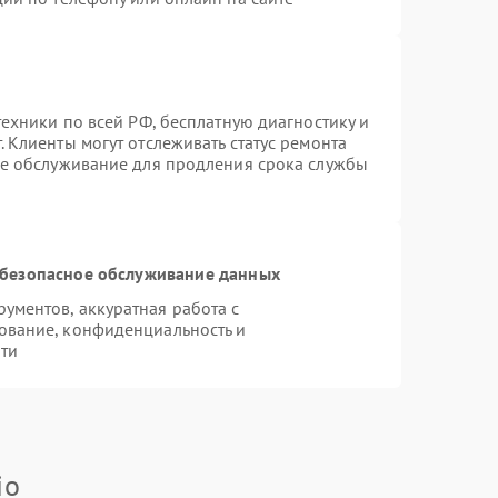
техники по всей РФ, бесплатную диагностику и
 Клиенты могут отслеживать статус ремонта
ое обслуживание для продления срока службы
безопасное обслуживание данных
ментов, аккуратная работа с
ование, конфиденциальность и
ти
io