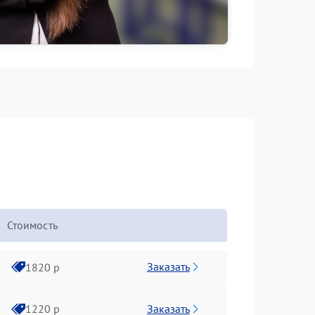
Стоимость
Заказать
1820 р
Заказать
1220 р