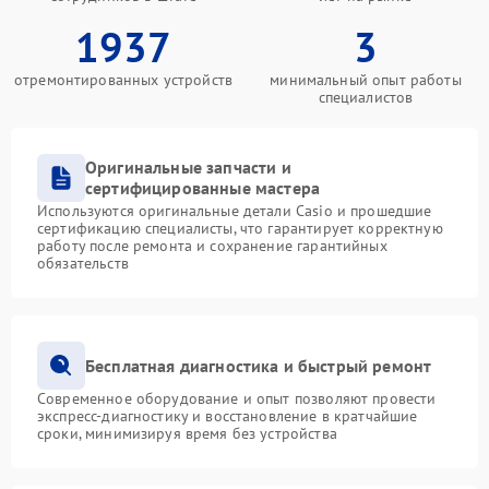
1937
3
отремонтированных устройств
минимальный опыт работы
специалистов
Оригинальные запчасти и
сертифицированные мастера
Используются оригинальные детали Casio и прошедшие
сертификацию специалисты, что гарантирует корректную
работу после ремонта и сохранение гарантийных
обязательств
Бесплатная диагностика и быстрый ремонт
Современное оборудование и опыт позволяют провести
экспресс-диагностику и восстановление в кратчайшие
сроки, минимизируя время без устройства