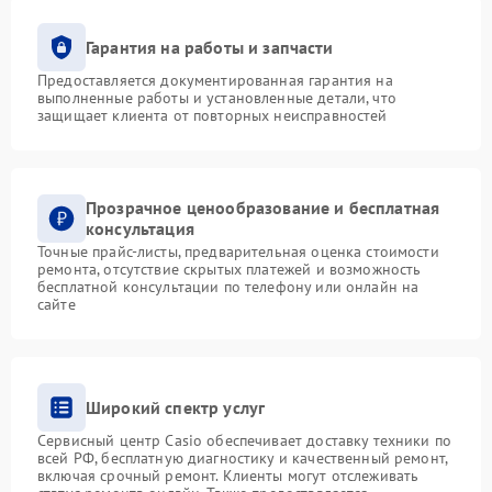
Гарантия на работы и запчасти
Предоставляется документированная гарантия на
выполненные работы и установленные детали, что
защищает клиента от повторных неисправностей
Прозрачное ценообразование и бесплатная
консультация
Точные прайс-листы, предварительная оценка стоимости
ремонта, отсутствие скрытых платежей и возможность
бесплатной консультации по телефону или онлайн на
сайте
Широкий спектр услуг
Сервисный центр Casio обеспечивает доставку техники по
всей РФ, бесплатную диагностику и качественный ремонт,
включая срочный ремонт. Клиенты могут отслеживать