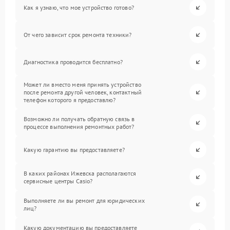
Как я узнаю, что мое устройство готово?
От чего зависит срок ремонта техники?
Диагностика проводится бесплатно?
Может ли вместо меня принять устройство
после ремонта другой человек, контактный
телефон которого я предоставлю?
Возможно ли получать обратную связь в
процессе выполнения ремонтных работ?
Какую гарантию вы предоставляете?
В каких районах Ижевска располагаются
сервисные центры Casio?
Выполняете ли вы ремонт для юридических
лиц?
Какую документацию вы предоставляете