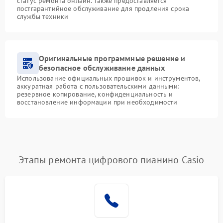
статус ремонта онлайн. Также предоставляется
постгарантийное обслуживание для продления срока
службы техники
Оригинальные программные решение и
безопасное обслуживание данных
Использование официальных прошивок и инструментов,
аккуратная работа с пользовательскими данными:
резервное копирование, конфиденциальность и
восстановление информации при необходимости
Этапы ремонта цифрового пианино Casio