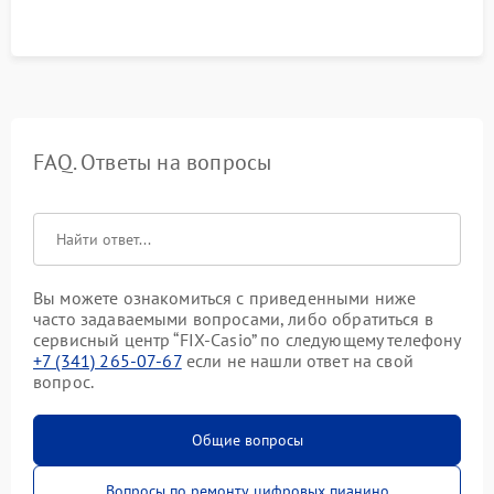
FAQ. Ответы на вопросы
Вы можете ознакомиться с приведенными ниже
часто задаваемыми вопросами, либо обратиться в
сервисный центр “FIX-Casio” по следующему телефону
+7 (341) 265-07-67
если не нашли ответ на свой
вопрос.
Общие вопросы
Вопросы по ремонту цифровых пианино