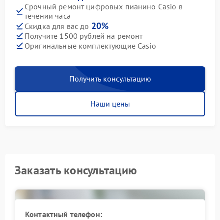
Срочный ремонт цифровых пианино Casio в
течении часа
20%
Скидка для вас до
Получите 1500 рублей на ремонт
Оригинальные комплектующие Casio
Получить консультацию
Наши цены
Заказать консультацию
Контактный телефон: