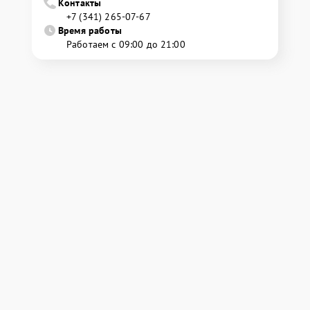
Контакты
+7 (341) 265-07-67
Время работы
Работаем с 09:00 до 21:00