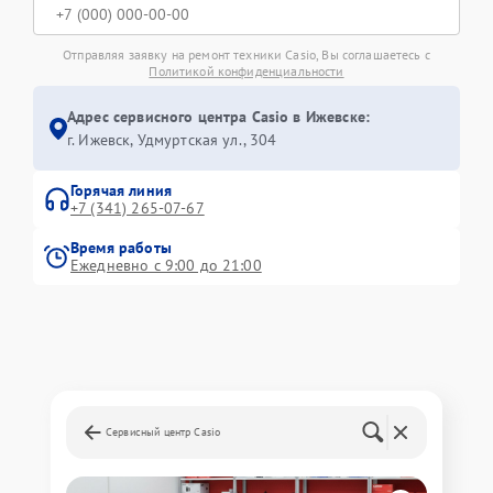
Отправляя заявку на ремонт техники Casio, Вы соглашаетесь с
Политикой конфиденциальности
Адрес сервисного центра Casio в Ижевске:
г. Ижевск, Удмуртская ул., 304
Горячая линия
+7 (341) 265-07-67
Время работы
Ежедневно с 9:00 до 21:00
Сервисный центр Casio