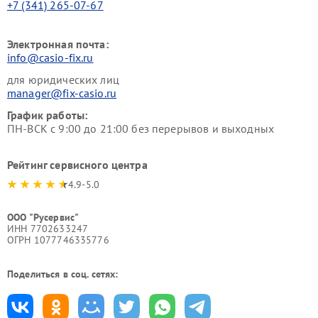
+7 (341) 265-07-67
Электронная почта:
info@casio-fix.ru
для юридических лиц
manager@fix-casio.ru
График работы:
ПН-ВСК с 9:00 до 21:00 без перерывов и выходных
Рейтинг сервисного центра
4.9-5.0
ООО "Русервис"
ИНН 7702633247
ОГРН 1077746335776
Поделиться в соц. сетях: