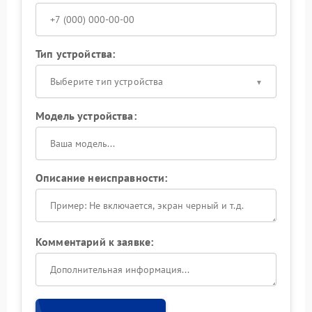
Тип устройства:
Выберите тип устройства
Модель устройства:
Описание неисправности:
Комментарий к заявке: