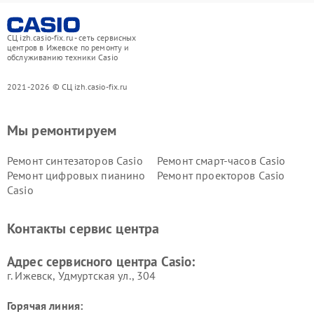
СЦ izh.casio-fix.ru - сеть сервисных
центров в Ижевске по ремонту и
обслуживанию техники Casio
2021-2026 © СЦ izh.casio-fix.ru
Мы ремонтируем
Ремонт синтезаторов Casio
Ремонт смарт-часов Casio
Ремонт цифровых пианино
Ремонт проекторов Casio
Casio
Контакты сервис центра
Адрес сервисного центра Casio:
г. Ижевск, Удмуртская ул., 304
Горячая линия: