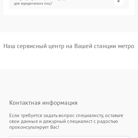
для юридических лиц?
Наш сервисный центр на Вашей станции метро
Контактная информация
Если требуется задать вопрос специалисту, оставьте
свои данные и дежурный специалист с радостью
проконсультирует Вас!