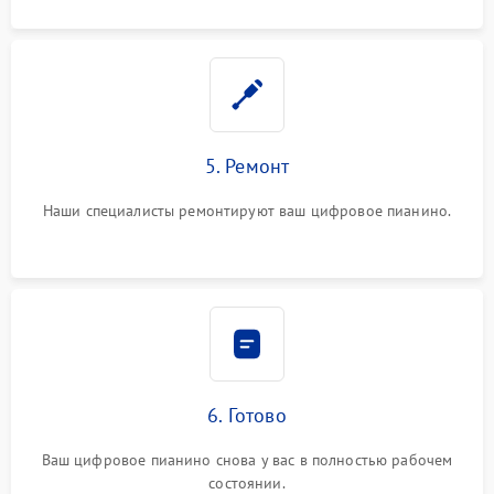
5. Ремонт
Наши специалисты ремонтируют ваш цифровое пианино.
6. Готово
Ваш цифровое пианино снова у вас в полностью рабочем
состоянии.