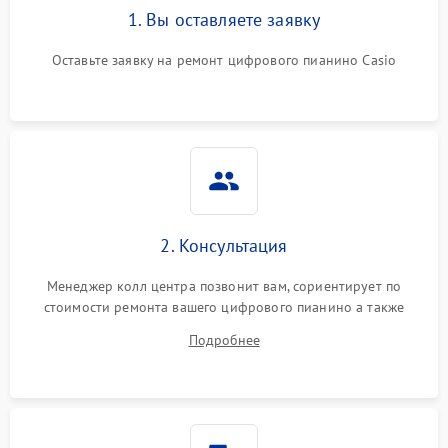
1. Вы оставляете заявку
Оставьте заявку на ремонт цифрового пианино Casio
2. Консультация
Менеджер колл центра позвонит вам, сориентирует по
стоимости ремонта вашего цифрового пианино а также
ответит на все ваши вопросы.
Подробнее