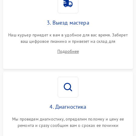
3. Выезд мастера
Наш курьер приедет к вам в удобное для вас время. Заберет
ваш цифровое пианино и привезет на склад для
диагностики.
Подробнее
4. Диагностика
Мы проведем диагностику, определим поломку и цену ее
ремонта и сразу сообщим вам о сроках ее починки