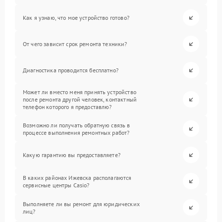
Как я узнаю, что мое устройство готово?
От чего зависит срок ремонта техники?
Диагностика проводится бесплатно?
Может ли вместо меня принять устройство
после ремонта другой человек, контактный
телефон которого я предоставлю?
Возможно ли получать обратную связь в
процессе выполнения ремонтных работ?
Какую гарантию вы предоставляете?
В каких районах Ижевска располагаются
сервисные центры Casio?
Выполняете ли вы ремонт для юридических
лиц?