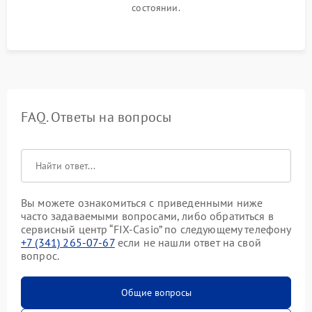
состоянии.
FAQ. Ответы на вопросы
Вы можете ознакомиться с приведенными ниже
часто задаваемыми вопросами, либо обратиться в
сервисный центр “FIX-Casio” по следующему телефону
+7 (341) 265-07-67
если не нашли ответ на свой
вопрос.
Общие вопросы