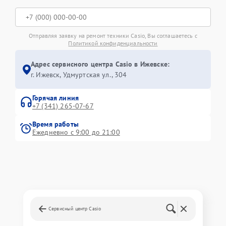
Отправляя заявку на ремонт техники Casio, Вы соглашаетесь с
Политикой конфиденциальности
Адрес сервисного центра Casio в Ижевске:
г. Ижевск, Удмуртская ул., 304
Горячая линия
+7 (341) 265-07-67
Время работы
Ежедневно с 9:00 до 21:00
Сервисный центр Casio