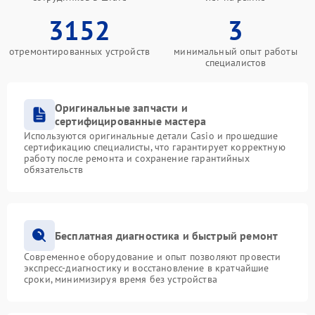
3152
3
отремонтированных устройств
минимальный опыт работы
специалистов
Оригинальные запчасти и
сертифицированные мастера
Используются оригинальные детали Casio и прошедшие
сертификацию специалисты, что гарантирует корректную
работу после ремонта и сохранение гарантийных
обязательств
Бесплатная диагностика и быстрый ремонт
Современное оборудование и опыт позволяют провести
экспресс-диагностику и восстановление в кратчайшие
сроки, минимизируя время без устройства