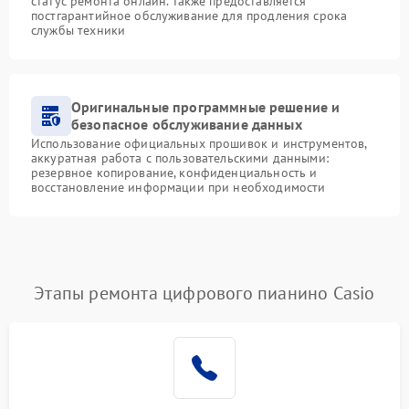
статус ремонта онлайн. Также предоставляется
постгарантийное обслуживание для продления срока
службы техники
Оригинальные программные решение и
безопасное обслуживание данных
Использование официальных прошивок и инструментов,
аккуратная работа с пользовательскими данными:
резервное копирование, конфиденциальность и
восстановление информации при необходимости
Этапы ремонта цифрового пианино Casio