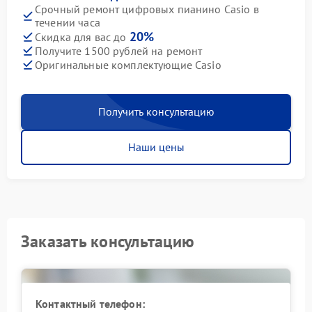
Срочный ремонт цифровых пианино Casio в
течении часа
20%
Скидка для вас до
Получите 1500 рублей на ремонт
Оригинальные комплектующие Casio
Получить консультацию
Наши цены
Заказать консультацию
Контактный телефон: