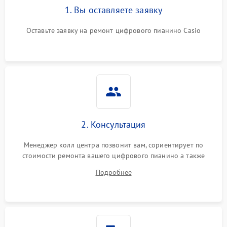
1. Вы оставляете заявку
Оставьте заявку на ремонт цифрового пианино Casio
2. Консультация
Менеджер колл центра позвонит вам, сориентирует по
стоимости ремонта вашего цифрового пианино а также
ответит на все ваши вопросы.
Подробнее