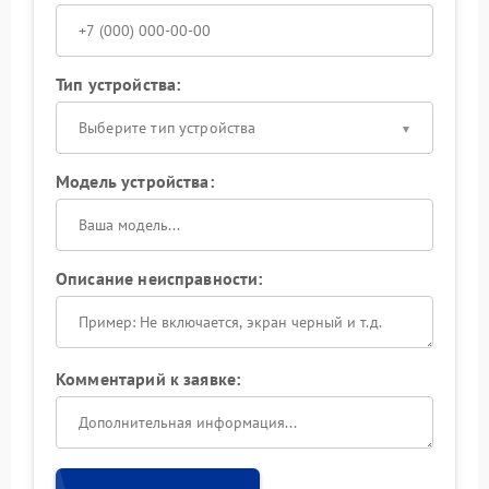
Тип устройства:
Выберите тип устройства
Модель устройства:
Описание неисправности:
Комментарий к заявке: