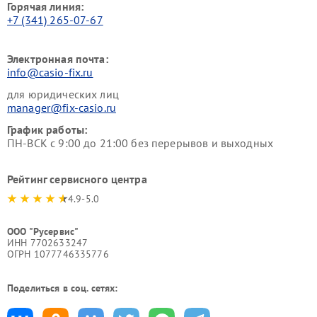
Горячая линия:
+7 (341) 265-07-67
Электронная почта:
info@casio-fix.ru
для юридических лиц
manager@fix-casio.ru
График работы:
ПН-ВСК с 9:00 до 21:00 без перерывов и выходных
Рейтинг сервисного центра
4.9-5.0
ООО "Русервис"
ИНН 7702633247
ОГРН 1077746335776
Поделиться в соц. сетях: