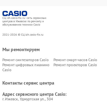
СЦ izh.casio-fix.ru - сеть сервисных
центров в Ижевске по ремонту и
обслуживанию техники Casio
2021-2026 © СЦ izh.casio-fix.ru
Мы ремонтируем
Ремонт синтезаторов Casio
Ремонт смарт-часов Casio
Ремонт цифровых пианино
Ремонт проекторов Casio
Casio
Контакты сервис центра
Адрес сервисного центра Casio:
г. Ижевск, Удмуртская ул., 304