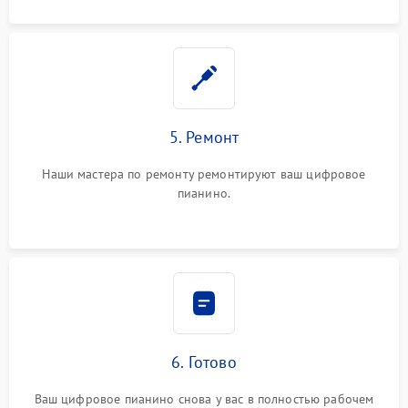
5. Ремонт
Наши мастера по ремонту ремонтируют ваш цифровое
пианино.
6. Готово
Ваш цифровое пианино снова у вас в полностью рабочем