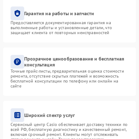
Гарантия на работы и запчасти
Предоставляется документированная гарантия на
выполненные работы и установленные детали, что
защищает клиента от повторных неисправностей
Прозрачное ценообразование и бесплатная
консультация
Точные прайс-листы, предварительная оценка стоимости
ремонта, отсутствие скрытых платежей и возможность
бесплатной консультации по телефону или онлайн на
сайте
Широкий спектр услуг
Сервисный центр Casio обеспечивает доставку техники по
всей РФ, бесплатную диагностику и качественный ремонт,
включая срочный ремонт. Клиенты могут отслеживать