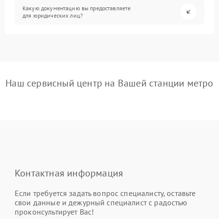
Какую документацию вы предоставляете
для юридических лиц?
Наш сервисный центр на Вашей станции метро
Контактная информация
Если требуется задать вопрос специалисту, оставьте
свои данные и дежурный специалист с радостью
проконсультирует Вас!