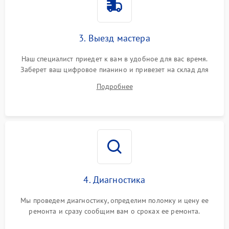
3. Выезд мастера
Наш специалист приедет к вам в удобное для вас время.
Заберет ваш цифровое пианино и привезет на склад для
диагностики.
Подробнее
4. Диагностика
Мы проведем диагностику, определим поломку и цену ее
ремонта и сразу сообщим вам о сроках ее ремонта.