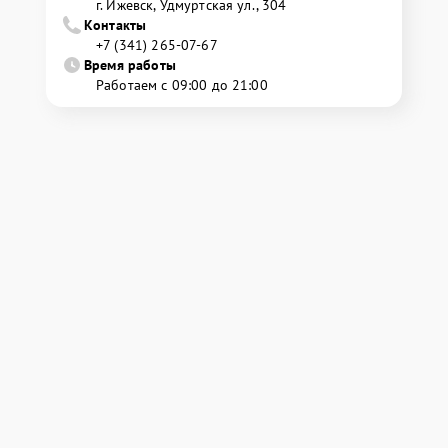
г. Ижевск, Удмуртская ул., 304
Контакты
+7 (341) 265-07-67
Время работы
Работаем с 09:00 до 21:00