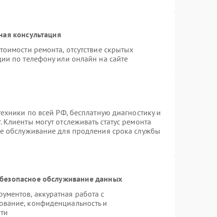
ная консультация
тоимости ремонта, отсутствие скрытых
ии по телефону или онлайн на сайте
техники по всей РФ, бесплатную диагностику и
 Клиенты могут отслеживать статус ремонта
ое обслуживание для продления срока службы
безопасное обслуживание данных
ментов, аккуратная работа с
ование, конфиденциальность и
ти