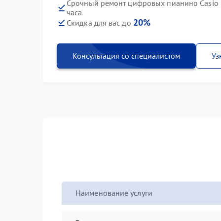
Срочный ремонт цифровых пианино Casio 
часа
20%
Скидка для вас до
Консультация со специалистом
Уз
Наименование услуги