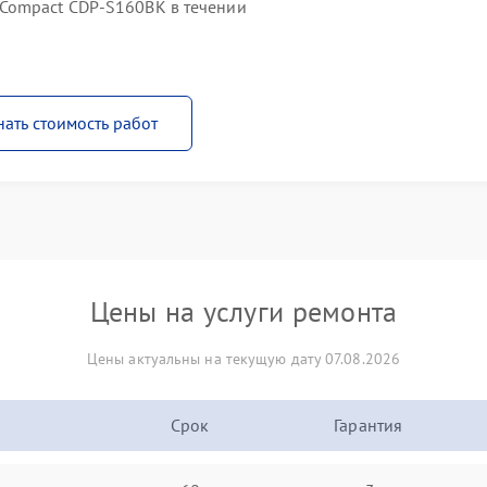
Compact CDP-S160BK в течении
нать стоимость работ
Цены на услуги ремонта
Цены актуальны на текущую дату 07.08.2026
Срок
Гарантия