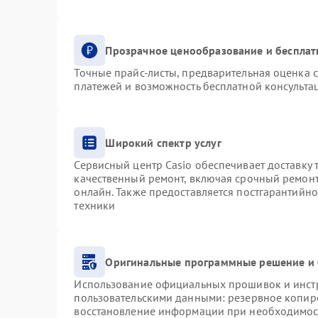
Прозрачное ценообразование и бесплат
Точные прайс-листы, предварительная оценка с
платежей и возможность бесплатной консультац
Широкий спектр услуг
Сервисный центр Casio обеспечивает доставку 
качественный ремонт, включая срочный ремонт.
онлайн. Также предоставляется постгарантийн
техники
Оригинальные программные решение и 
Использование официальных прошивок и инстру
пользовательскими данными: резервное копир
восстановление информации при необходимос