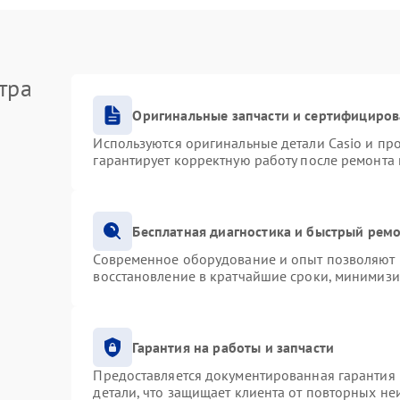
тра
Оригинальные запчасти и сертифициро
Используются оригинальные детали Casio и п
гарантирует корректную работу после ремонта
Бесплатная диагностика и быстрый рем
Современное оборудование и опыт позволяют п
восстановление в кратчайшие сроки, минимизи
Гарантия на работы и запчасти
Предоставляется документированная гарантия
детали, что защищает клиента от повторных н