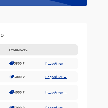
io
Стоимость
3500 ₽
Подробнее →
3000 ₽
Подробнее →
4000 ₽
Подробнее →
3000 ₽
Подробнее →