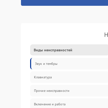
Н
Виды неисправностей
Звук и тембры
Клавиатура
Прочие неисправности
Включение и работа