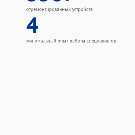
отремонтированных устройств
4
минимальный опыт работы специалистов