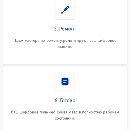
5. Ремонт
Наши мастера по ремонту ремонтируют ваш цифровое
пианино.
6. Готово
Ваш цифровое пианино снова у вас в полностью рабочем
состоянии.