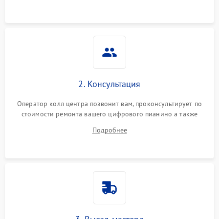
2. Консультация
Оператор колл центра позвонит вам, проконсультирует по
стоимости ремонта вашего цифрового пианино а также
ответит на все ваши вопросы.
Подробнее