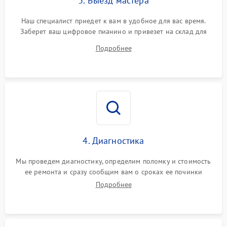
3. Выезд мастера
Наш специалист приедет к вам в удобное для вас время.
Заберет ваш цифровое пианино и привезет на склад для
диагностики.
Подробнее
4. Диагностика
Мы проведем диагностику, определим поломку и стоимость
ее ремонта и сразу сообщим вам о сроках ее починки
Подробнее