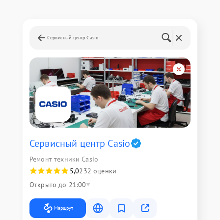
Сервисный центр Casio
Сервисный центр Casio
Ремонт техники Casio
5,0
232 оценки
Открыто до 21:00
Маршрут