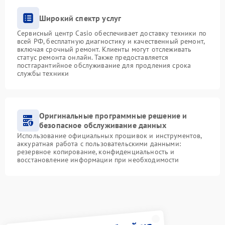
Широкий спектр услуг
Сервисный центр Casio обеспечивает доставку техники по
всей РФ, бесплатную диагностику и качественный ремонт,
включая срочный ремонт. Клиенты могут отслеживать
статус ремонта онлайн. Также предоставляется
постгарантийное обслуживание для продления срока
службы техники
Оригинальные программные решение и
безопасное обслуживание данных
Использование официальных прошивок и инструментов,
аккуратная работа с пользовательскими данными:
резервное копирование, конфиденциальность и
восстановление информации при необходимости