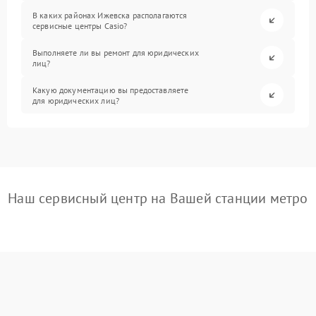
В каких районах Ижевска располагаются
сервисные центры Casio?
Выполняете ли вы ремонт для юридических
лиц?
Какую документацию вы предоставляете
для юридических лиц?
Наш сервисный центр на Вашей станции метро