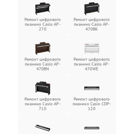
Ремонт цифрового
Ремонт цифрового
пианино Casio AP-
пианино Casio AP-
270
470BK
Ремонт цифрового
Ремонт цифрового
пианино Casio AP-
пианино Casio AP-
470BN
470WE
Ремонт цифрового
Ремонт цифрового
пианино Casio AP-
пианино Casio CDP-
710
120