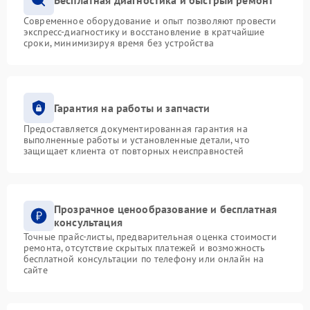
Современное оборудование и опыт позволяют провести
экспресс-диагностику и восстановление в кратчайшие
сроки, минимизируя время без устройства
Гарантия на работы и запчасти
Предоставляется документированная гарантия на
выполненные работы и установленные детали, что
защищает клиента от повторных неисправностей
Прозрачное ценообразование и бесплатная
консультация
Точные прайс-листы, предварительная оценка стоимости
ремонта, отсутствие скрытых платежей и возможность
бесплатной консультации по телефону или онлайн на
сайте