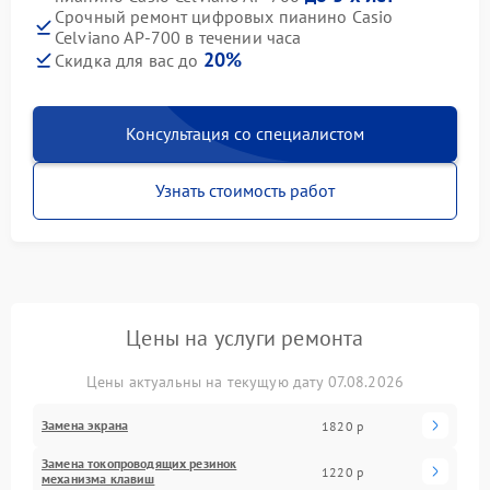
Срочный ремонт цифровых пианино Casio
Celviano AP-700 в течении часа
20%
Скидка для вас до
Консультация со специалистом
Узнать стоимость работ
Цены на услуги ремонта
Цены актуальны на текущую дату 07.08.2026
Замена экрана
1820 р
Замена токопроводящих резинок
1220 р
механизма клавиш