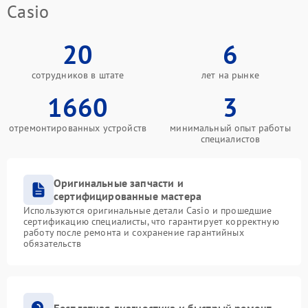
Casio
20
6
сотрудников в штате
лет на рынке
1660
3
отремонтированных устройств
минимальный опыт работы
специалистов
Оригинальные запчасти и
сертифицированные мастера
Используются оригинальные детали Casio и прошедшие
сертификацию специалисты, что гарантирует корректную
работу после ремонта и сохранение гарантийных
обязательств
Бесплатная диагностика и быстрый ремонт