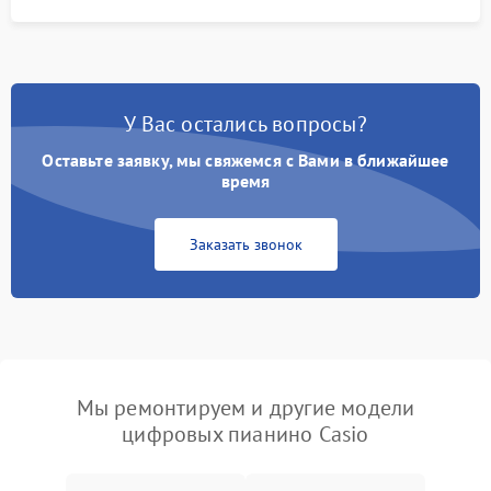
У Вас остались вопросы?
Оставьте заявку, мы свяжемся с Вами в ближайшее
время
Заказать звонок
Мы ремонтируем и другие модели
цифровых пианино Casio