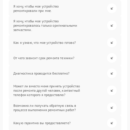
Я хочу, чтобы мое устройство
ремонтировали при мне.
Я хочу, чтобы мое устройство
ремонтировалось только оригинальными
запчастями.
Как я узнаю, что мое устройство готово?
От чего зависит срок ремонта техники?
Диагностика проводится бесплатно?
Может ли вместо меня принять устройство
после ремонта другой человек, контактный
телефон которого я предоставлю?
Возможно ли получать обратную связь в
процессе выполнения ремонтных работ?
Какую гарантию вы предоставляете?