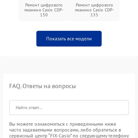
Ремонт цифрового
Ремонт цифрового
пианино Casio CDP-
пианино Casio CDP-
130
135
Показать все модели
FAQ. Ответы на вопросы
Вы можете ознакомиться с приведенными ниже
часто задаваемыми вопросами, либо обратиться в
сервисный центр “FIX-Casio” по следующему телефону