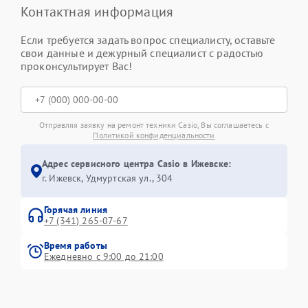
Контактная информация
Если требуется задать вопрос специалисту, оставьте
свои данные и дежурный специалист с радостью
проконсультирует Вас!
Отправляя заявку на ремонт техники Casio, Вы соглашаетесь с
Политикой конфиденциальности
Адрес сервисного центра Casio в Ижевске:
г. Ижевск, Удмуртская ул., 304
Горячая линия
+7 (341) 265-07-67
Время работы
Ежедневно с 9:00 до 21:00