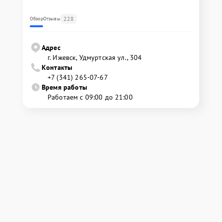
228
Обзор
Отзывы
Адрес
г. Ижевск, Удмуртская ул., 304
Контакты
+7 (341) 265-07-67
Время работы
Работаем с 09:00 до 21:00