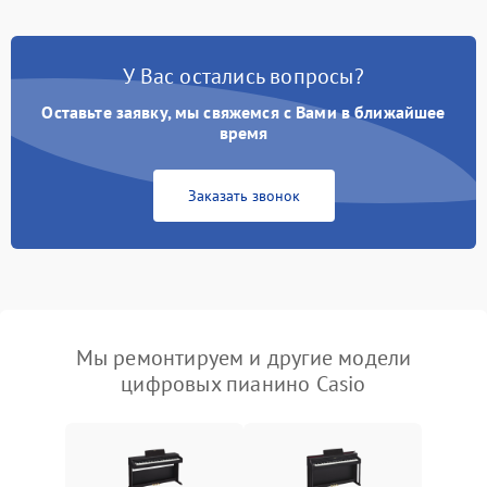
У Вас остались вопросы?
Оставьте заявку, мы свяжемся с Вами в ближайшее
время
Заказать звонок
Мы ремонтируем и другие модели
цифровых пианино Casio