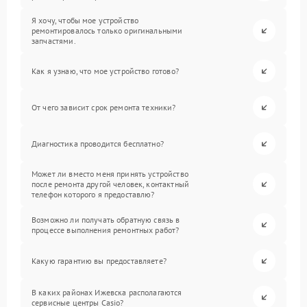
Я хочу, чтобы мое устройство
ремонтировалось только оригинальными
запчастями.
Как я узнаю, что мое устройство готово?
От чего зависит срок ремонта техники?
Диагностика проводится бесплатно?
Может ли вместо меня принять устройство
после ремонта другой человек, контактный
телефон которого я предоставлю?
Возможно ли получать обратную связь в
процессе выполнения ремонтных работ?
Какую гарантию вы предоставляете?
В каких районах Ижевска располагаются
сервисные центры Casio?