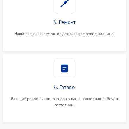
5. Ремонт
Наши эксперты ремонтируют ваш цифровое пианино.
6. Готово
Ваш цифровое пианино снова у вас в полностью рабочем
состоянии.