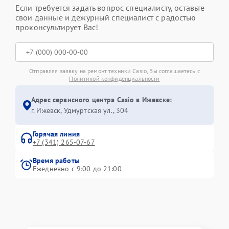
Если требуется задать вопрос специалисту, оставьте
свои данные и дежурный специалист с радостью
проконсультирует Вас!
Отправляя заявку на ремонт техники Casio, Вы соглашаетесь с
Политикой конфиденциальности
Адрес сервисного центра Casio в Ижевске:
г. Ижевск, Удмуртская ул., 304
Горячая линия
+7 (341) 265-07-67
Время работы
Ежедневно с 9:00 до 21:00