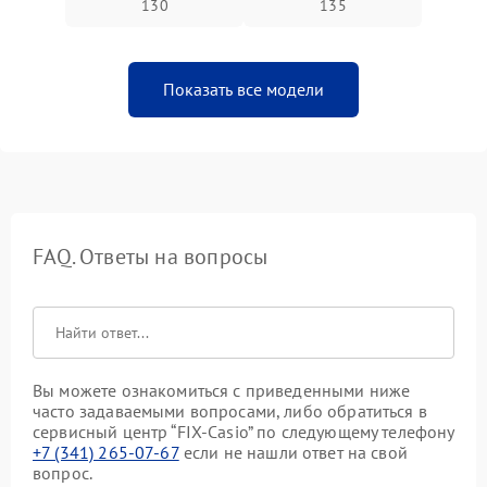
130
135
Показать все модели
FAQ. Ответы на вопросы
Вы можете ознакомиться с приведенными ниже
часто задаваемыми вопросами, либо обратиться в
сервисный центр “FIX-Casio” по следующему телефону
+7 (341) 265-07-67
если не нашли ответ на свой
вопрос.