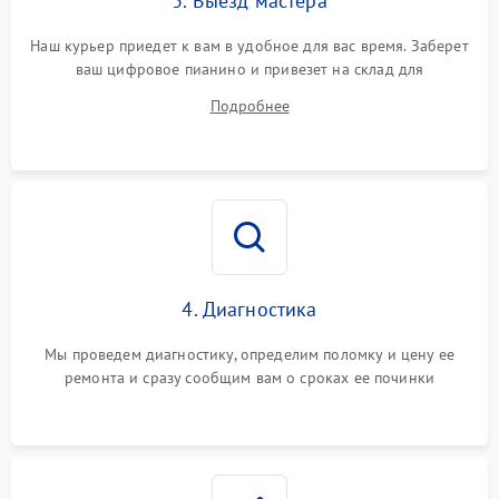
3. Выезд мастера
Наш курьер приедет к вам в удобное для вас время. Заберет
ваш цифровое пианино и привезет на склад для
диагностики.
Подробнее
4. Диагностика
Мы проведем диагностику, определим поломку и цену ее
ремонта и сразу сообщим вам о сроках ее починки