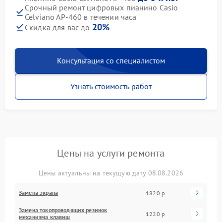
Срочный ремонт цифровых пианино Casio
Celviano AP-460 в течении часа
20%
Скидка для вас до
Консультация со специалистом
Узнать стоимость работ
Цены на услуги ремонта
Цены актуальны на текущую дату 08.08.2026
Замена экрана
1820 р
Замена токопроводящих резинок
1220 р
механизма клавиш