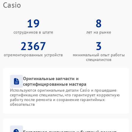
Casio
19
8
сотрудников в штате
лет на рынке
2367
3
отремонтированных устройств
минимальный опыт работы
специалистов
Оригинальные запчасти и
сертифицированные мастера
Используются оригинальные детали Casio и прошедшие
сертификацию специалисты, что гарантирует корректную
работу после ремонта и сохранение гарантийных
обязательств
Бесплатная диагностика и быстрый ремонт