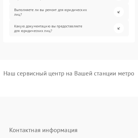
Выполняете ли вы ремонт для юридических
лиц?
Какую документацию вы предоставляете
для юридических лиц?
Наш сервисный центр на Вашей станции метро
Контактная информация