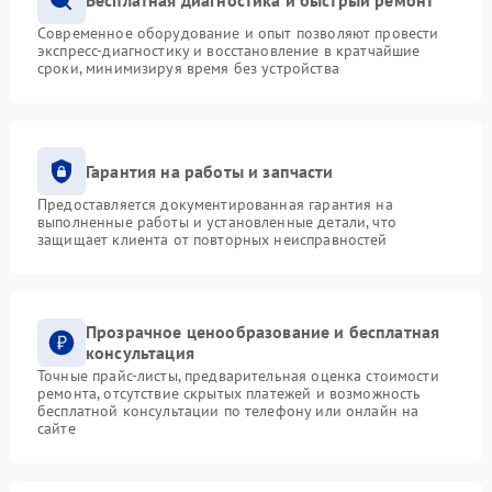
Современное оборудование и опыт позволяют провести
экспресс-диагностику и восстановление в кратчайшие
сроки, минимизируя время без устройства
Гарантия на работы и запчасти
Предоставляется документированная гарантия на
выполненные работы и установленные детали, что
защищает клиента от повторных неисправностей
Прозрачное ценообразование и бесплатная
консультация
Точные прайс-листы, предварительная оценка стоимости
ремонта, отсутствие скрытых платежей и возможность
бесплатной консультации по телефону или онлайн на
сайте