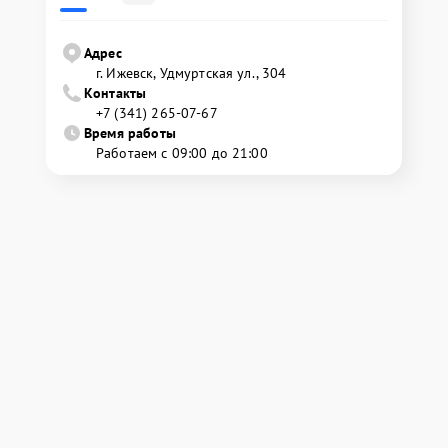
Адрес
г. Ижевск, Удмуртская ул., 304
Контакты
+7 (341) 265-07-67
Время работы
Работаем с 09:00 до 21:00