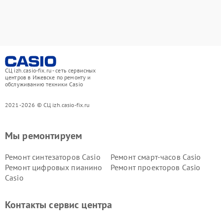
СЦ izh.casio-fix.ru - сеть сервисных
центров в Ижевске по ремонту и
обслуживанию техники Casio
2021-2026 © СЦ izh.casio-fix.ru
Мы ремонтируем
Ремонт синтезаторов Casio
Ремонт смарт-часов Casio
Ремонт цифровых пианино
Ремонт проекторов Casio
Casio
Контакты сервис центра