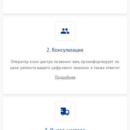
2. Консультация
Оператор колл центра позвонит вам, проинформирует по
цене ремонта вашего цифрового пианино а также ответит
на все ваши вопросы.
Подробнее