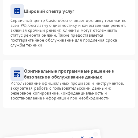
Широкий спектр услуг
Сервисный центр Casio обеспечивает доставку техники по
всей РФ, бесплатную диагностику и качественный ремонт,
включая срочный ремонт. Клиенты могут отслеживать
статус ремонта онлайн. Также предоставляется
постгарантийное обслуживание для продления срока
службы техники
Оригинальные программные решение и
безопасное обслуживание данных
Использование официальных прошивок и инструментов,
аккуратная работа с пользовательскими данными:
резервное копирование, конфиденциальность и
восстановление информации при необходимости