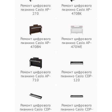
Ремонт цифрового
Ремонт цифрового
пианино Casio AP-
пианино Casio AP-
270
470BK
Ремонт цифрового
Ремонт цифрового
пианино Casio AP-
пианино Casio AP-
470BN
470WE
Ремонт цифрового
Ремонт цифрового
пианино Casio AP-
пианино Casio CDP-
710
120
Ремонт цифрового
Ремонт цифрового
пианино Casio CDP-
пианино Casio CDP-