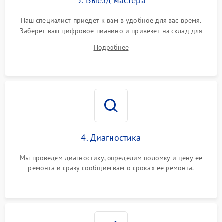
3. Выезд мастера
Наш специалист приедет к вам в удобное для вас время.
Заберет ваш цифровое пианино и привезет на склад для
диагностики.
Подробнее
4. Диагностика
Мы проведем диагностику, определим поломку и цену ее
ремонта и сразу сообщим вам о сроках ее ремонта.