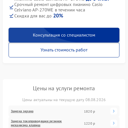
Срочный ремонт цифровых пианино Casio
Celviano AP-270WE в течении часа
20%
Скидка для вас до
Консультация со специалистом
Узнать стоимость работ
Цены на услуги ремонта
Цены актуальны на текущую дату 08.08.2026
Замена экрана
1820 р
Замена токопроводящих резинок
1220 р
механизма клавиш