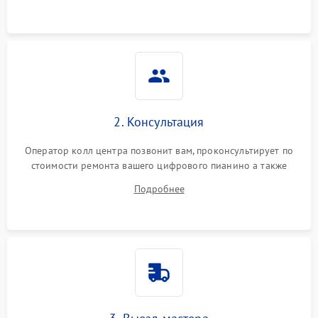
2. Консультация
Оператор колл центра позвонит вам, проконсультирует по
стоимости ремонта вашего цифрового пианино а также
ответит на все ваши вопросы.
Подробнее