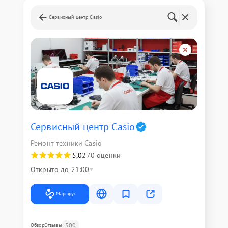
Сервисный центр Casio
Сервисный центр Casio
Ремонт техники Casio
5,0
270 оценки
Открыто до 21:00
Маршрут
300
Обзор
Отзывы