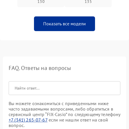
130
135
Показать все модели
FAQ. Ответы на вопросы
Вы можете ознакомиться с приведенными ниже
часто задаваемыми вопросами, либо обратиться в
сервисный центр “FIX-Casio” по следующему телефону
+7 (341) 265-07-67
если не нашли ответ на свой
вопрос.