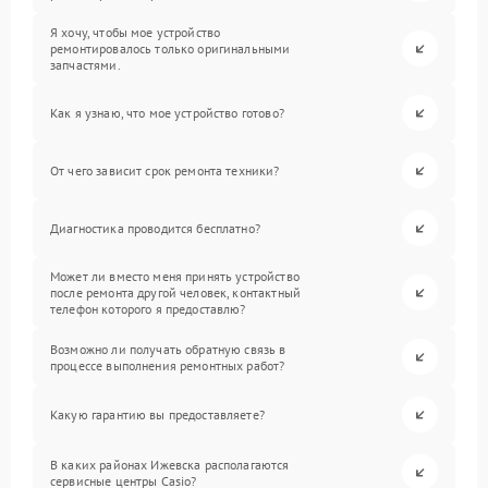
Я хочу, чтобы мое устройство
ремонтировалось только оригинальными
запчастями.
Как я узнаю, что мое устройство готово?
От чего зависит срок ремонта техники?
Диагностика проводится бесплатно?
Может ли вместо меня принять устройство
после ремонта другой человек, контактный
телефон которого я предоставлю?
Возможно ли получать обратную связь в
процессе выполнения ремонтных работ?
Какую гарантию вы предоставляете?
В каких районах Ижевска располагаются
сервисные центры Casio?