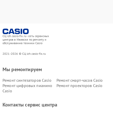
СЦ izh.casio-fix.ru - сеть сервисных
центров в Ижевске по ремонту и
обслуживанию техники Casio
2021-2026 © СЦ izh.casio-fix.ru
Мы ремонтируем
Ремонт синтезаторов Casio
Ремонт смарт-часов Casio
Ремонт цифровых пианино
Ремонт проекторов Casio
Casio
Контакты сервис центра