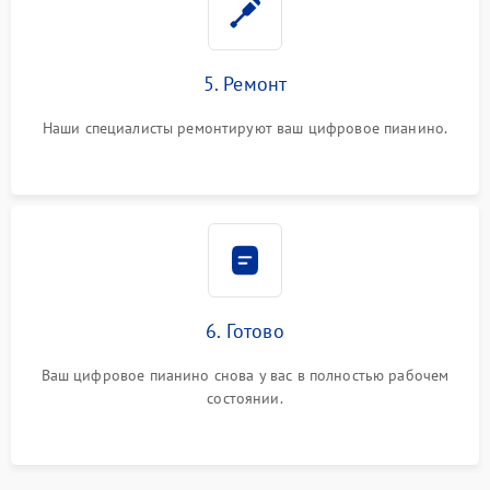
5. Ремонт
Наши специалисты ремонтируют ваш цифровое пианино.
6. Готово
Ваш цифровое пианино снова у вас в полностью рабочем
состоянии.