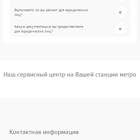
Выполняете ли вы ремонт для юридических
лиц?
Какую документацию вы предоставляете
для юридических лиц?
Наш сервисный центр на Вашей станции метро
Контактная информация