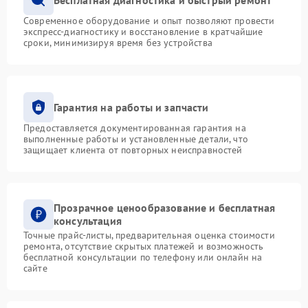
Современное оборудование и опыт позволяют провести
экспресс-диагностику и восстановление в кратчайшие
сроки, минимизируя время без устройства
Гарантия на работы и запчасти
Предоставляется документированная гарантия на
выполненные работы и установленные детали, что
защищает клиента от повторных неисправностей
Прозрачное ценообразование и бесплатная
консультация
Точные прайс-листы, предварительная оценка стоимости
ремонта, отсутствие скрытых платежей и возможность
бесплатной консультации по телефону или онлайн на
сайте