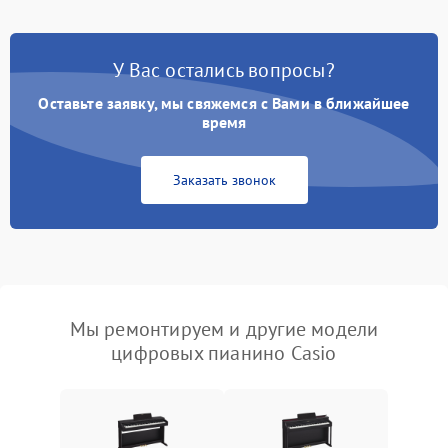
У Вас остались вопросы?
Оставьте заявку, мы свяжемся с Вами в ближайшее
время
Заказать звонок
Мы ремонтируем и другие модели
цифровых пианино Casio