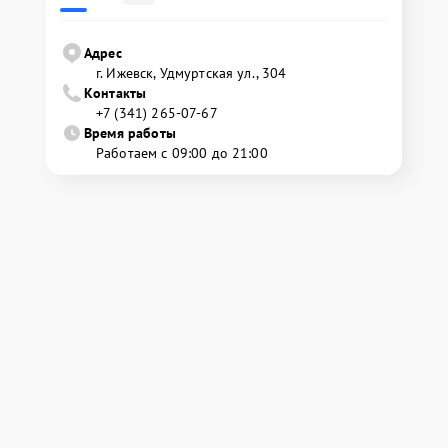
Адрес
г. Ижевск, Удмуртская ул., 304
Контакты
+7 (341) 265-07-67
Время работы
Работаем с 09:00 до 21:00