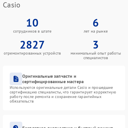
Casio
10
6
сотрудников в штате
лет на рынке
2827
3
отремонтированных устройств
минимальный опыт работы
специалистов
Оригинальные запчасти и
сертифицированные мастера
Используются оригинальные детали Casio и прошедшие
сертификацию специалисты, что гарантирует корректную
работу после ремонта и сохранение гарантийных
обязательств
Бесплатная диагностика и быстрый ремонт