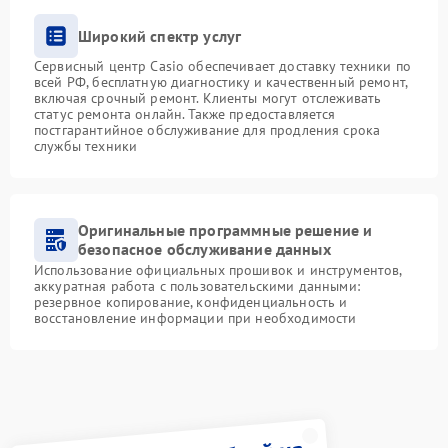
Широкий спектр услуг
Сервисный центр Casio обеспечивает доставку техники по
всей РФ, бесплатную диагностику и качественный ремонт,
включая срочный ремонт. Клиенты могут отслеживать
статус ремонта онлайн. Также предоставляется
постгарантийное обслуживание для продления срока
службы техники
Оригинальные программные решение и
безопасное обслуживание данных
Использование официальных прошивок и инструментов,
аккуратная работа с пользовательскими данными:
резервное копирование, конфиденциальность и
восстановление информации при необходимости