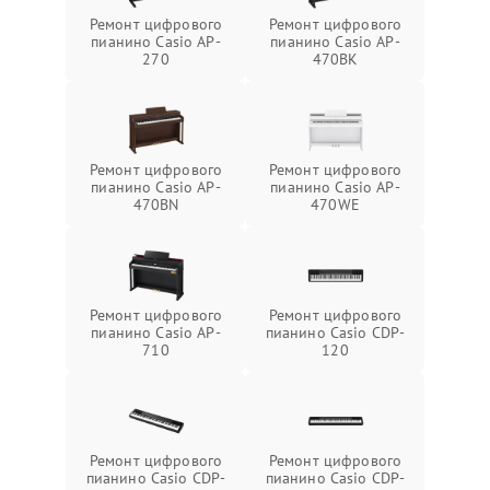
Ремонт цифрового
Ремонт цифрового
пианино Casio AP-
пианино Casio AP-
270
470BK
Ремонт цифрового
Ремонт цифрового
пианино Casio AP-
пианино Casio AP-
470BN
470WE
Ремонт цифрового
Ремонт цифрового
пианино Casio AP-
пианино Casio CDP-
710
120
Ремонт цифрового
Ремонт цифрового
пианино Casio CDP-
пианино Casio CDP-