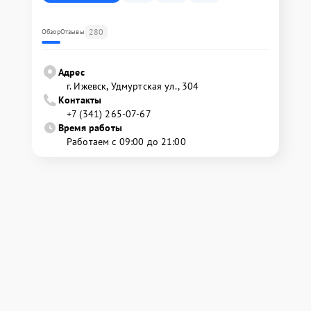
280
Обзор
Отзывы
Адрес
г. Ижевск, Удмуртская ул., 304
Контакты
+7 (341) 265-07-67
Время работы
Работаем с 09:00 до 21:00