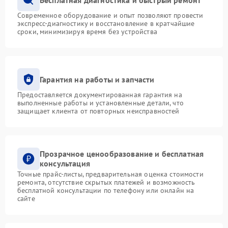
Современное оборудование и опыт позволяют провести
экспресс-диагностику и восстановление в кратчайшие
сроки, минимизируя время без устройства
Гарантия на работы и запчасти
Предоставляется документированная гарантия на
выполненные работы и установленные детали, что
защищает клиента от повторных неисправностей
Прозрачное ценообразование и бесплатная
консультация
Точные прайс-листы, предварительная оценка стоимости
ремонта, отсутствие скрытых платежей и возможность
бесплатной консультации по телефону или онлайн на
сайте