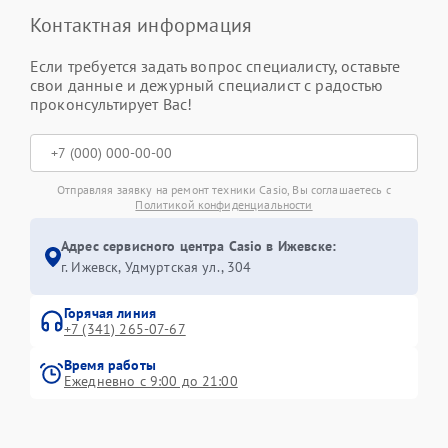
Контактная информация
Если требуется задать вопрос специалисту, оставьте
свои данные и дежурный специалист с радостью
проконсультирует Вас!
Отправляя заявку на ремонт техники Casio, Вы соглашаетесь с
Политикой конфиденциальности
Адрес сервисного центра Casio в Ижевске:
г. Ижевск, Удмуртская ул., 304
Горячая линия
+7 (341) 265-07-67
Время работы
Ежедневно с 9:00 до 21:00