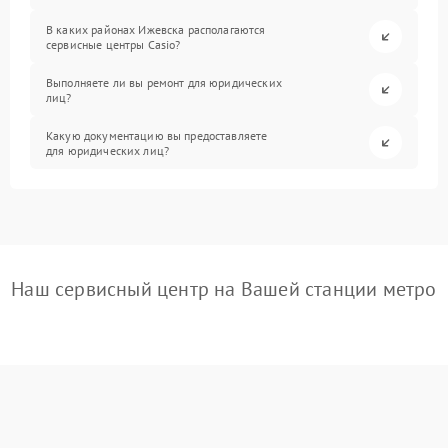
В каких районах Ижевска располагаются
сервисные центры Casio?
Выполняете ли вы ремонт для юридических
лиц?
Какую документацию вы предоставляете
для юридических лиц?
Наш сервисный центр на Вашей станции метро