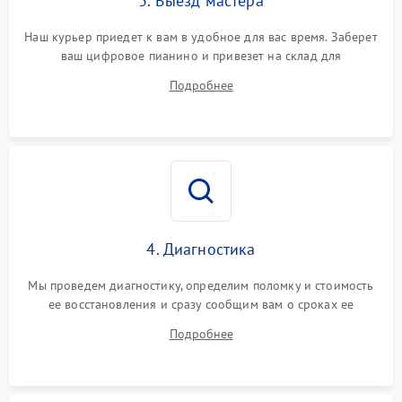
3. Выезд мастера
Наш курьер приедет к вам в удобное для вас время. Заберет
ваш цифровое пианино и привезет на склад для
диагностики.
Подробнее
4. Диагностика
Мы проведем диагностику, определим поломку и стоимость
ее восстановления и сразу сообщим вам о сроках ее
устранения
Подробнее