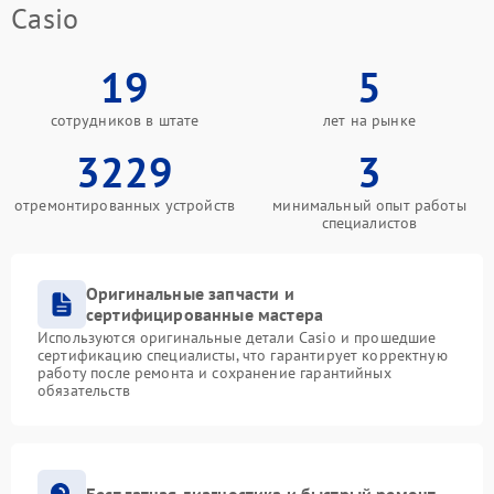
Casio
19
5
сотрудников в штате
лет на рынке
3229
3
отремонтированных устройств
минимальный опыт работы
специалистов
Оригинальные запчасти и
сертифицированные мастера
Используются оригинальные детали Casio и прошедшие
сертификацию специалисты, что гарантирует корректную
работу после ремонта и сохранение гарантийных
обязательств
Бесплатная диагностика и быстрый ремонт