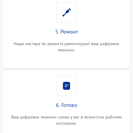
5. Ремонт
Наши мастера по ремонту ремонтируют ваш цифровое
пианино.
6. Готово
Ваш цифровое пианино снова у вас в полностью рабочем
состоянии.