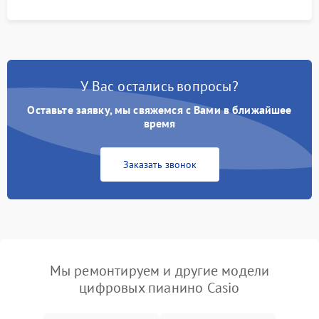
У Вас остались вопросы?
Оставьте заявку, мы свяжемся с Вами в ближайшее
время
Заказать звонок
Мы ремонтируем и другие модели
цифровых пианино Casio