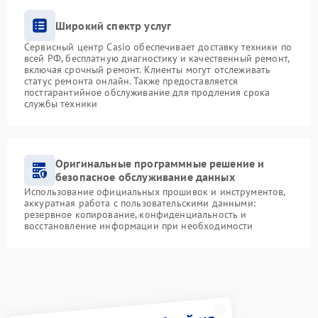
Широкий спектр услуг
Сервисный центр Casio обеспечивает доставку техники по
всей РФ, бесплатную диагностику и качественный ремонт,
включая срочный ремонт. Клиенты могут отслеживать
статус ремонта онлайн. Также предоставляется
постгарантийное обслуживание для продления срока
службы техники
Оригинальные программные решение и
безопасное обслуживание данных
Использование официальных прошивок и инструментов,
аккуратная работа с пользовательскими данными:
резервное копирование, конфиденциальность и
восстановление информации при необходимости