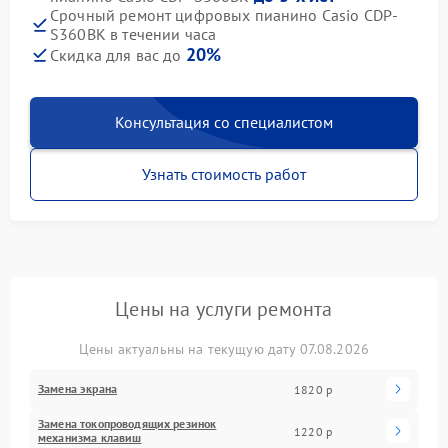
Срочный ремонт цифровых пианино Casio CDP-
S360BK в течении часа
20%
Скидка для вас до
Консультация со специалистом
Узнать стоимость работ
Цены на услуги ремонта
Цены актуальны на текущую дату 07.08.2026
Замена экрана
1820 р
Замена токопроводящих резинок
1220 р
механизма клавиш