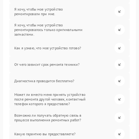
Я хочу, чтобы мое устройство
ремонтировали при мне.
Я хочу, чтобы мое устройство
ремонтировалось только оригинальными
запчастями.
Как я узнаю, что мое устройство готово?
От чего зависит срок ремонта техники?
Диагностика проводится бесплатно?
Может ли вместо меня принять устройство
после ремонта другой человек, контактный
телефон которого я предоставлю?
Возможно ли получать обратную связь в
процессе выполнения ремонтных работ?
Какую гарантию вы предоставляете?