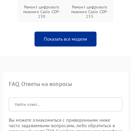
Ремонт цифрового
Ремонт цифрового
пианино Casio CDP-
пианино Casio CDP-
130
135
Показать все модели
FAQ. Ответы на вопросы
Вы можете ознакомиться с приведенными ниже
часто задаваемыми вопросами, либо обратиться в