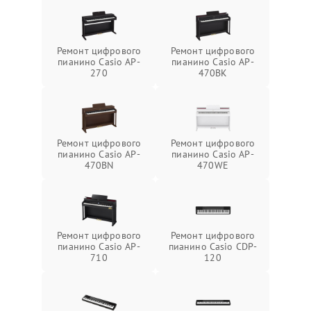
Ремонт цифрового
Ремонт цифрового
пианино Casio AP-
пианино Casio AP-
270
470BK
Ремонт цифрового
Ремонт цифрового
пианино Casio AP-
пианино Casio AP-
470BN
470WE
Ремонт цифрового
Ремонт цифрового
пианино Casio AP-
пианино Casio CDP-
710
120