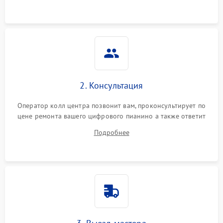
2. Консультация
Оператор колл центра позвонит вам, проконсультирует по
цене ремонта вашего цифрового пианино а также ответит
на все ваши вопросы.
Подробнее