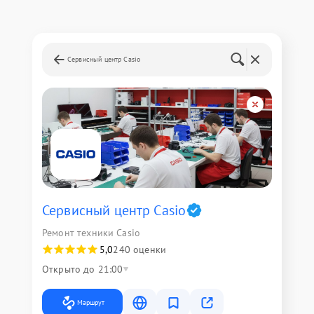
Сервисный центр Casio
Сервисный центр Casio
Ремонт техники Casio
5,0
240 оценки
Открыто до 21:00
Маршрут