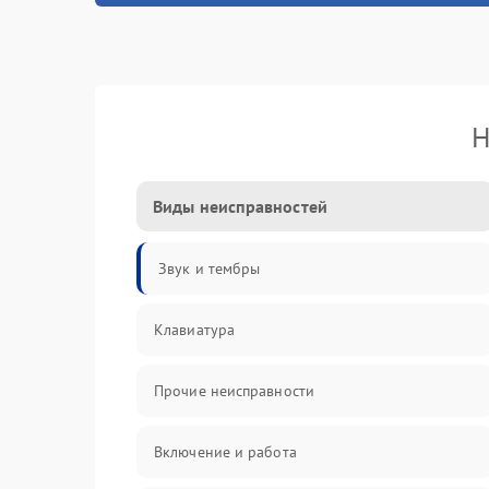
Н
Виды неисправностей
Звук и тембры
Клавиатура
Прочие неисправности
Включение и работа