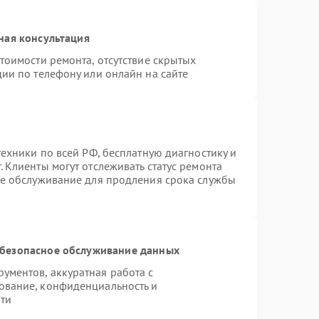
ная консультация
тоимости ремонта, отсутствие скрытых
ии по телефону или онлайн на сайте
техники по всей РФ, бесплатную диагностику и
 Клиенты могут отслеживать статус ремонта
ое обслуживание для продления срока службы
безопасное обслуживание данных
ментов, аккуратная работа с
ование, конфиденциальность и
ти