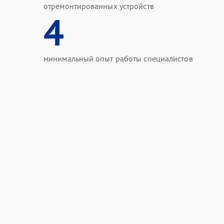
отремонтированных устройств
4
минимальный опыт работы специалистов