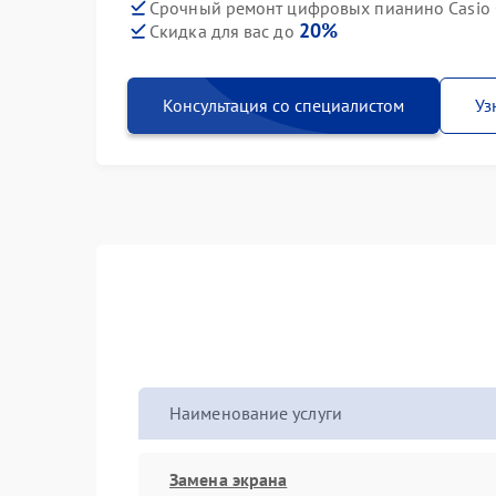
Срочный ремонт цифровых пианино Casio 
20%
Скидка для вас до
Консультация со специалистом
Уз
Наименование услуги
Замена экрана