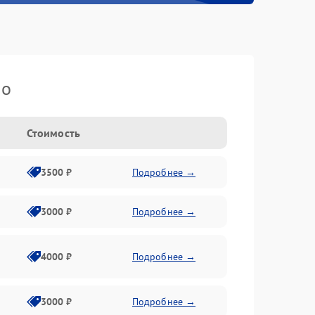
io
Стоимость
3500 ₽
Подробнее →
3000 ₽
Подробнее →
4000 ₽
Подробнее →
3000 ₽
Подробнее →