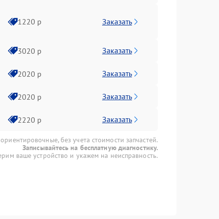
Заказать
1220 р
Заказать
3020 р
Заказать
2020 р
Заказать
2020 р
Заказать
2220 р
 ориентировочные, без учета стоимости запчастей.
Записывайтесь на бесплатную диагностику.
рим ваше устройство и укажем на неисправность.