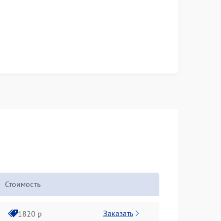
Стоимость
Заказать
1820 р