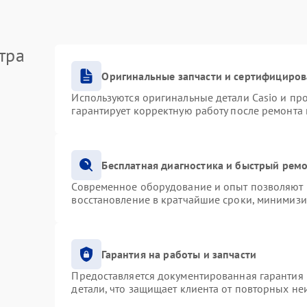
тра
Оригинальные запчасти и сертифициро
Используются оригинальные детали Casio и п
гарантирует корректную работу после ремонта
Бесплатная диагностика и быстрый рем
Современное оборудование и опыт позволяют п
восстановление в кратчайшие сроки, минимизи
Гарантия на работы и запчасти
Предоставляется документированная гарантия
детали, что защищает клиента от повторных н