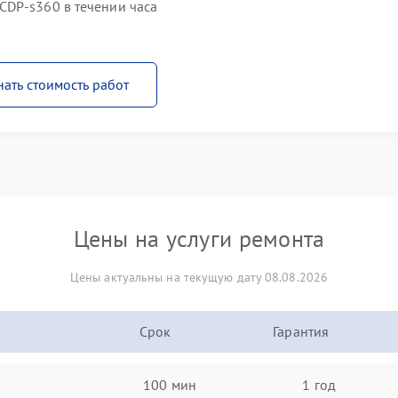
CDP-s360 в течении часа
нать стоимость работ
Цены на услуги ремонта
Цены актуальны на текущую дату 08.08.2026
Срок
Гарантия
100 мин
1 год