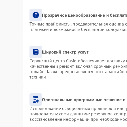
Прозрачное ценообразование и бесплат
Точные прайс-листы, предварительная оценка с
платежей и возможность бесплатной консультац
Широкий спектр услуг
Сервисный центр Casio обеспечивает доставку 
качественный ремонт, включая срочный ремонт.
онлайн. Также предоставляется постгарантийн
техники
Оригинальные программные решение и 
Использование официальных прошивок и инстру
пользовательскими данными: резервное копир
восстановление информации при необходимос