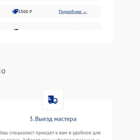
3500 ₽
Подробнее →
2800 ₽
Подробнее →
io
3. Выезд мастера
Наш специалист приедет к вам в удобное для