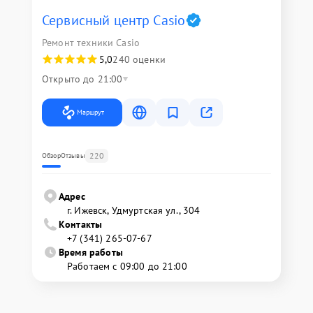
Сервисный центр Casio
Ремонт техники Casio
5,0
240 оценки
Открыто до 21:00
Маршрут
220
Обзор
Отзывы
Адрес
г. Ижевск, Удмуртская ул., 304
Контакты
+7 (341) 265-07-67
Время работы
Работаем с 09:00 до 21:00