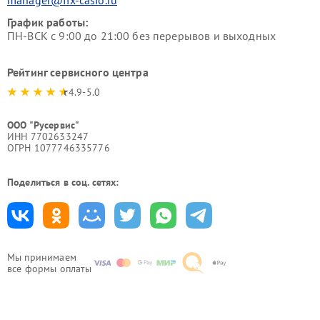
График работы:
ПН-ВСК с 9:00 до 21:00 без перерывов и выходных
Рейтинг сервисного центра
4.9-5.0
ООО "Русервис"
ИНН 7702633247
ОГРН 1077746335776
Поделиться в соц. сетях:
Мы принимаем
все формы оплаты