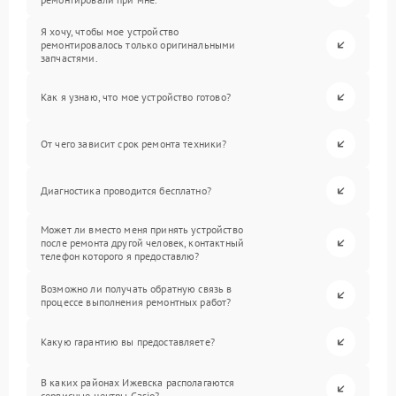
Я хочу, чтобы мое устройство
ремонтировалось только оригинальными
запчастями.
Как я узнаю, что мое устройство готово?
От чего зависит срок ремонта техники?
Диагностика проводится бесплатно?
Может ли вместо меня принять устройство
после ремонта другой человек, контактный
телефон которого я предоставлю?
Возможно ли получать обратную связь в
процессе выполнения ремонтных работ?
Какую гарантию вы предоставляете?
В каких районах Ижевска располагаются
сервисные центры Casio?