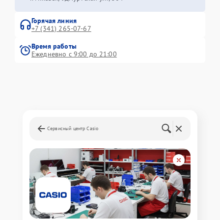
Горячая линия
+7 (341) 265-07-67
Время работы
Ежедневно с 9:00 до 21:00
Сервисный центр Casio