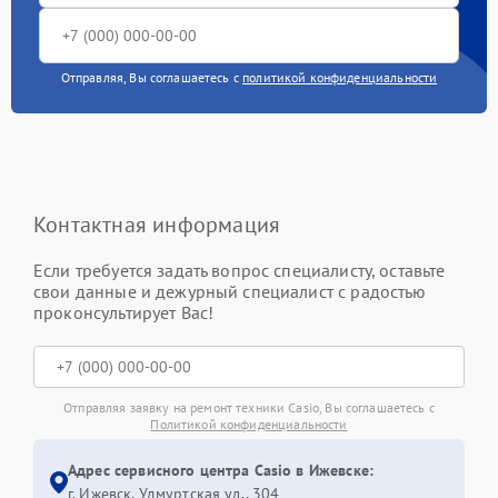
Отправляя, Вы соглашаетесь с
политикой конфиденциальности
Контактная информация
Если требуется задать вопрос специалисту, оставьте
свои данные и дежурный специалист с радостью
проконсультирует Вас!
Отправляя заявку на ремонт техники Casio, Вы соглашаетесь с
Политикой конфиденциальности
Адрес сервисного центра Casio в Ижевске:
г. Ижевск, Удмуртская ул., 304