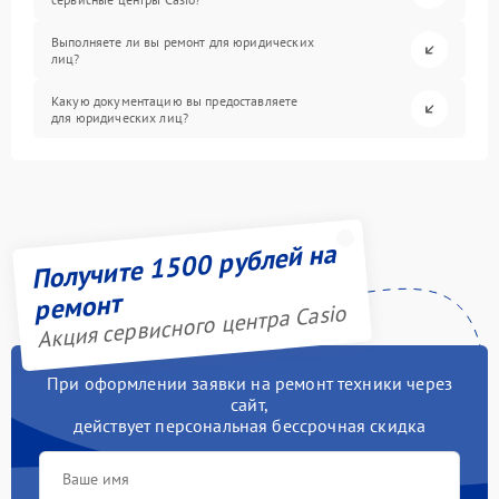
Выполняете ли вы ремонт для юридических
лиц?
Какую документацию вы предоставляете
для юридических лиц?
Получите 1500 рублей на
ремонт
Акция сервисного центра Casio
При оформлении заявки на ремонт техники через
сайт,
действует персональная бессрочная скидка