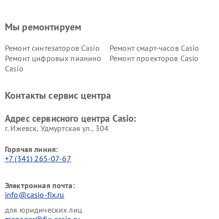
Мы ремонтируем
Ремонт синтезаторов Casio
Ремонт смарт-часов Casio
Ремонт цифровых пианино
Ремонт проекторов Casio
Casio
Контакты сервис центра
Адрес сервисного центра Casio:
г. Ижевск, Удмуртская ул., 304
Горячая линия:
+7 (341) 265-07-67
Электронная почта:
info@casio-fix.ru
для юридических лиц
manager@fix-casio.ru