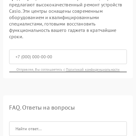
предлагают высококачественный ремонт устройств
Casio. Эти центры оснащены современным
оборудованием и квалифицированными
специалистами, готовыми восстановить
функциональность вашего гаджета в кратчайшие
сроки.
Отправляя, Вы соглашаетесь с
Политикой конфиденциальности
FAQ. Ответы на вопросы